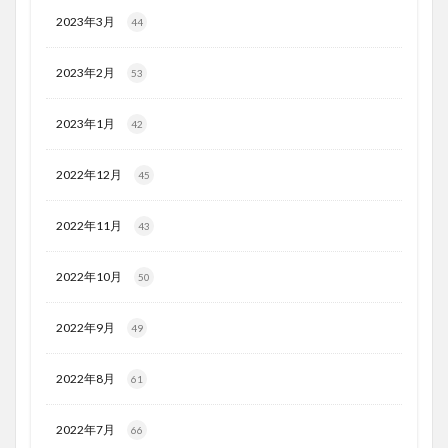
2023年3月
44
2023年2月
53
2023年1月
42
2022年12月
45
2022年11月
43
2022年10月
50
2022年9月
49
2022年8月
61
2022年7月
66