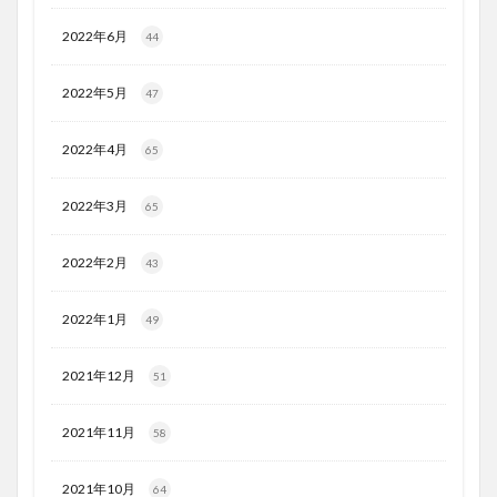
2022年6月
44
2022年5月
47
2022年4月
65
2022年3月
65
2022年2月
43
2022年1月
49
2021年12月
51
2021年11月
58
2021年10月
64