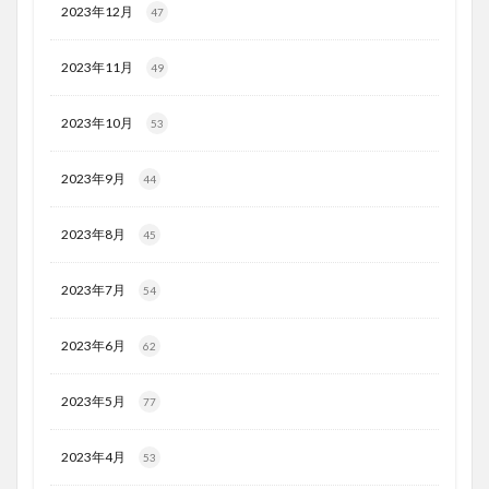
2023年12月
47
2023年11月
49
2023年10月
53
2023年9月
44
2023年8月
45
2023年7月
54
2023年6月
62
2023年5月
77
2023年4月
53