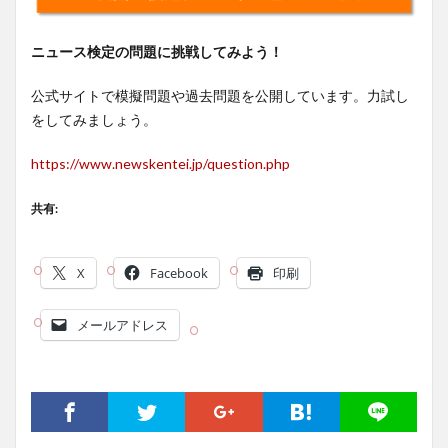
ニュース検定の問題に挑戦してみよう！
公式サイトで模擬問題や過去問題を公開しています。力試し
をしてみましょう。
https://www.newskentei.jp/question.php
共有:
X
Facebook
印刷
メールアドレス