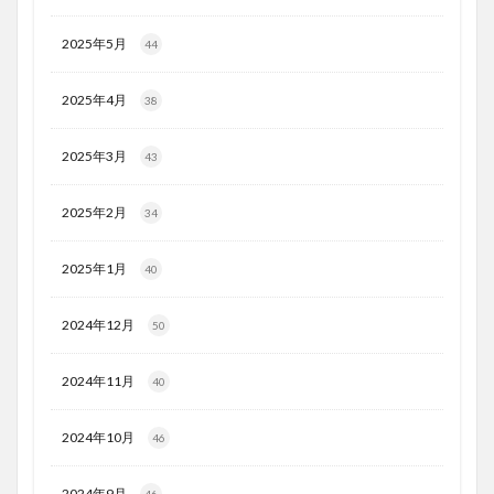
2025年5月
44
2025年4月
38
2025年3月
43
2025年2月
34
2025年1月
40
2024年12月
50
2024年11月
40
2024年10月
46
2024年9月
46