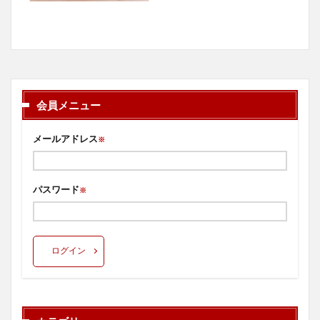
会員メニュー
メールアドレス
※
パスワード
※
ログイン