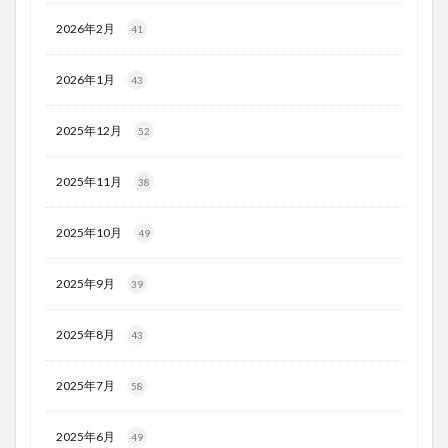
2026年2月
41
2026年1月
43
2025年12月
52
2025年11月
38
2025年10月
49
2025年9月
39
2025年8月
43
2025年7月
58
2025年6月
49