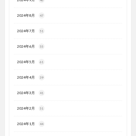
2024年8月
47
2024年7月
51
2024年6月
55
2024年5月
61
2024年4月
39
2024年3月
41
2024年2月
51
2024年1月
44