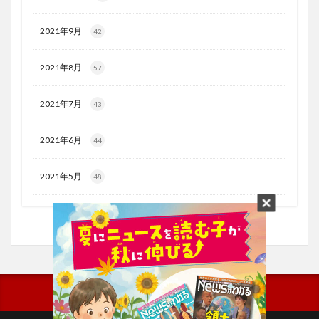
2021年9月
42
2021年8月
57
2021年7月
43
2021年6月
44
2021年5月
48