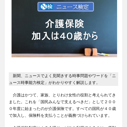
新聞、ニュースでよく見聞きする時事問題やワードを「ニ
ュース時事能力検定」がわかりやすく解説します。
介護はかつて、家族、とりわけ女性の役割と考えられてき
ました。これを「国民みんなで支えるべきだ」として２００
０年度に始まったのが介護保険です。すべての国民が４０歳
で加入し、保険料を支払うことが義務づけられています。