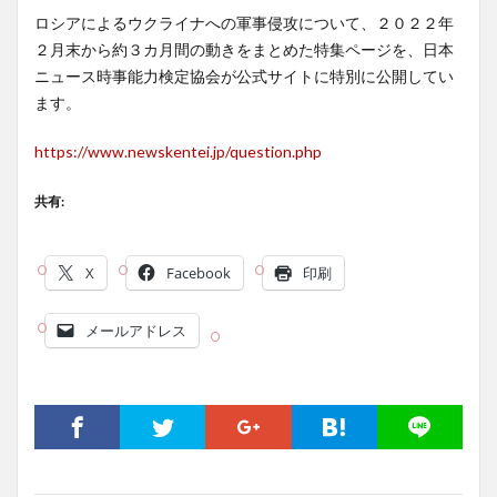
ロシアによるウクライナへの軍事侵攻について、２０２２年
２月末から約３カ月間の動きをまとめた特集ページを、日本
ニュース時事能力検定協会が公式サイトに特別に公開してい
ます。
https://www.newskentei.jp/question.php
共有:
X
Facebook
印刷
メールアドレス