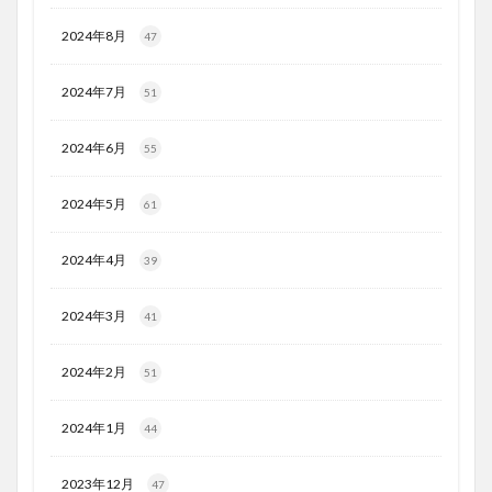
2024年8月
47
2024年7月
51
2024年6月
55
2024年5月
61
2024年4月
39
2024年3月
41
2024年2月
51
2024年1月
44
2023年12月
47