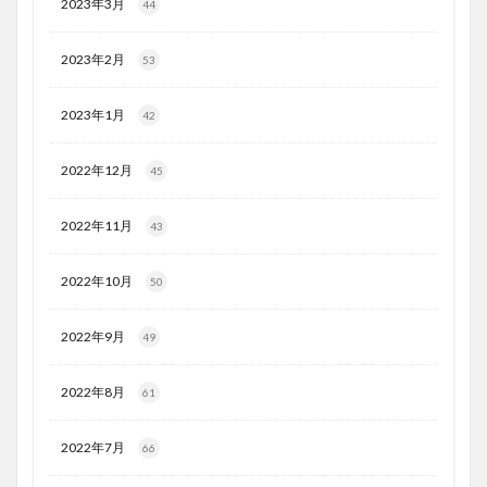
2023年3月
44
2023年2月
53
2023年1月
42
2022年12月
45
2022年11月
43
2022年10月
50
2022年9月
49
2022年8月
61
2022年7月
66