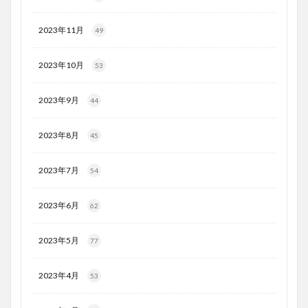
2023年11月
49
2023年10月
53
2023年9月
44
2023年8月
45
2023年7月
54
2023年6月
62
2023年5月
77
2023年4月
53