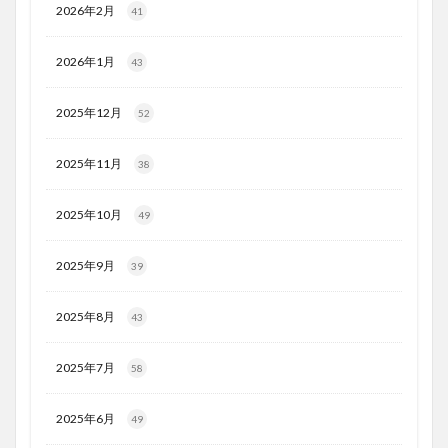
2026年2月
41
2026年1月
43
2025年12月
52
2025年11月
38
2025年10月
49
2025年9月
39
2025年8月
43
2025年7月
58
2025年6月
49