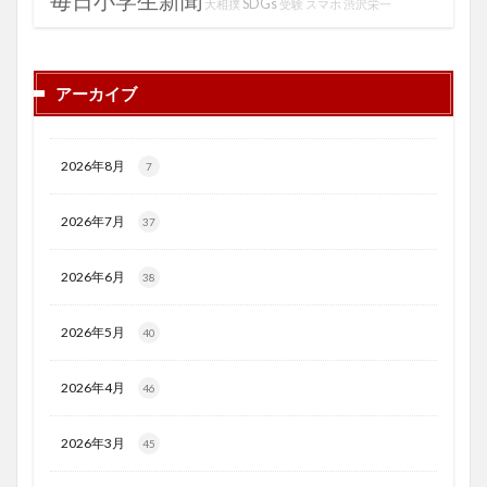
SDGs
大相撲
受験
スマホ
渋沢栄一
アーカイブ
2026年8月
7
2026年7月
37
2026年6月
38
2026年5月
40
2026年4月
46
2026年3月
45