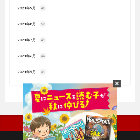
2021年9月
42
2021年8月
57
2021年7月
43
2021年6月
44
2021年5月
48