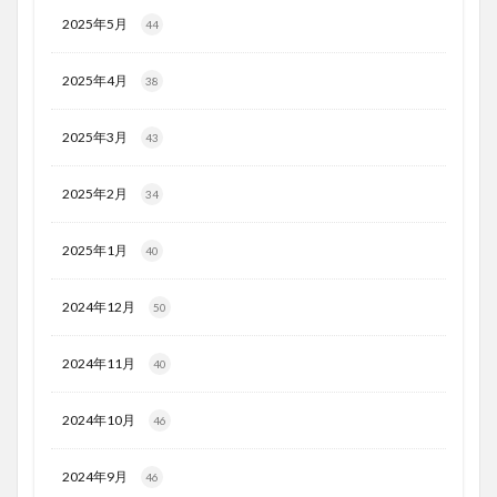
2025年5月
44
2025年4月
38
2025年3月
43
2025年2月
34
2025年1月
40
2024年12月
50
2024年11月
40
2024年10月
46
2024年9月
46