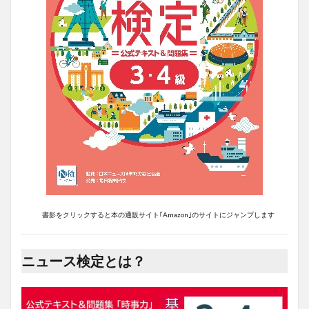
書影をクリックすると本の通販サイト｢Amazon｣のサイトにジャンプします
ニュース検定とは？