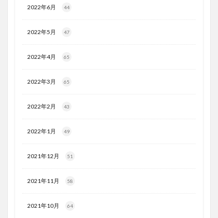
2022年6月
44
2022年5月
47
2022年4月
65
2022年3月
65
2022年2月
43
2022年1月
49
2021年12月
51
2021年11月
58
2021年10月
64