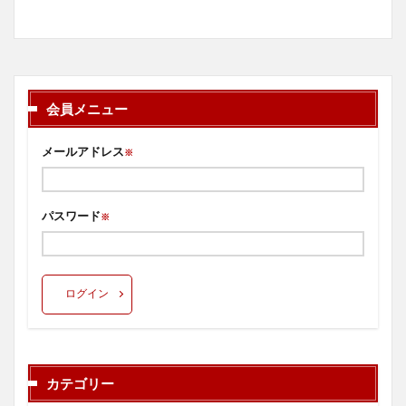
会員メニュー
メールアドレス
※
パスワード
※
ログイン
カテゴリー