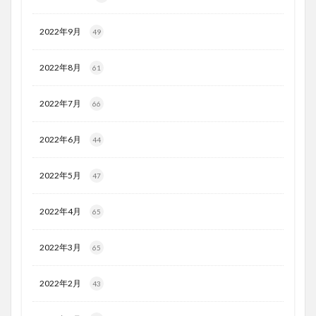
2022年9月
49
2022年8月
61
2022年7月
66
2022年6月
44
2022年5月
47
2022年4月
65
2022年3月
65
2022年2月
43