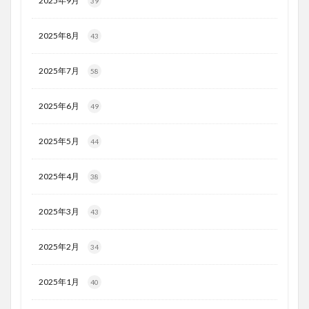
2025年9月
39
2025年8月
43
2025年7月
58
2025年6月
49
2025年5月
44
2025年4月
38
2025年3月
43
2025年2月
34
2025年1月
40