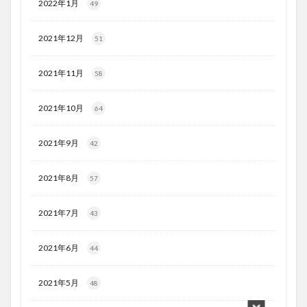
2022年1月
49
2021年12月
51
2021年11月
58
2021年10月
64
2021年9月
42
2021年8月
57
2021年7月
43
2021年6月
44
2021年5月
48