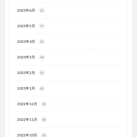
2023年6月
62
2023年5月
77
2023年4月
53
2023年3月
44
2023年2月
53
2023年1月
42
2022年12月
45
2022年11月
43
2022年10月
50