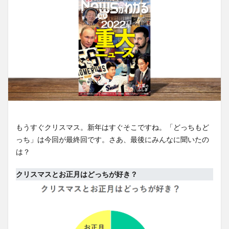
もうすぐクリスマス。新年はすぐそこですね。「どっちもど
っち」は今回が最終回です。さあ、最後にみんなに聞いたの
は？
クリスマスとお正月はどっちが好き？