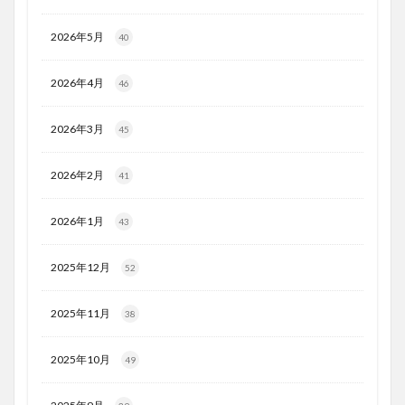
2026年5月
40
2026年4月
46
2026年3月
45
2026年2月
41
2026年1月
43
2025年12月
52
2025年11月
38
2025年10月
49