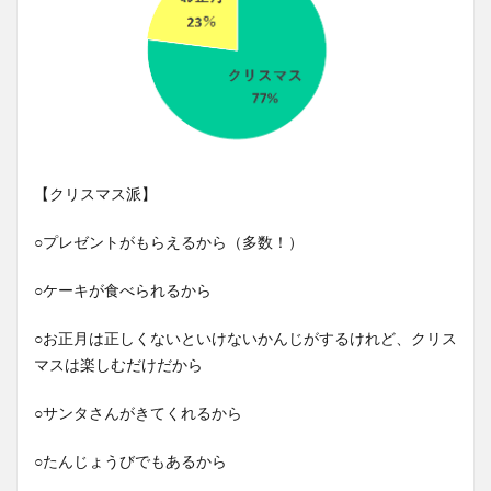
【クリスマス派】
○プレゼントがもらえるから（多数！）
○ケーキが食べられるから
○お正月は正しくないといけないかんじがするけれど、クリス
マスは楽しむだけだから
○サンタさんがきてくれるから
○たんじょうびでもあるから