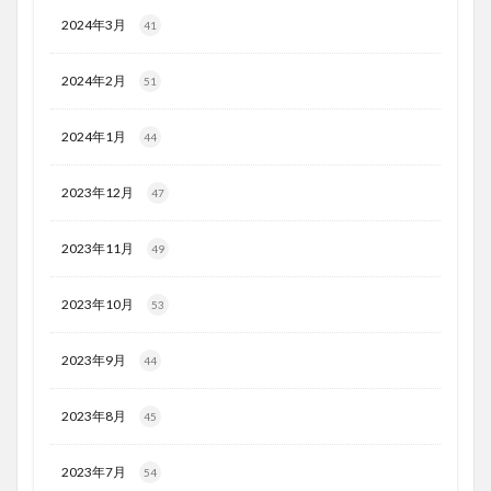
2024年3月
41
2024年2月
51
2024年1月
44
2023年12月
47
2023年11月
49
2023年10月
53
2023年9月
44
2023年8月
45
2023年7月
54