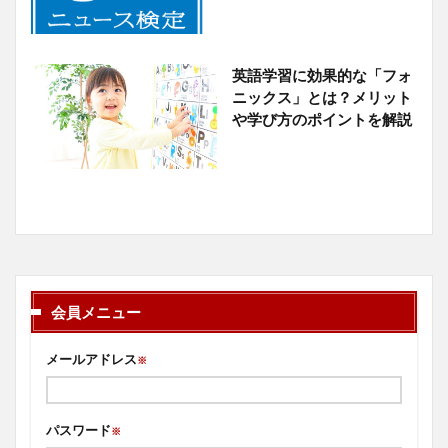
英語学習に効果的な「フォ
ニックス」とは？メリット
や学び方のポイントを解説
会員メニュー
メールアドレス
※
パスワード
※