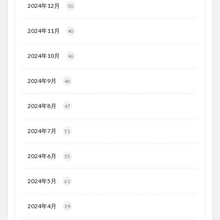
2024年12月
50
2024年11月
40
2024年10月
46
2024年9月
46
2024年8月
47
2024年7月
51
2024年6月
55
2024年5月
61
2024年4月
39