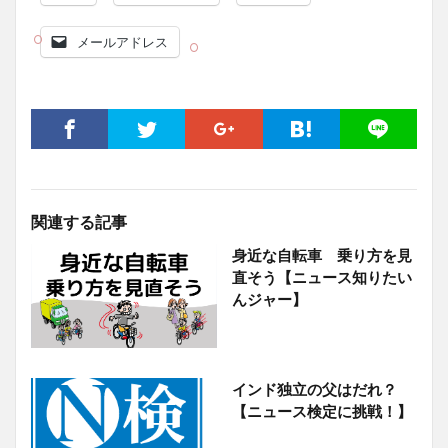
メールアドレス
関連する記事
身近な自転車 乗り方を見
直そう【ニュース知りたい
んジャー】
インド独立の父はだれ？
【ニュース検定に挑戦！】