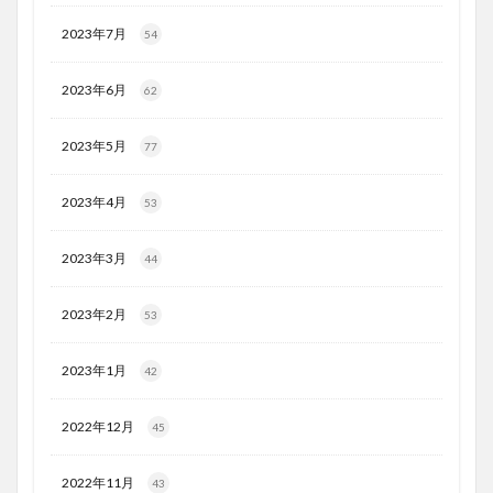
2023年7月
54
2023年6月
62
2023年5月
77
2023年4月
53
2023年3月
44
2023年2月
53
2023年1月
42
2022年12月
45
2022年11月
43