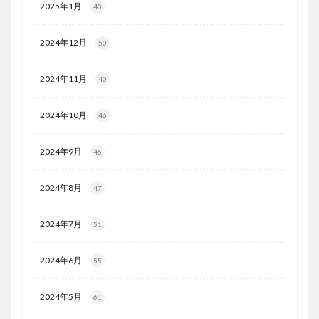
2025年1月
40
2024年12月
50
2024年11月
40
2024年10月
46
2024年9月
46
2024年8月
47
2024年7月
51
2024年6月
55
2024年5月
61