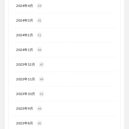
2024年4月
39
2024年3月
41
2024年2月
51
2024年1月
44
2023年12月
47
2023年11月
49
2023年10月
53
2023年9月
44
2023年8月
45