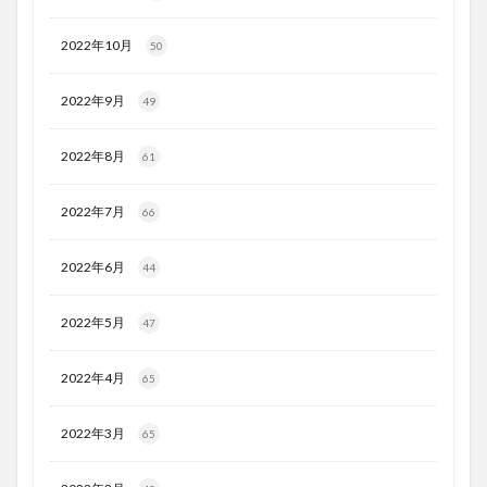
2022年10月
50
2022年9月
49
2022年8月
61
2022年7月
66
2022年6月
44
2022年5月
47
2022年4月
65
2022年3月
65