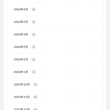
2026年6月
38
2026年5月
40
2026年4月
46
2026年3月
45
2026年2月
41
2026年1月
43
2025年12月
52
2025年11月
38
2025年10月
49