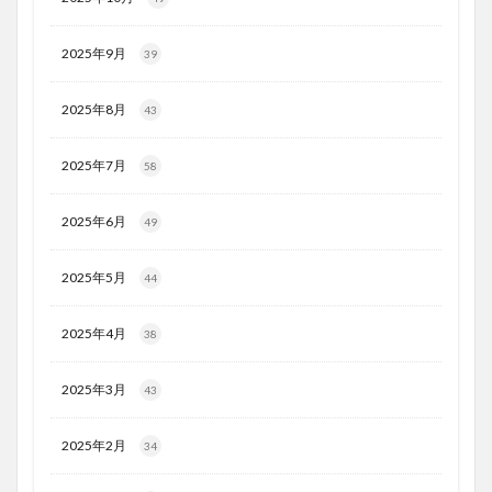
2025年9月
39
2025年8月
43
2025年7月
58
2025年6月
49
2025年5月
44
2025年4月
38
2025年3月
43
2025年2月
34