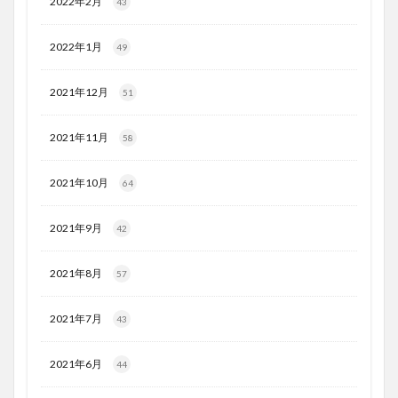
2022年2月
43
2022年1月
49
2021年12月
51
2021年11月
58
2021年10月
64
2021年9月
42
2021年8月
57
2021年7月
43
2021年6月
44