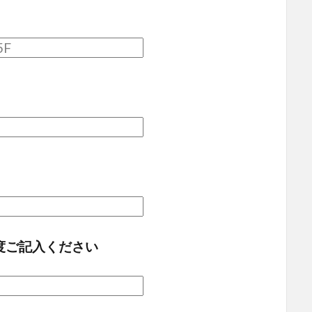
度ご記入ください