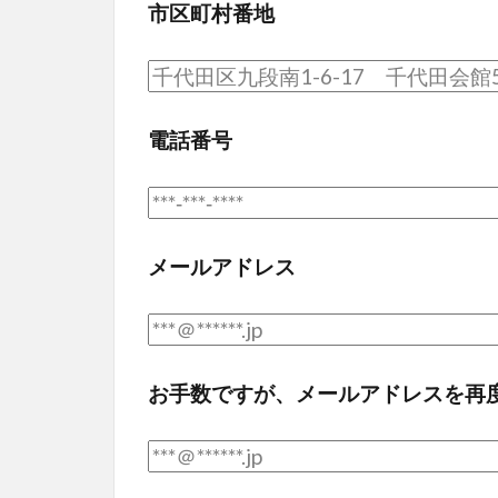
市区町村番地
電話番号
メールアドレス
お手数ですが、メールアドレスを再