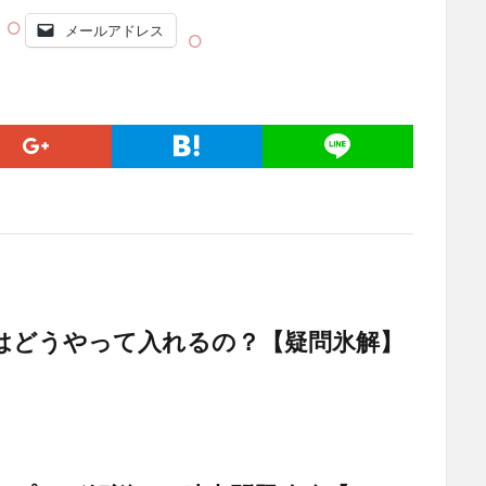
メールアドレス
はどうやって入れるの？【疑問氷解】