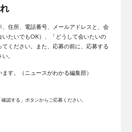
流れ
、住所、電話番号、メールアドレスと、会
会いたいでもOK）、「どうして会いたいの
ってください。また、応募の前に、応募する
さい。
います。（ニュースがわかる編集部）
「確認する」ボタンからご応募ください。