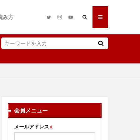
読み方
会員メニュー
メールアドレス
※