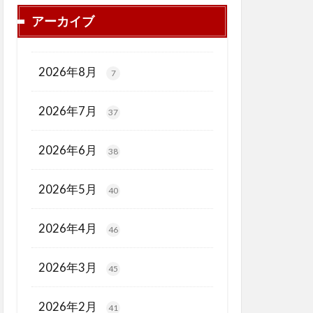
アーカイブ
2026年8月
7
2026年7月
37
2026年6月
38
2026年5月
40
2026年4月
46
2026年3月
45
2026年2月
41