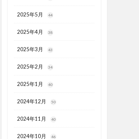
2025年5月
44
2025年4月
38
2025年3月
43
2025年2月
34
2025年1月
40
2024年12月
50
2024年11月
40
2024年10月
46