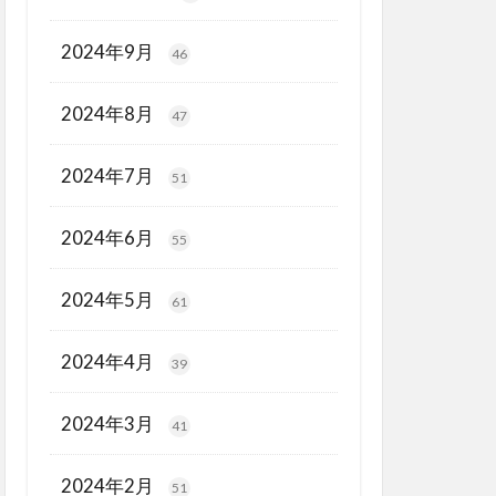
2024年9月
46
2024年8月
47
2024年7月
51
2024年6月
55
2024年5月
61
2024年4月
39
2024年3月
41
2024年2月
51