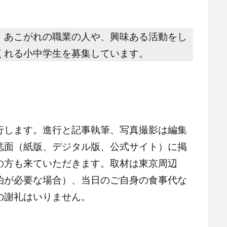
あこがれの職業の人や、興味ある活動をし
くれる小中学生を募集しています。
に
します。進行と記事執筆、写真撮影は編集
誌面（紙版、デジタル版、公式サイト）に掲
の方も来ていただきます。取材は東京周辺
泊が必要な場合）、当日のご自身の食事代な
の謝礼はいりません。