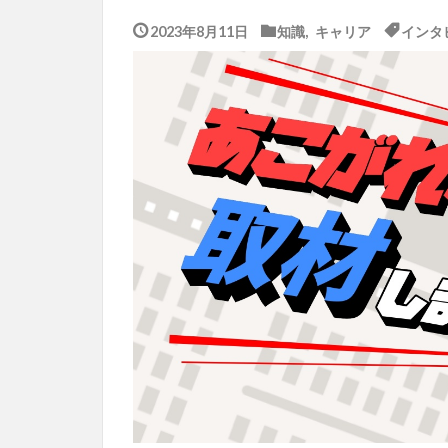
2023年8月11日
知識
,
キャリア
インタ