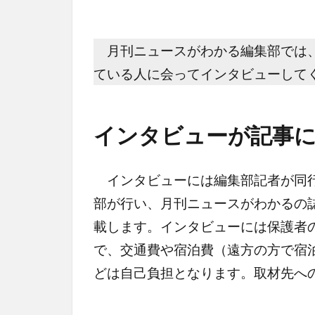
月刊ニュースがわかる編集部では、
ている人に会ってインタビューして
インタビューが記事
インタビューには編集部記者が同行
部が行い、月刊ニュースがわかるの
載します。インタビューには保護者
で、交通費や宿泊費（遠方の方で宿
どは自己負担となります。取材先へ