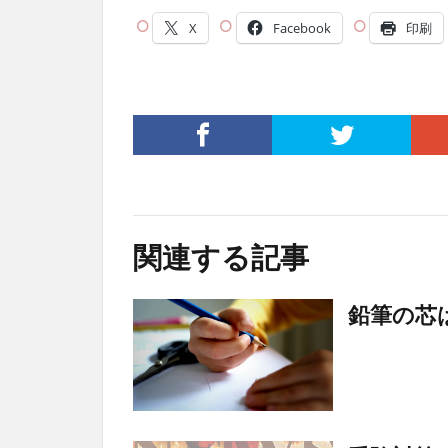
X
Facebook
印刷
関連する記事
鉛筆の芯