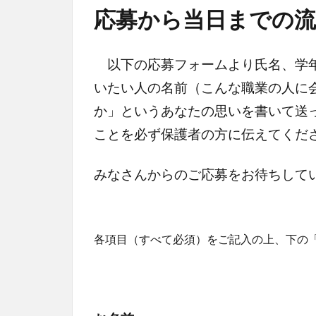
応募から当日までの
以下の応募フォームより氏名、学年
いたい人の名前（こんな職業の人に
か」というあなたの思いを書いて送
ことを必ず保護者の方に伝えてくだ
みなさんからのご応募をお待ちして
各項目（すべて必須）をご記入の上、下の