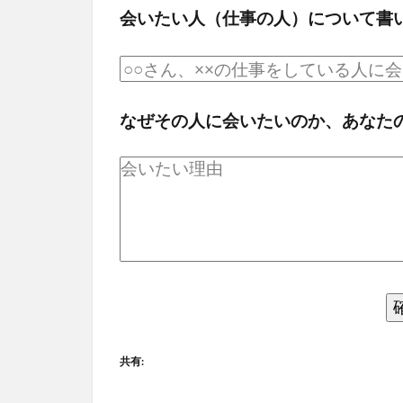
会いたい人（仕事の人）について書
なぜその人に会いたいのか、あなた
共有: