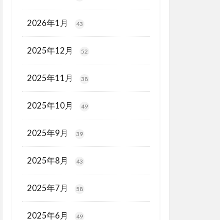
2026年1月
43
2025年12月
52
2025年11月
38
2025年10月
49
2025年9月
39
2025年8月
43
2025年7月
58
2025年6月
49