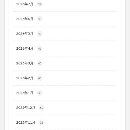
2026年7月
37
2026年6月
38
2026年5月
40
2026年4月
46
2026年3月
45
2026年2月
41
2026年1月
43
2025年12月
52
2025年11月
38