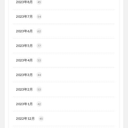
2023年8月
45
2023年7月
54
2023年6月
62
2023年5月
77
2023年4月
53
2023年3月
44
2023年2月
53
2023年1月
42
2022年12月
45