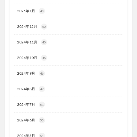
2025年1月
40
2024年12月
50
2024年11月
40
2024年10月
46
2024年9月
46
2024年8月
47
2024年7月
51
2024年6月
55
2024年5月
61