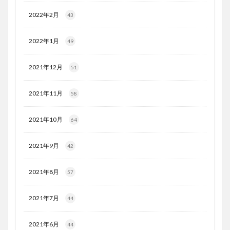
2022年2月
43
2022年1月
49
2021年12月
51
2021年11月
58
2021年10月
64
2021年9月
42
2021年8月
57
2021年7月
44
2021年6月
44