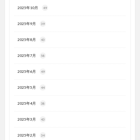
2025年10月
49
2025年9月
39
2025年8月
43
2025年7月
58
2025年6月
49
2025年5月
44
2025年4月
38
2025年3月
43
2025年2月
34