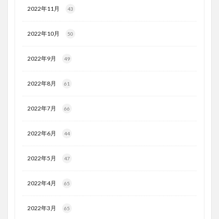
2022年11月
43
2022年10月
50
2022年9月
49
2022年8月
61
2022年7月
66
2022年6月
44
2022年5月
47
2022年4月
65
2022年3月
65