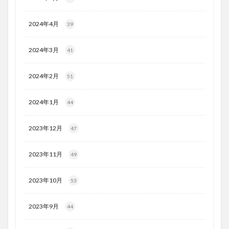
2024年4月
39
2024年3月
41
2024年2月
51
2024年1月
44
2023年12月
47
2023年11月
49
2023年10月
53
2023年9月
44