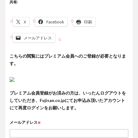
共有:
X
Facebook
印刷
メールアドレス
こちらの閲覧にはプレミアム会員へのご登録が必要となりま
す。
プレミアム会員登録がお済みの方は、いったんログアウトを
していただき、Fujisan.co.jpにてお申込み頂いたアカウント
にて再度ログインをお願いします。
メールアドレス
※