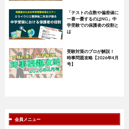
「テストの点数や偏差値に
一喜一憂するのはNG」中
学受験での保護者の役割と
は
受験対策のプロが解説！
時事問題攻略【2026年4月
号】
会員メニュー