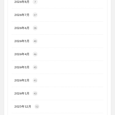
2026年8月
7
2026年7月
37
2026年6月
38
2026年5月
40
2026年4月
46
2026年3月
45
2026年2月
41
2026年1月
43
2025年12月
52