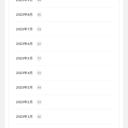
44
2023年8月
45
2023年7月
54
2023年6月
62
2023年5月
77
2023年4月
53
2023年3月
44
2023年2月
53
2023年1月
42