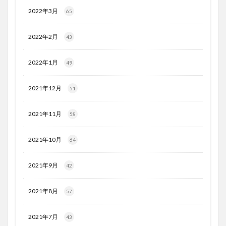
2022年3月
65
2022年2月
43
2022年1月
49
2021年12月
51
2021年11月
58
2021年10月
64
2021年9月
42
2021年8月
57
2021年7月
43