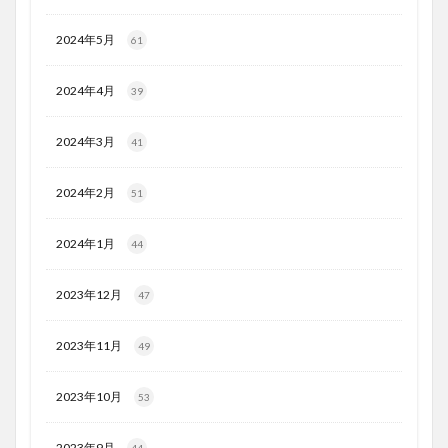
2024年5月
61
2024年4月
39
2024年3月
41
2024年2月
51
2024年1月
44
2023年12月
47
2023年11月
49
2023年10月
53
2023年9月