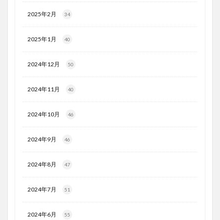
2025年2月
34
2025年1月
40
2024年12月
50
2024年11月
40
2024年10月
46
2024年9月
46
2024年8月
47
2024年7月
51
2024年6月
55