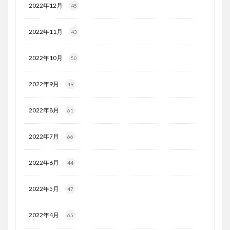
2022年12月
45
2022年11月
43
2022年10月
50
2022年9月
49
2022年8月
61
2022年7月
66
2022年6月
44
2022年5月
47
2022年4月
65