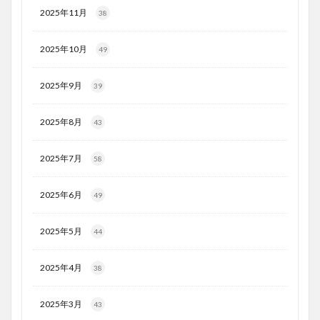
2025年11月
38
2025年10月
49
2025年9月
39
2025年8月
43
2025年7月
58
2025年6月
49
2025年5月
44
2025年4月
38
2025年3月
43