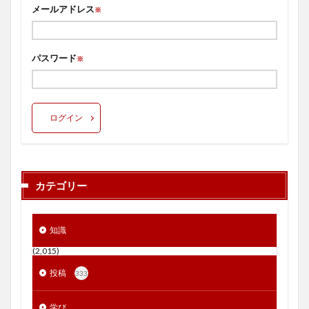
メールアドレス
※
パスワード
※
ログイン
カテゴリー
知識
(2,015)
投稿
333
学び