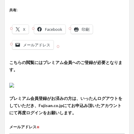
共有:
X
Facebook
印刷
メールアドレス
こちらの閲覧にはプレミアム会員へのご登録が必要となりま
す。
プレミアム会員登録がお済みの方は、いったんログアウトを
していただき、Fujisan.co.jpにてお申込み頂いたアカウント
にて再度ログインをお願いします。
メールアドレス
※