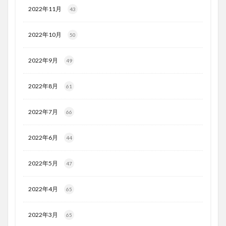
2022年11月
43
2022年10月
50
2022年9月
49
2022年8月
61
2022年7月
66
2022年6月
44
2022年5月
47
2022年4月
65
2022年3月
65