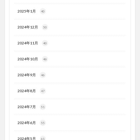
2025年1月
40
2024年12月
50
2024年11月
40
2024年10月
46
2024年9月
46
2024年8月
47
2024年7月
51
2024年6月
55
2024年5月
61