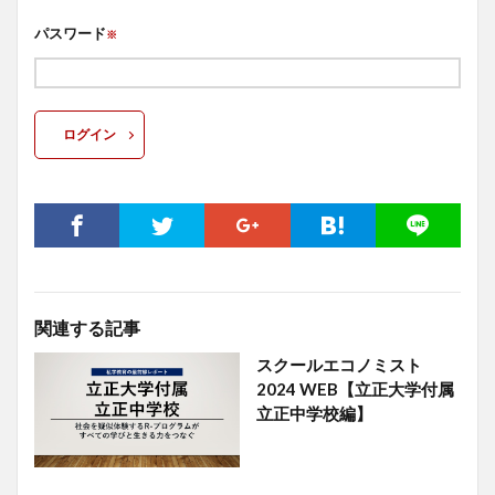
パスワード
※
ログイン
関連する記事
スクールエコノミスト
2024 WEB【立正大学付属
立正中学校編】