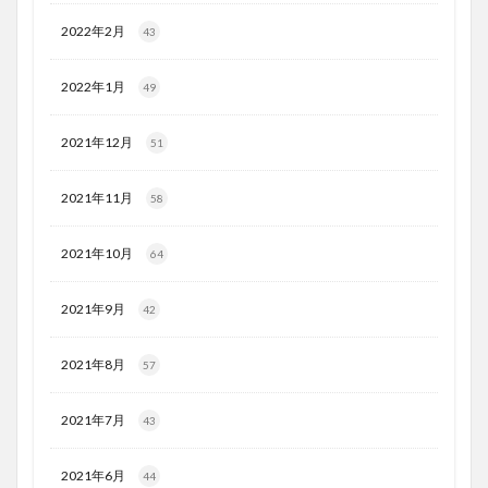
2022年2月
43
2022年1月
49
2021年12月
51
2021年11月
58
2021年10月
64
2021年9月
42
2021年8月
57
2021年7月
43
2021年6月
44