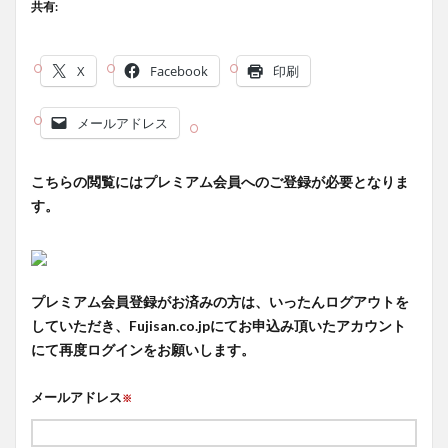
共有:
X
Facebook
印刷
メールアドレス
こちらの閲覧にはプレミアム会員へのご登録が必要となりま
す。
プレミアム会員登録がお済みの方は、いったんログアウトを
していただき、Fujisan.co.jpにてお申込み頂いたアカウント
にて再度ログインをお願いします。
メールアドレス
※