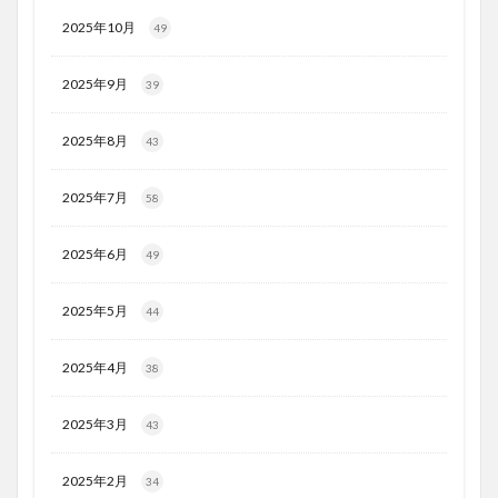
2025年10月
49
2025年9月
39
2025年8月
43
2025年7月
58
2025年6月
49
2025年5月
44
2025年4月
38
2025年3月
43
2025年2月
34