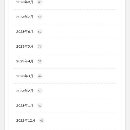
2023年8月
45
2023年7月
54
2023年6月
62
2023年5月
77
2023年4月
53
2023年3月
44
2023年2月
53
2023年1月
42
2022年12月
45