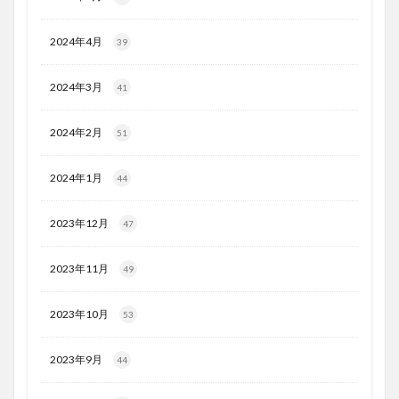
2024年4月
39
2024年3月
41
2024年2月
51
2024年1月
44
2023年12月
47
2023年11月
49
2023年10月
53
2023年9月
44