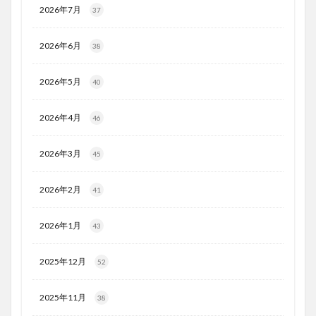
2026年7月
37
2026年6月
38
2026年5月
40
2026年4月
46
2026年3月
45
2026年2月
41
2026年1月
43
2025年12月
52
2025年11月
38