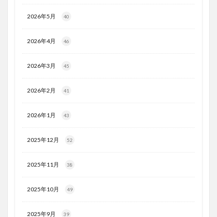
2026年5月
40
2026年4月
46
2026年3月
45
2026年2月
41
2026年1月
43
2025年12月
52
2025年11月
38
2025年10月
49
2025年9月
39