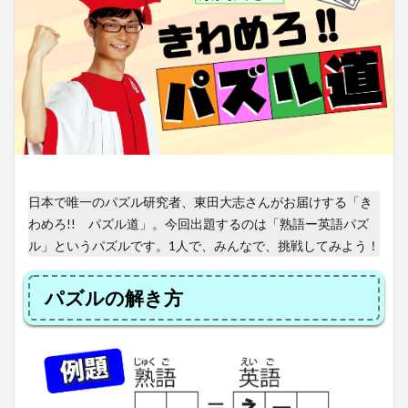
日本で唯一のパズル研究者、東田大志さんがお届けする「き
わめろ!! パズル道」。今回出題するのは「熟語ー英語パズ
ル」というパズルです。1人で、みんなで、挑戦してみよう！
パズルの解き方