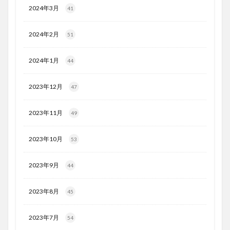
2024年3月
41
2024年2月
51
2024年1月
44
2023年12月
47
2023年11月
49
2023年10月
53
2023年9月
44
2023年8月
45
2023年7月
54