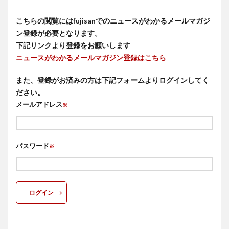
こちらの閲覧にはfujisanでのニュースがわかるメールマガジ
ン登録が必要となります。
下記リンクより登録をお願いします
ニュースがわかるメールマガジン登録はこちら
また、登録がお済みの方は下記フォームよりログインしてく
ださい。
メールアドレス
※
パスワード
※
ログイン