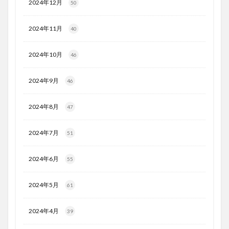
2024年12月
50
2024年11月
40
2024年10月
46
2024年9月
46
2024年8月
47
2024年7月
51
2024年6月
55
2024年5月
61
2024年4月
39