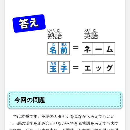
今回の問題
では本番です。英語のカタカナを見ながら考えてもいい
し、表の漢字を組み合わせながらできる熟語を考えても大丈