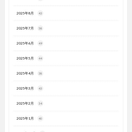
2025年8月
43
2025年7月
58
2025年6月
49
2025年5月
44
2025年4月
38
2025年3月
43
2025年2月
34
2025年1月
40