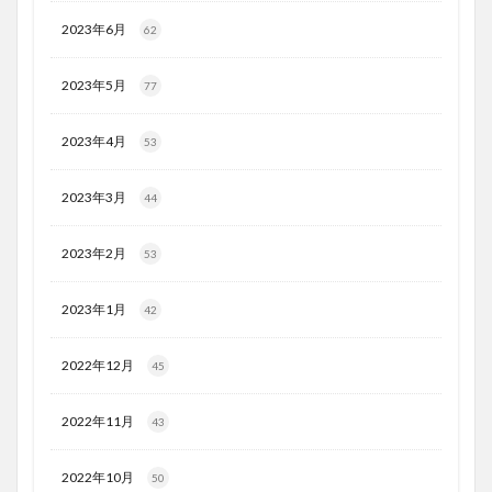
2023年6月
62
2023年5月
77
2023年4月
53
2023年3月
44
2023年2月
53
2023年1月
42
2022年12月
45
2022年11月
43
2022年10月
50