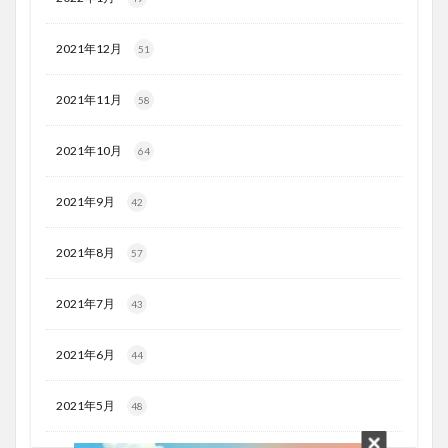
2021年12月
51
2021年11月
58
2021年10月
64
2021年9月
42
2021年8月
57
2021年7月
43
2021年6月
44
2021年5月
48