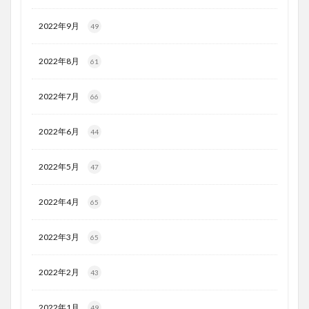
2022年9月
49
2022年8月
61
2022年7月
66
2022年6月
44
2022年5月
47
2022年4月
65
2022年3月
65
2022年2月
43
2022年1月
49