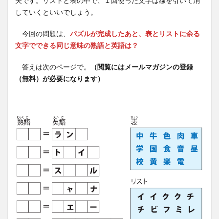
夫です。リストと表の中で、１回使った文字は線を引いて消
していくといいでしょう。
今回の問題は、
パズルが完成したあと、表とリストに余る
文字でできる同じ意味の熟語と英語は？
答えは次のページで。
（閲覧にはメールマガジンの登録
（無料）が必要になります）