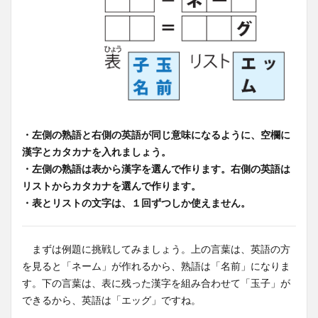
・左側の熟語と右側の英語が同じ意味になるように、空欄に
漢字とカタカナを入れましょう。
・左側の熟語は表から漢字を選んで作ります。右側の英語は
リストからカタカナを選んで作ります。
・表とリストの文字は、１回ずつしか使えません。
まずは例題に挑戦してみましょう。上の言葉は、英語の方
を見ると「ネーム」が作れるから、熟語は「名前」になりま
す。下の言葉は、表に残った漢字を組み合わせて「玉子」が
できるから、英語は「エッグ」ですね。