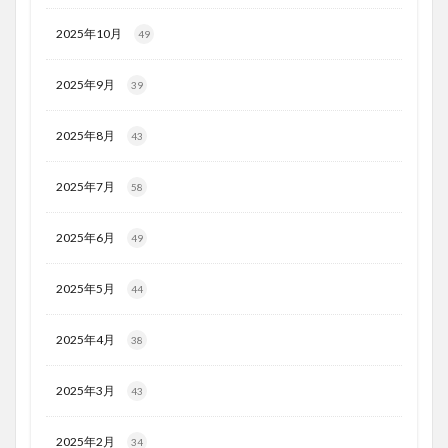
2025年10月
49
2025年9月
39
2025年8月
43
2025年7月
58
2025年6月
49
2025年5月
44
2025年4月
38
2025年3月
43
2025年2月
34