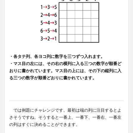
・各タテ列、各ヨコ列に数字を三つずつ入れます。
・マス目の左には、その右の横列に入る三つの数字が順番ど
おりに書かれています。マス目の上には、その下の縦列に入
る三つの数字が順番どおりに書かれています。
では例題にチャレンジです。最初は端の列に注目するとよ
さそうですね。そうすると一番上、一番下、一番右、一番左
の列はすぐに決めることができます。