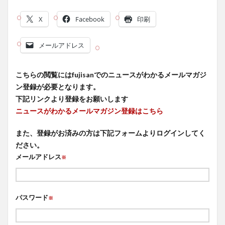
X
Facebook
印刷
メールアドレス
こちらの閲覧にはfujisanでのニュースがわかるメールマガジ
ン登録が必要となります。
下記リンクより登録をお願いします
ニュースがわかるメールマガジン登録はこちら
また、登録がお済みの方は下記フォームよりログインしてく
ださい。
メールアドレス
※
パスワード
※