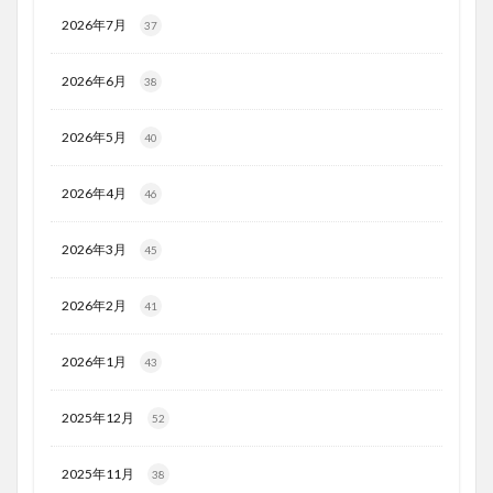
2026年7月
37
2026年6月
38
2026年5月
40
2026年4月
46
2026年3月
45
2026年2月
41
2026年1月
43
2025年12月
52
2025年11月
38