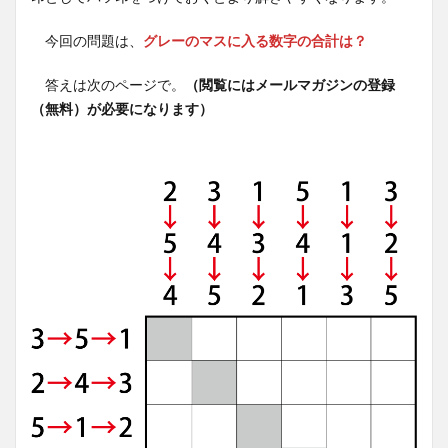
今回の問題は、
グレーのマスに入る数字の合計は？
答えは次のページで。
（閲覧にはメールマガジンの登録
（無料）が必要になります）