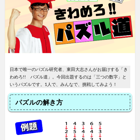
日本で唯一のパズル研究者、東田大志さんがお届けする「き
わめろ!! パズル道」。今回出題するのは「三つの数字」と
いうパズルです。1人で、みんなで、挑戦してみよう！
パズルの解き方