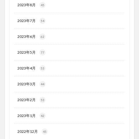
2023年8月
45
2023年7月
54
2023年6月
62
2023年5月
77
2023年4月
53
2023年3月
44
2023年2月
53
2023年1月
42
2022年12月
45