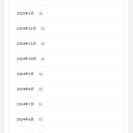
2025年1月
40
2024年12月
50
2024年11月
40
2024年10月
46
2024年9月
46
2024年8月
47
2024年7月
51
2024年6月
55