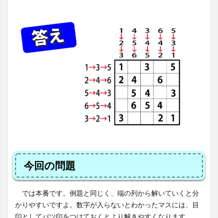
今回の問題
では本番です。例題と同じく、端の列から解いていくと分
かりやすいですよ。数字が入らないとわかったマスには、目
印としてバツ印をつけておくとより解きやすくなります。