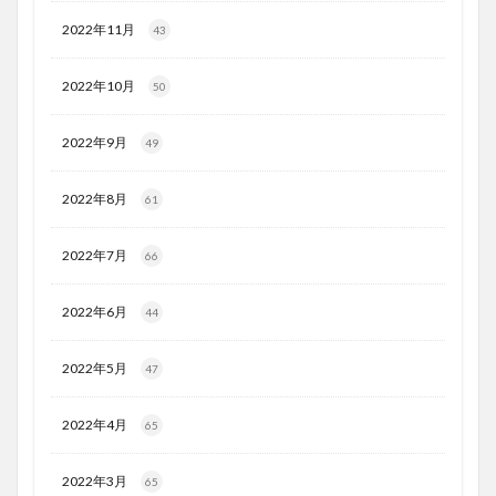
2022年11月
43
2022年10月
50
2022年9月
49
2022年8月
61
2022年7月
66
2022年6月
44
2022年5月
47
2022年4月
65
2022年3月
65