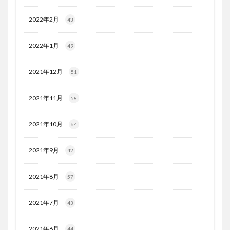
2022年2月
43
2022年1月
49
2021年12月
51
2021年11月
58
2021年10月
64
2021年9月
42
2021年8月
57
2021年7月
43
2021年6月
44