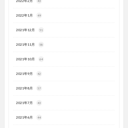
2022年2月
43
2022年1月
49
2021年12月
51
2021年11月
58
2021年10月
64
2021年9月
42
2021年8月
57
2021年7月
43
2021年6月
44