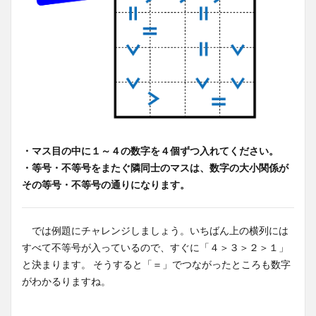
・マス目の中に１～４の数字を４個ずつ入れてください。
・等号・不等号をまたぐ隣同士のマスは、数字の大小関係が
その等号・不等号の通りになります。
では例題にチャレンジしましょう。いちばん上の横列には
すべて不等号が入っているので、すぐに「４＞３＞２＞１」
と決まります。 そうすると「＝」でつながったところも数字
がわかるりますね。