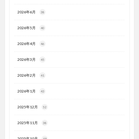
2026年6月
38
2026年5月
40
2026年4月
46
2026年3月
45
2026年2月
41
2026年1月
43
2025年12月
52
2025年11月
38
2025年10月
49