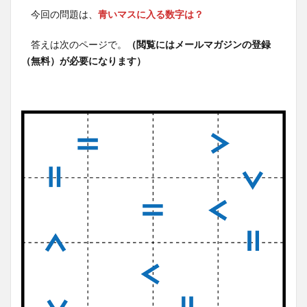
今回の問題は、
青いマスに入る数字は？
答えは次のページで。
（閲覧にはメールマガジンの登録
（無料）が必要になります）