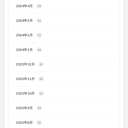
2024年4月
39
2024年3月
41
2024年2月
51
2024年1月
44
2023年12月
47
2023年11月
49
2023年10月
53
2023年9月
44
2023年8月
45