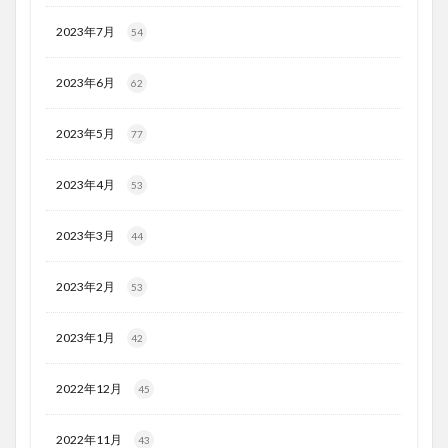
2023年7月
54
2023年6月
62
2023年5月
77
2023年4月
53
2023年3月
44
2023年2月
53
2023年1月
42
2022年12月
45
2022年11月
43