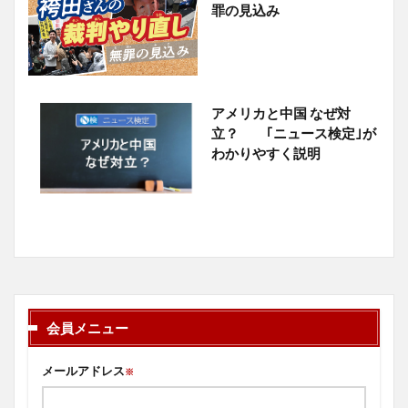
罪の見込み
アメリカと中国 なぜ対
立？ ｢ニュース検定｣が
わかりやすく説明
会員メニュー
メールアドレス
※