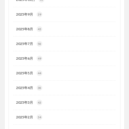
2025年9月
39
2025年8月
43
2025年7月
58
2025年6月
49
2025年5月
44
2025年4月
38
2025年3月
43
2025年2月
34