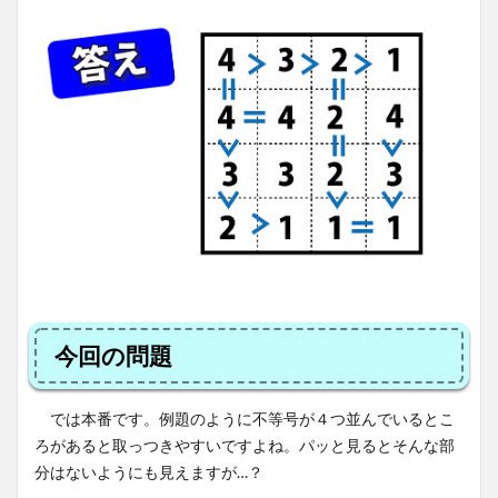
今回の問題
では本番です。例題のように不等号が４つ並んでいるとこ
ろがあると取っつきやすいですよね。パッと見るとそんな部
分はないようにも見えますが…？