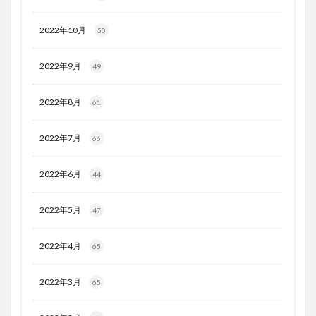
2022年10月
50
2022年9月
49
2022年8月
61
2022年7月
66
2022年6月
44
2022年5月
47
2022年4月
65
2022年3月
65