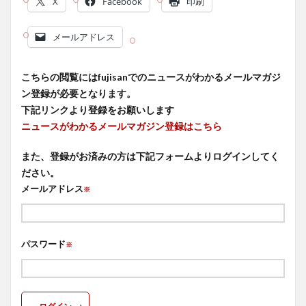
X
Facebook
印刷
メールアドレス
こちらの閲覧にはfujisanでのニュースがわかるメールマガジ
ン登録が必要となります。
下記リンクより登録をお願いします
ニュースがわかるメールマガジン登録はこちら
また、登録がお済みの方は下記フォームよりログインしてく
ださい。
メールアドレス
※
パスワード
※