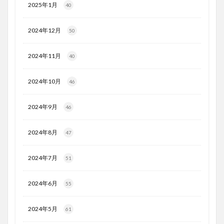
2025年1月
40
2024年12月
50
2024年11月
40
2024年10月
46
2024年9月
46
2024年8月
47
2024年7月
51
2024年6月
55
2024年5月
61