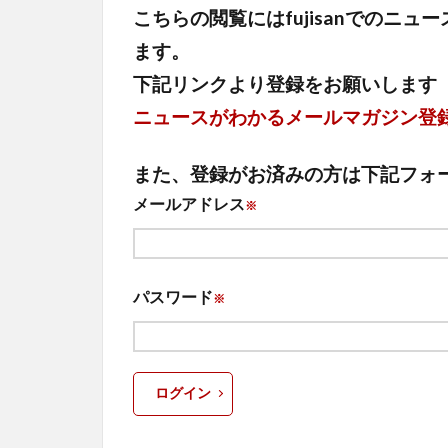
こちらの閲覧にはfujisanでのニ
ます。
下記リンクより登録をお願いします
ニュースがわかるメールマガジン登
また、登録がお済みの方は下記フォ
メールアドレス
※
パスワード
※
ログイン