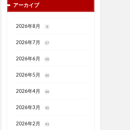
アーカイブ
2026年8月
8
2026年7月
37
2026年6月
38
2026年5月
40
2026年4月
46
2026年3月
45
2026年2月
41