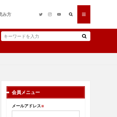
読み方
会員メニュー
メールアドレス
※