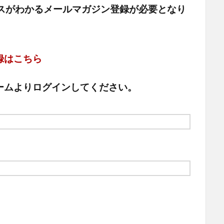
ュースがわかるメールマガジン登録が必要となり
録はこちら
ームよりログインしてください。