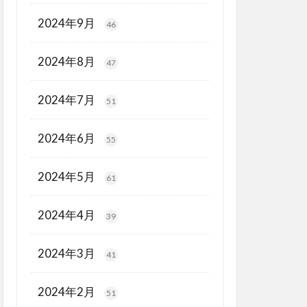
2024年9月
46
2024年8月
47
2024年7月
51
2024年6月
55
2024年5月
61
2024年4月
39
2024年3月
41
2024年2月
51