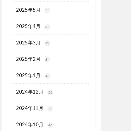
2025年5月
44
2025年4月
38
2025年3月
43
2025年2月
34
2025年1月
40
2024年12月
50
2024年11月
40
2024年10月
46