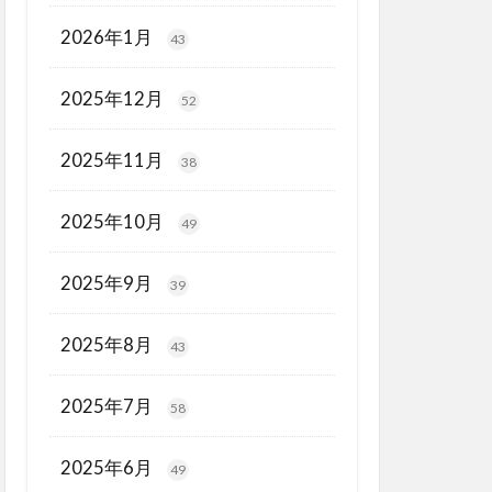
2026年1月
43
2025年12月
52
2025年11月
38
2025年10月
49
2025年9月
39
2025年8月
43
2025年7月
58
2025年6月
49