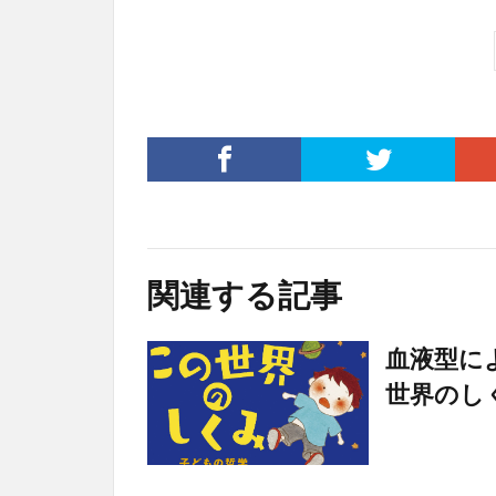
関連する記事
血液型に
世界のし