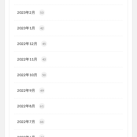
2023年2月
53
2023年1月
42
2022年12月
45
2022年11月
43
2022年10月
50
2022年9月
49
2022年8月
61
2022年7月
66