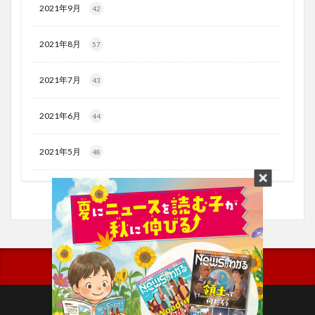
2021年9月
42
2021年8月
57
2021年7月
43
2021年6月
44
2021年5月
48