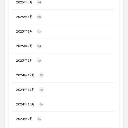
2025年5月
44
2025年4月
38
2025年3月
43
2025年2月
34
2025年1月
40
2024年12月
50
2024年11月
40
2024年10月
46
2024年9月
46