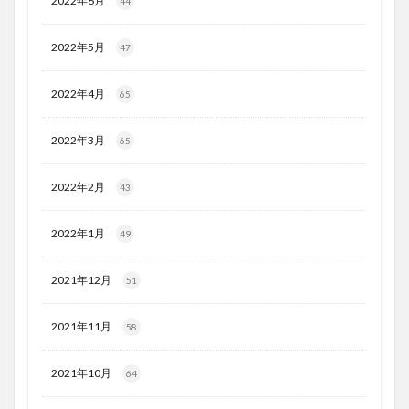
2022年6月
44
2022年5月
47
2022年4月
65
2022年3月
65
2022年2月
43
2022年1月
49
2021年12月
51
2021年11月
58
2021年10月
64