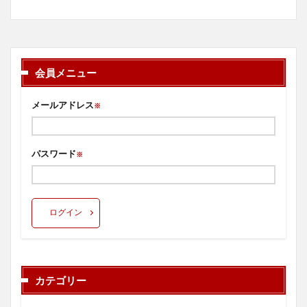
会員メニュー
メールアドレス
※
パスワード
※
ログイン
カテゴリー