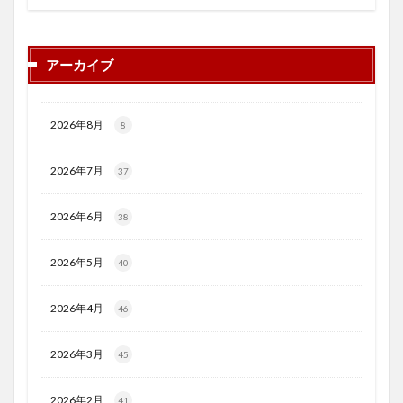
アーカイブ
2026年8月
8
2026年7月
37
2026年6月
38
2026年5月
40
2026年4月
46
2026年3月
45
2026年2月
41