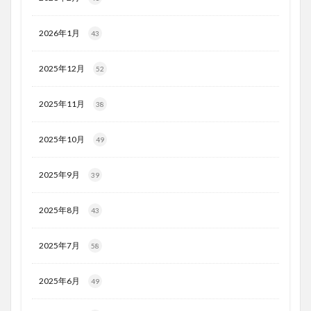
2026年1月
43
2025年12月
52
2025年11月
38
2025年10月
49
2025年9月
39
2025年8月
43
2025年7月
58
2025年6月
49