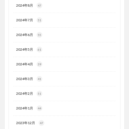
2024年8月
47
2024年7月
51
2024年6月
55
2024年5月
61
2024年4月
39
2024年3月
41
2024年2月
51
2024年1月
44
2023年12月
47