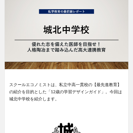
スクールエコノミストは、私立中高一貫校の【最先進教育】
の紹介を目的とした「12歳の学習デザインガイド」。今回は
城北中学校を紹介します。