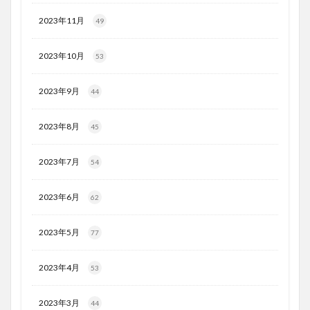
2023年11月
49
2023年10月
53
2023年9月
44
2023年8月
45
2023年7月
54
2023年6月
62
2023年5月
77
2023年4月
53
2023年3月
44