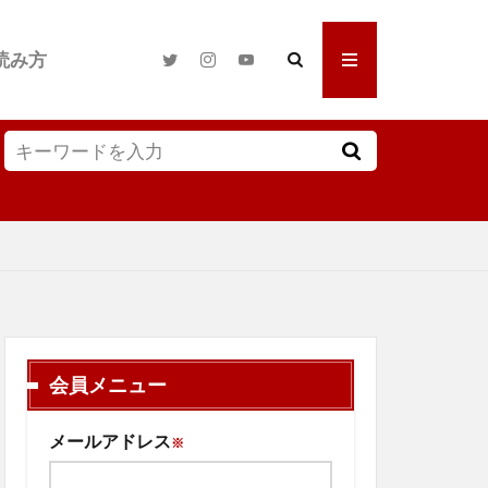
読み方
会員メニュー
メールアドレス
※