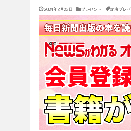
2024年2月23日
プレゼント
読者プレゼ