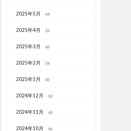
2025年5月
44
2025年4月
38
2025年3月
43
2025年2月
34
2025年1月
40
2024年12月
50
2024年11月
40
2024年10月
46