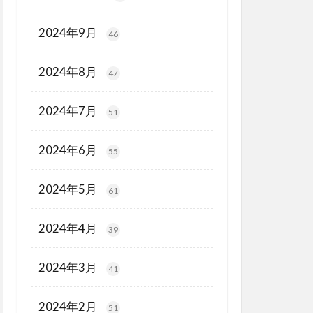
2024年9月
46
2024年8月
47
2024年7月
51
2024年6月
55
2024年5月
61
2024年4月
39
2024年3月
41
2024年2月
51