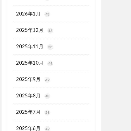
2026年1月
43
2025年12月
52
2025年11月
38
2025年10月
49
2025年9月
39
2025年8月
43
2025年7月
58
2025年6月
49