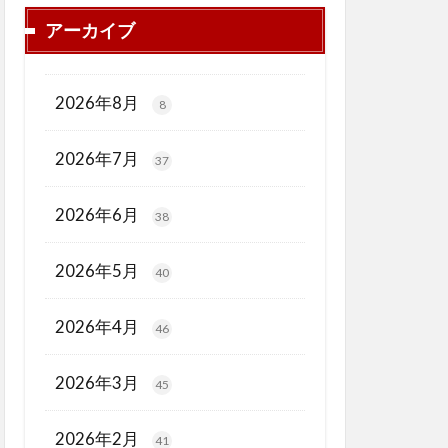
アーカイブ
2026年8月
8
2026年7月
37
2026年6月
38
2026年5月
40
2026年4月
46
2026年3月
45
2026年2月
41