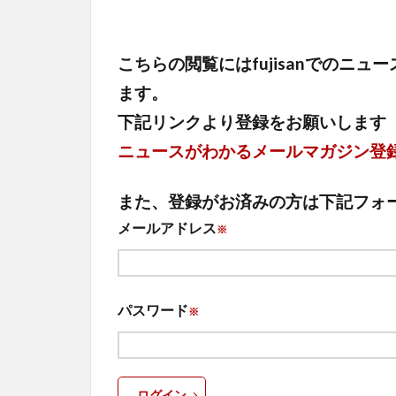
こちらの閲覧にはfujisanでのニ
ます。
下記リンクより登録をお願いします
ニュースがわかるメールマガジン登
また、登録がお済みの方は下記フォ
メールアドレス
※
パスワード
※
ログイン