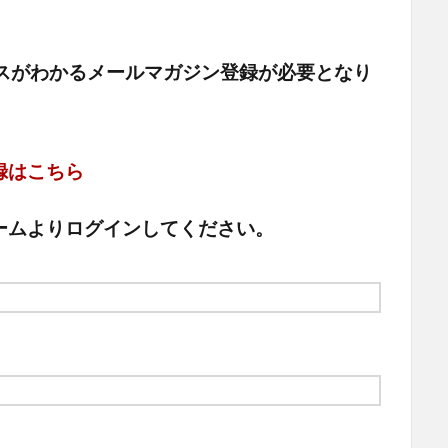
ュースがわかるメールマガジン登録が必要となり
録はこちら
ームよりログインしてください。