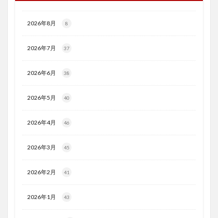
2026年8月
8
2026年7月
37
2026年6月
38
2026年5月
40
2026年4月
46
2026年3月
45
2026年2月
41
2026年1月
43