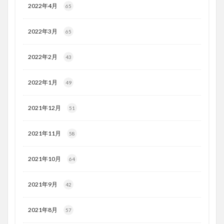
2022年4月
65
2022年3月
65
2022年2月
43
2022年1月
49
2021年12月
51
2021年11月
58
2021年10月
64
2021年9月
42
2021年8月
57