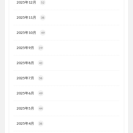
2025年12月
52
2025年11月
38
2025年10月
49
2025年9月
39
2025年8月
43
2025年7月
58
2025年6月
49
2025年5月
44
2025年4月
38