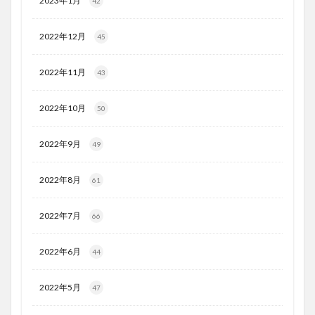
2023年1月
42
2022年12月
45
2022年11月
43
2022年10月
50
2022年9月
49
2022年8月
61
2022年7月
66
2022年6月
44
2022年5月
47