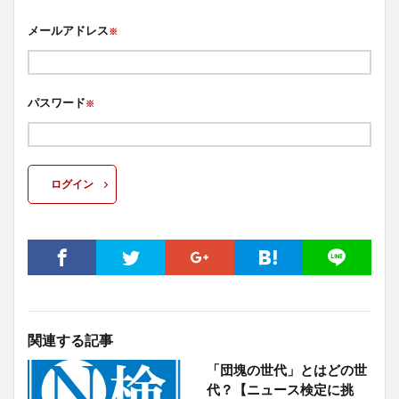
メールアドレス
※
パスワード
※
ログイン
関連する記事
「団塊の世代」とはどの世
代？【ニュース検定に挑