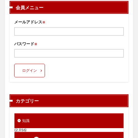
会員メニュー
メールアドレス
※
パスワード
※
ログイン
カテゴリー
知識
(2,016)