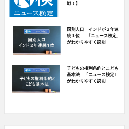
戦！】
国別人口 インドが２年連
続１位 ｢ニュース検定｣
がわかりやすく説明
子どもの権利条約とこども
基本法 「ニュース検定｣
がわかりやすく説明