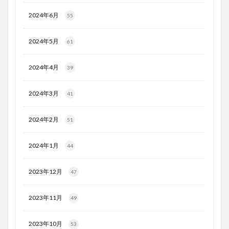
2024年6月
55
2024年5月
61
2024年4月
39
2024年3月
41
2024年2月
51
2024年1月
44
2023年12月
47
2023年11月
49
2023年10月
53