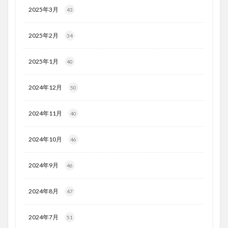
2025年3月
43
2025年2月
34
2025年1月
40
2024年12月
50
2024年11月
40
2024年10月
46
2024年9月
46
2024年8月
47
2024年7月
51