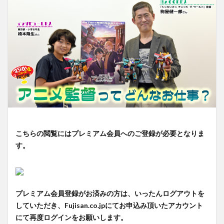
こちらの閲覧にはプレミアム会員へのご登録が必要となりま
す。
プレミアム会員登録がお済みの方は、いったんログアウトを
していただき、Fujisan.co.jpにてお申込み頂いたアカウント
にて再度ログインをお願いします。