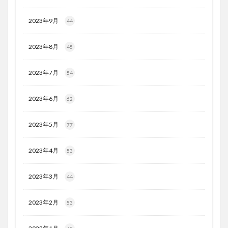
2023年9月
44
2023年8月
45
2023年7月
54
2023年6月
62
2023年5月
77
2023年4月
53
2023年3月
44
2023年2月
53