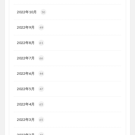
2022年10月
50
2022年9月
49
2022年8月
61
2022年7月
66
2022年6月
44
2022年5月
47
2022年4月
65
2022年3月
65
2022年2月
43