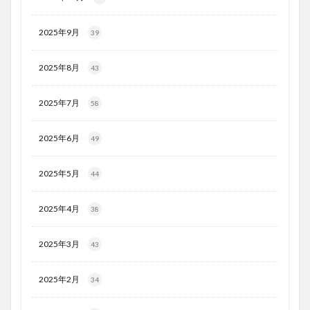
2025年9月
39
2025年8月
43
2025年7月
58
2025年6月
49
2025年5月
44
2025年4月
38
2025年3月
43
2025年2月
34