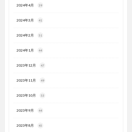
2024年4月
39
2024年3月
41
2024年2月
51
2024年1月
44
2023年12月
47
2023年11月
49
2023年10月
53
2023年9月
44
2023年8月
45