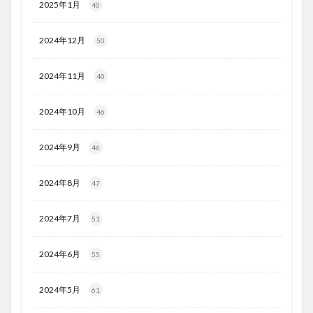
2025年1月
40
2024年12月
50
2024年11月
40
2024年10月
46
2024年9月
46
2024年8月
47
2024年7月
51
2024年6月
55
2024年5月
61