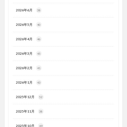
2026年6月
38
2026年5月
40
2026年4月
46
2026年3月
45
2026年2月
41
2026年1月
43
2025年12月
52
2025年11月
38
2025年10月
49