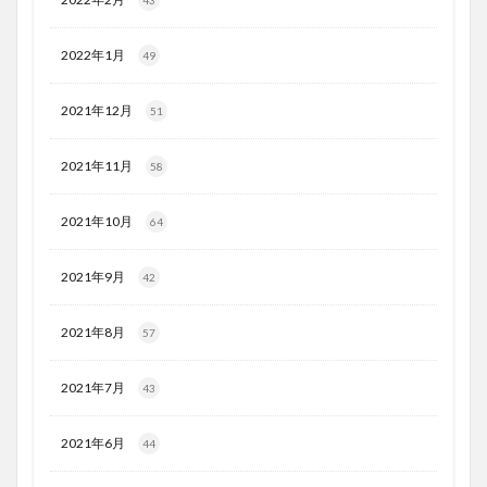
2022年1月
49
2021年12月
51
2021年11月
58
2021年10月
64
2021年9月
42
2021年8月
57
2021年7月
43
2021年6月
44