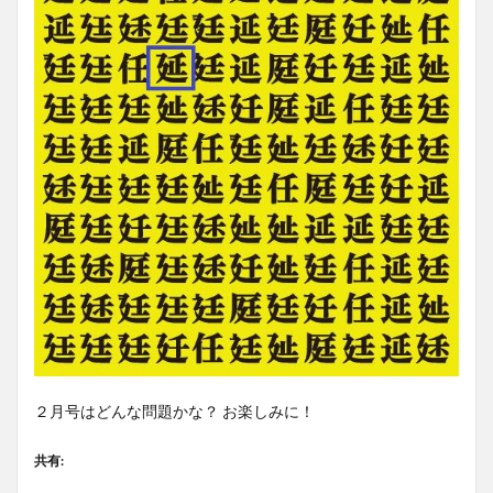
２月号はどんな問題かな？ お楽しみに！
共有: