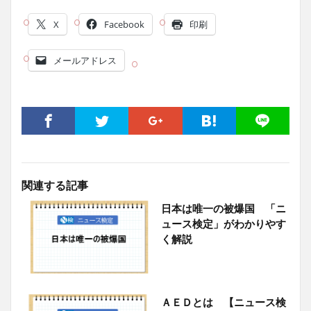
X
Facebook
印刷
メールアドレス
関連する記事
日本は唯一の被爆国 「ニ
ュース検定」がわかりやす
く解説
ＡＥＤとは 【ニュース検