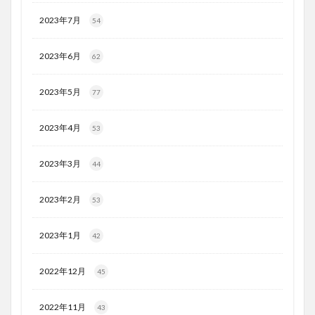
2023年7月
54
2023年6月
62
2023年5月
77
2023年4月
53
2023年3月
44
2023年2月
53
2023年1月
42
2022年12月
45
2022年11月
43