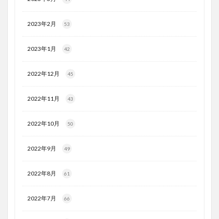
2023年2月
53
2023年1月
42
2022年12月
45
2022年11月
43
2022年10月
50
2022年9月
49
2022年8月
61
2022年7月
66