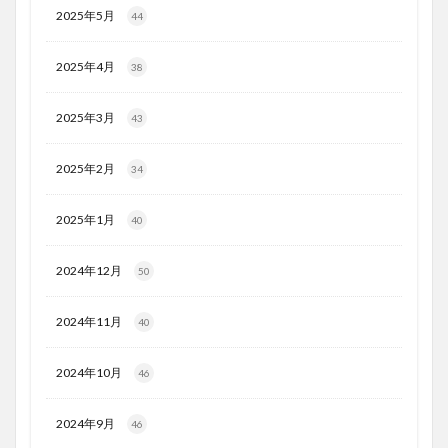
2025年5月
44
2025年4月
38
2025年3月
43
2025年2月
34
2025年1月
40
2024年12月
50
2024年11月
40
2024年10月
46
2024年9月
46