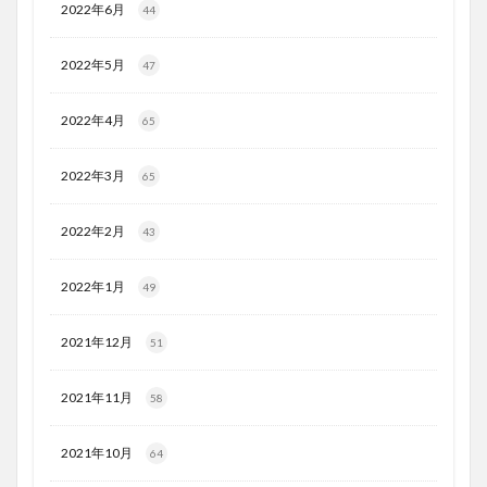
2022年6月
44
2022年5月
47
2022年4月
65
2022年3月
65
2022年2月
43
2022年1月
49
2021年12月
51
2021年11月
58
2021年10月
64