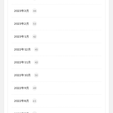
2023年3月
44
2023年2月
53
2023年1月
42
2022年12月
45
2022年11月
43
2022年10月
50
2022年9月
49
2022年8月
61