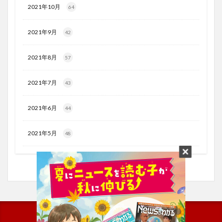
2021年10月
64
2021年9月
42
2021年8月
57
2021年7月
43
2021年6月
44
2021年5月
48