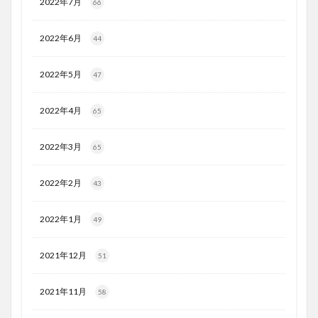
2022年7月
66
2022年6月
44
2022年5月
47
2022年4月
65
2022年3月
65
2022年2月
43
2022年1月
49
2021年12月
51
2021年11月
58