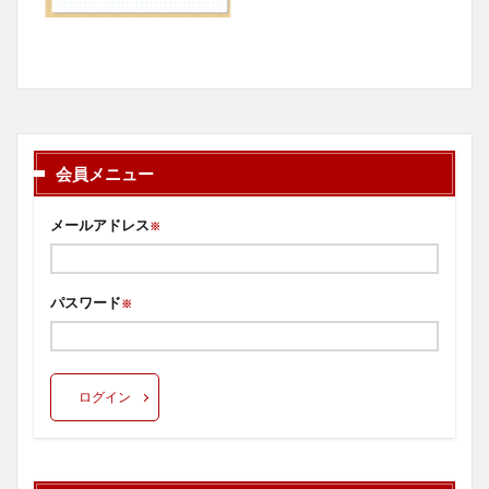
会員メニュー
メールアドレス
※
パスワード
※
ログイン