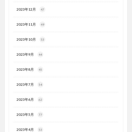
2023年12月
47
2023年11月
49
2023年10月
53
2023年9月
44
2023年8月
45
2023年7月
54
2023年6月
62
2023年5月
77
2023年4月
53