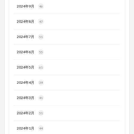
2024年9月
46
2024年8月
47
2024年7月
51
2024年6月
55
2024年5月
61
2024年4月
39
2024年3月
41
2024年2月
51
2024年1月
44