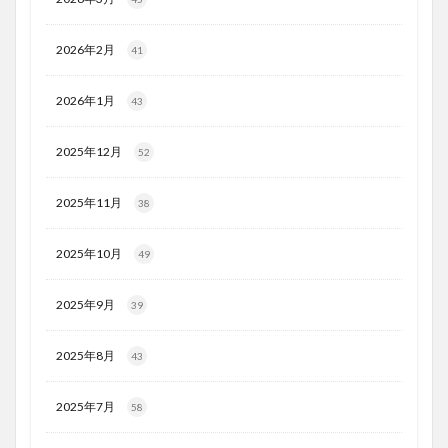
2026年2月
41
2026年1月
43
2025年12月
52
2025年11月
38
2025年10月
49
2025年9月
39
2025年8月
43
2025年7月
58