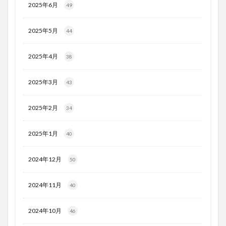
2025年6月
49
2025年5月
44
2025年4月
38
2025年3月
43
2025年2月
34
2025年1月
40
2024年12月
50
2024年11月
40
2024年10月
46