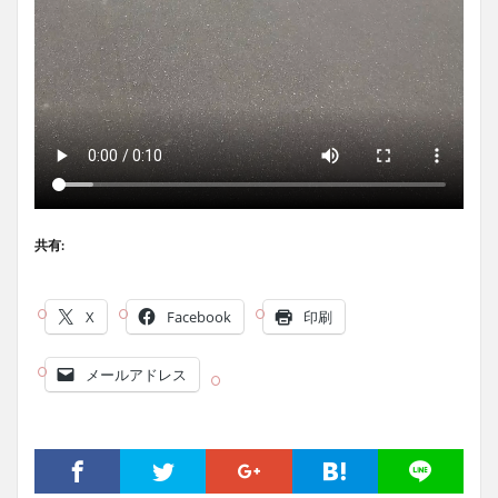
共有:
X
Facebook
印刷
メールアドレス