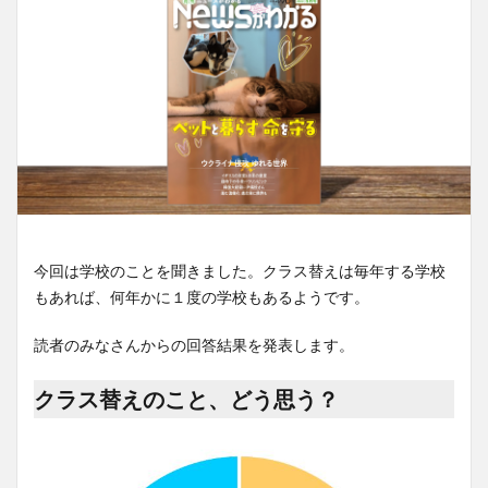
今回は学校のことを聞きました。クラス替えは毎年する学校
もあれば、何年かに１度の学校もあるようです。
読者のみなさんからの回答結果を発表します。
クラス替えのこと、どう思う？