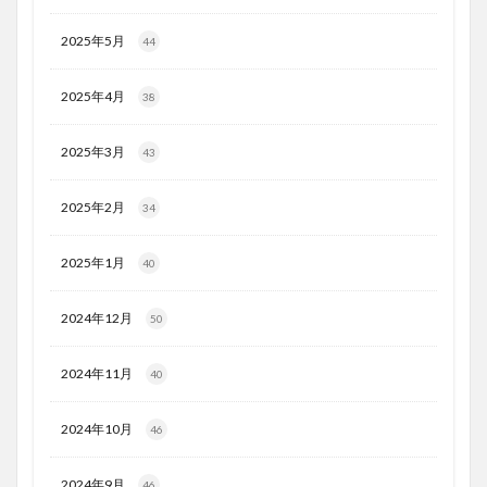
2025年5月
44
2025年4月
38
2025年3月
43
2025年2月
34
2025年1月
40
2024年12月
50
2024年11月
40
2024年10月
46
2024年9月
46