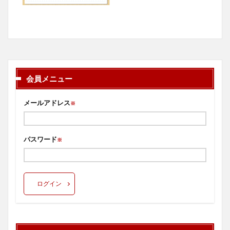
会員メニュー
メールアドレス
※
パスワード
※
ログイン