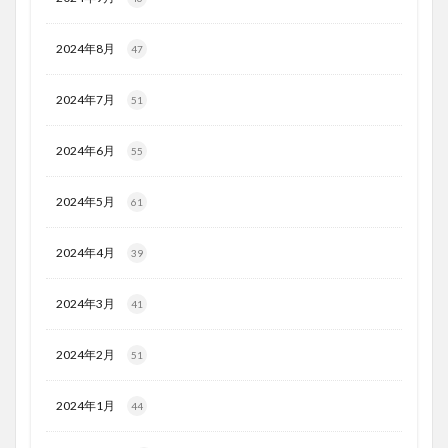
2024年8月
47
2024年7月
51
2024年6月
55
2024年5月
61
2024年4月
39
2024年3月
41
2024年2月
51
2024年1月
44