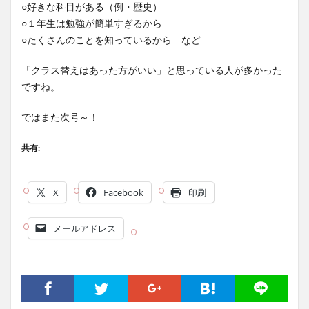
○好きな科目がある（例・歴史）
○１年生は勉強が簡単すぎるから
○たくさんのことを知っているから など
「クラス替えはあった方がいい」と思っている人が多かった
ですね。
ではまた次号～！
共有:
X
Facebook
印刷
メールアドレス