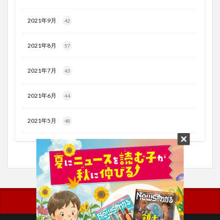
2021年9月
42
2021年8月
57
2021年7月
43
2021年6月
44
2021年5月
48