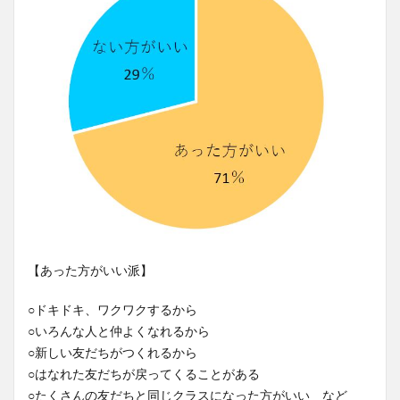
【あった方がいい派】
○ドキドキ、ワクワクするから
○いろんな人と仲よくなれるから
○新しい友だちがつくれるから
○はなれた友だちが戻ってくることがある
○たくさんの友だちと同じクラスになった方がいい など