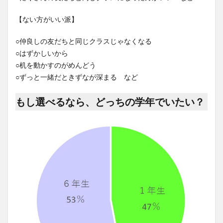
【ない方がいい派】
○仲良しの友だちと同じクラスじゃなくなる
○はずかしいから
○机を動かすのがめんどう
○ずっと一緒だときずなが深まる など
もし選べるなら、どっちの学年でいたい？