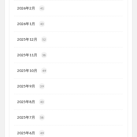
2026年2月
41
2026年1月
43
2025年12月
52
2025年11月
38
2025年10月
49
2025年9月
39
2025年8月
43
2025年7月
58
2025年6月
49