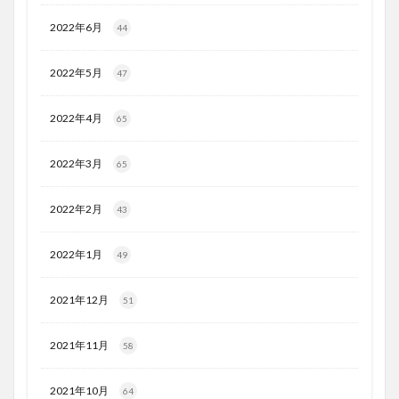
2022年6月
44
2022年5月
47
2022年4月
65
2022年3月
65
2022年2月
43
2022年1月
49
2021年12月
51
2021年11月
58
2021年10月
64