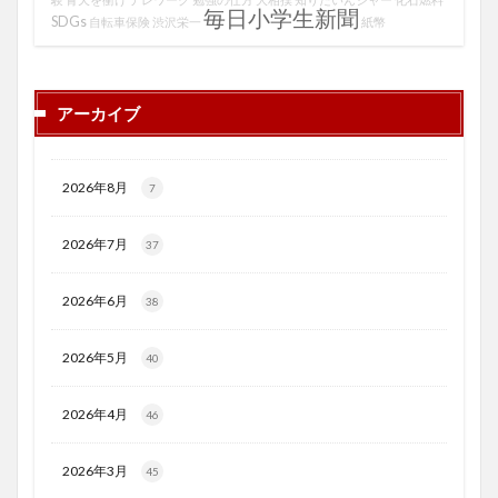
毎日小学生新聞
SDGs
自転車保険
渋沢栄一
紙幣
アーカイブ
2026年8月
7
2026年7月
37
2026年6月
38
2026年5月
40
2026年4月
46
2026年3月
45