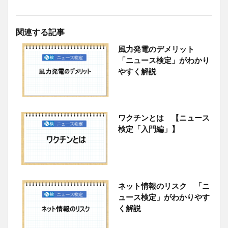
関連する記事
風力発電のデメリット
「ニュース検定」がわかり
やすく解説
ワクチンとは 【ニュース
検定「入門編」】
ネット情報のリスク 「ニ
ュース検定」がわかりやす
く解説