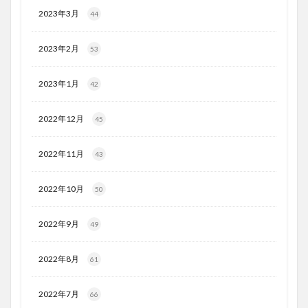
2023年3月
44
2023年2月
53
2023年1月
42
2022年12月
45
2022年11月
43
2022年10月
50
2022年9月
49
2022年8月
61
2022年7月
66