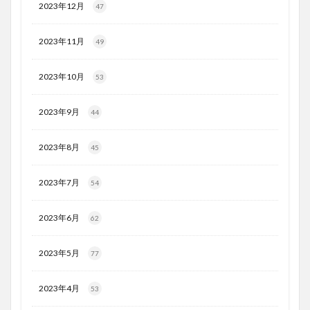
2023年12月
47
2023年11月
49
2023年10月
53
2023年9月
44
2023年8月
45
2023年7月
54
2023年6月
62
2023年5月
77
2023年4月
53