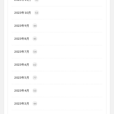
2023年10月
53
2023年9月
44
2023年8月
45
2023年7月
54
2023年6月
62
2023年5月
77
2023年4月
53
2023年3月
44