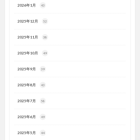
2026年1月
43
2025年12月
52
2025年11月
38
2025年10月
49
2025年9月
39
2025年8月
43
2025年7月
58
2025年6月
49
2025年5月
44