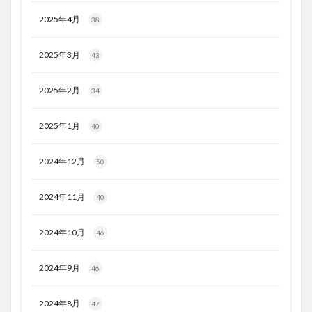
2025年4月
38
2025年3月
43
2025年2月
34
2025年1月
40
2024年12月
50
2024年11月
40
2024年10月
46
2024年9月
46
2024年8月
47