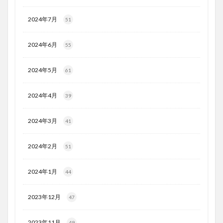
2024年7月
51
2024年6月
55
2024年5月
61
2024年4月
39
2024年3月
41
2024年2月
51
2024年1月
44
2023年12月
47
2023年11月
49