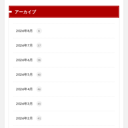
アーカイブ
2026年8月
8
2026年7月
37
2026年6月
38
2026年5月
40
2026年4月
46
2026年3月
45
2026年2月
41