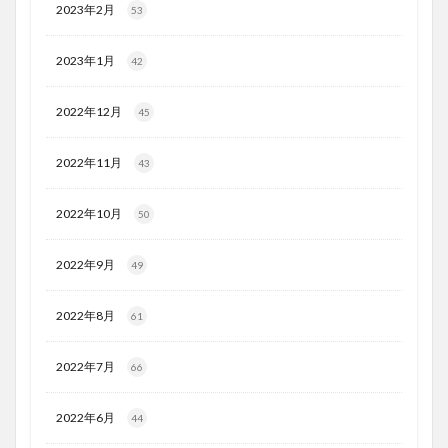
2023年2月
53
2023年1月
42
2022年12月
45
2022年11月
43
2022年10月
50
2022年9月
49
2022年8月
61
2022年7月
66
2022年6月
44