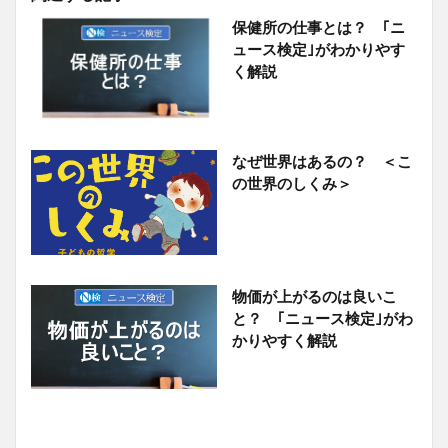
保健所の仕事とは？ ｢ニ
ュース検定｣がわかりやす
く解説
なぜ世界はあるの？ ＜こ
の世界のしくみ＞
物価が上がるのは良いこ
と？ ｢ニュース検定｣がわ
かりやすく解説