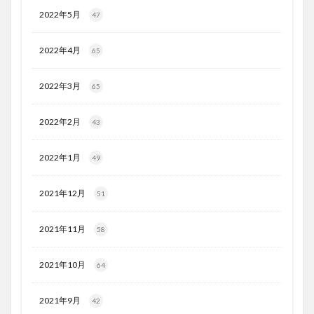
2022年5月
47
2022年4月
65
2022年3月
65
2022年2月
43
2022年1月
49
2021年12月
51
2021年11月
58
2021年10月
64
2021年9月
42