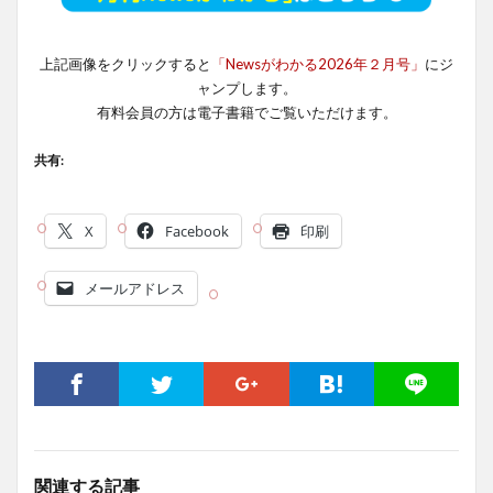
上記画像をクリックすると
「Newsがわかる2026年２月号」
にジ
ャンプします。
有料会員の方は電子書籍でご覧いただけます。
共有:
X
Facebook
印刷
メールアドレス
関連する記事