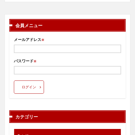
会員メニュー
メールアドレス
※
パスワード
※
ログイン
カテゴリー