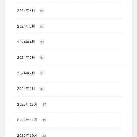
2024年6月
55
2024年5月
61
2024年4月
39
2024年3月
41
2024年2月
51
2024年1月
44
2023年12月
47
2023年11月
49
2023年10月
53