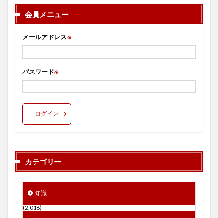
会員メニュー
メールアドレス
※
パスワード
※
ログイン
カテゴリー
知識
(2,018)