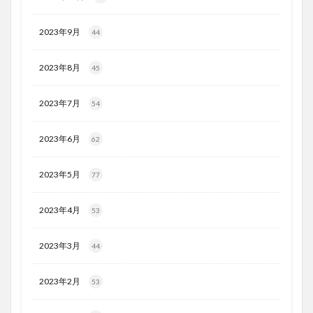
2023年9月
44
2023年8月
45
2023年7月
54
2023年6月
62
2023年5月
77
2023年4月
53
2023年3月
44
2023年2月
53