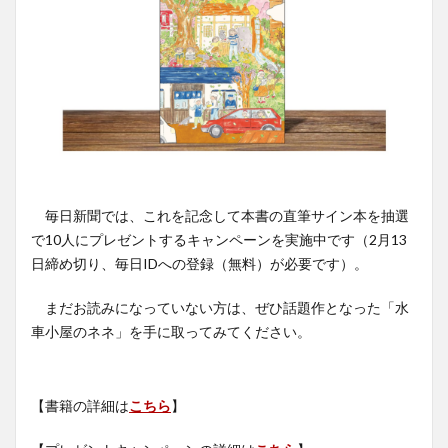
毎日新聞では、これを記念して本書の直筆サイン本を抽選
で10人にプレゼントするキャンペーンを実施中です（2月13
日締め切り、毎日IDへの登録（無料）が必要です）。
まだお読みになっていない方は、ぜひ話題作となった「水
車小屋のネネ」を手に取ってみてください。
【書籍の詳細は
こちら
】