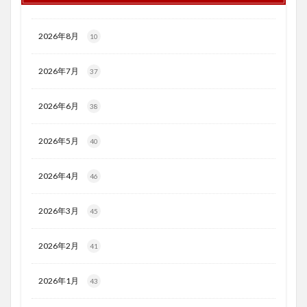
2026年8月
10
2026年7月
37
2026年6月
38
2026年5月
40
2026年4月
46
2026年3月
45
2026年2月
41
2026年1月
43