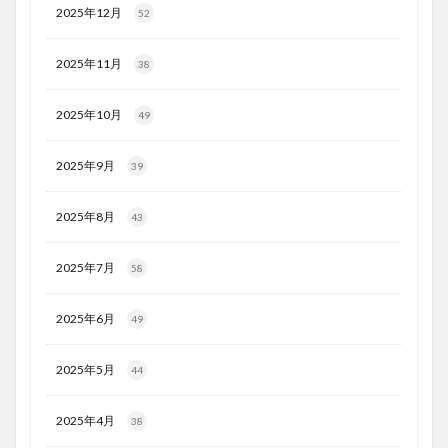
2025年12月
52
2025年11月
38
2025年10月
49
2025年9月
39
2025年8月
43
2025年7月
58
2025年6月
49
2025年5月
44
2025年4月
38