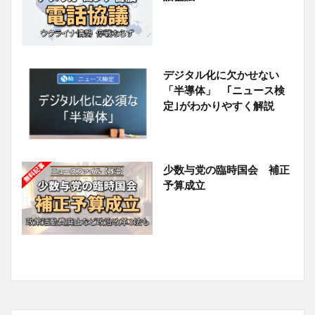
デジタル化に欠かせない
「半導体」 ｢ニュース検
定｣がわかりやすく解説
少数与党の臨時国会 補正
予算成立