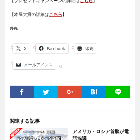
【プレゼントキャンペーンの詳細は
こちら
】
【本屋大賞の詳細は
こちら
】
共有:
X
Facebook
印刷
メールアドレス
関連する記事
アメリカ・ロシア首脳が電
話協議