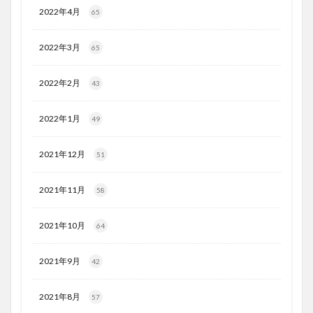
2022年4月
65
2022年3月
65
2022年2月
43
2022年1月
49
2021年12月
51
2021年11月
58
2021年10月
64
2021年9月
42
2021年8月
57