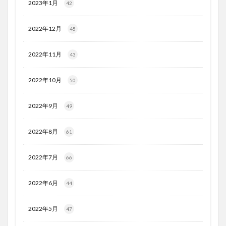
2023年1月
42
2022年12月
45
2022年11月
43
2022年10月
50
2022年9月
49
2022年8月
61
2022年7月
66
2022年6月
44
2022年5月
47