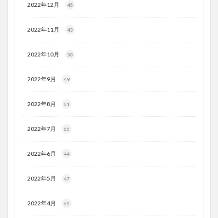
2022年12月
45
2022年11月
43
2022年10月
50
2022年9月
49
2022年8月
61
2022年7月
66
2022年6月
44
2022年5月
47
2022年4月
65