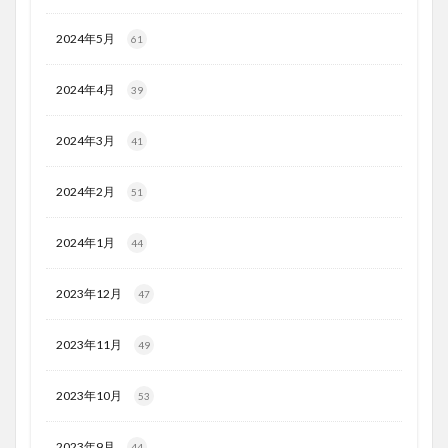
2024年5月
61
2024年4月
39
2024年3月
41
2024年2月
51
2024年1月
44
2023年12月
47
2023年11月
49
2023年10月
53
2023年9月
44