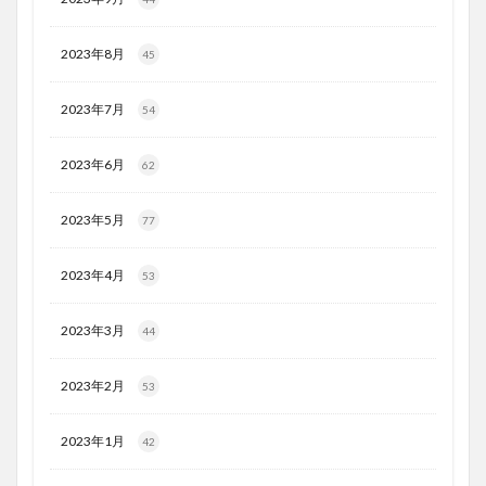
2023年8月
45
2023年7月
54
2023年6月
62
2023年5月
77
2023年4月
53
2023年3月
44
2023年2月
53
2023年1月
42