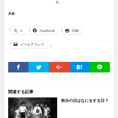
す。
共有:
X
Facebook
印刷
メールアドレス
関連する記事
秋分の日はなにをする日？