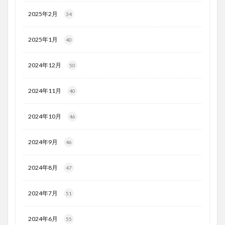
2025年2月
34
2025年1月
40
2024年12月
50
2024年11月
40
2024年10月
46
2024年9月
46
2024年8月
47
2024年7月
51
2024年6月
55