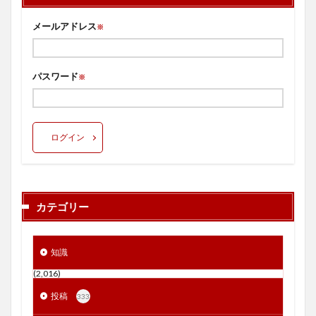
メールアドレス
※
パスワード
※
ログイン
カテゴリー
知識
(2,016)
投稿
333