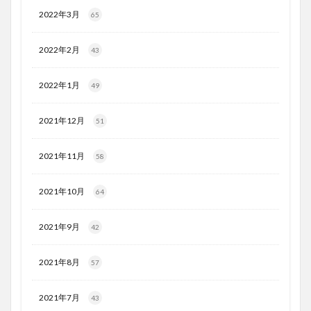
2022年3月
65
2022年2月
43
2022年1月
49
2021年12月
51
2021年11月
58
2021年10月
64
2021年9月
42
2021年8月
57
2021年7月
43