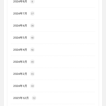
2026年8月
8
2026年7月
37
2026年6月
38
2026年5月
40
2026年4月
46
2026年3月
45
2026年2月
41
2026年1月
43
2025年12月
52