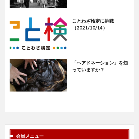
ことわざ検定に挑戦
（2021/10/14）
「ヘアドネーション」を知
っていますか？
会員メニュー