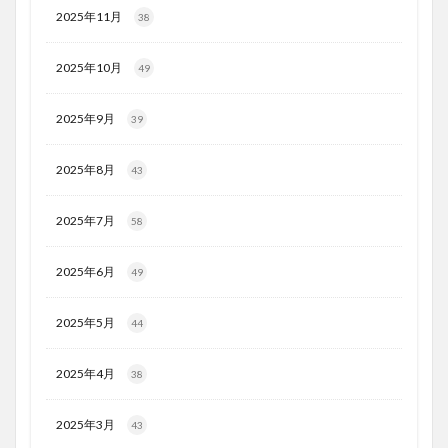
2025年11月
38
2025年10月
49
2025年9月
39
2025年8月
43
2025年7月
58
2025年6月
49
2025年5月
44
2025年4月
38
2025年3月
43