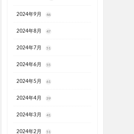
2024年9月
46
2024年8月
47
2024年7月
51
2024年6月
55
2024年5月
61
2024年4月
39
2024年3月
41
2024年2月
51