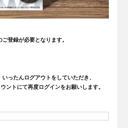
のご登録が必要となります。
、いったんログアウトをしていただき、
頂いたアカウントにて再度ログインをお願いします。