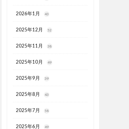
2026年1月
43
2025年12月
52
2025年11月
38
2025年10月
49
2025年9月
39
2025年8月
43
2025年7月
58
2025年6月
49