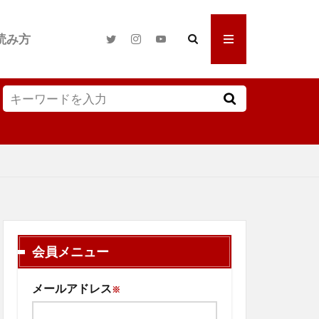
読み方
会員メニュー
メールアドレス
※