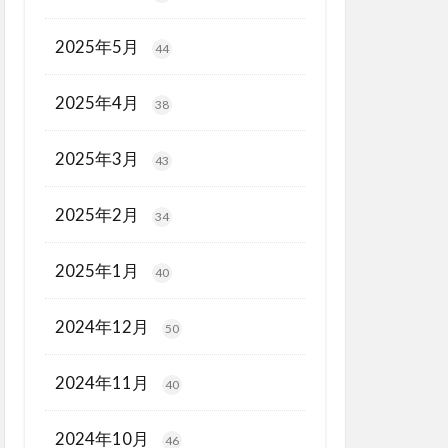
2025年5月
44
2025年4月
38
2025年3月
43
2025年2月
34
2025年1月
40
2024年12月
50
2024年11月
40
2024年10月
46