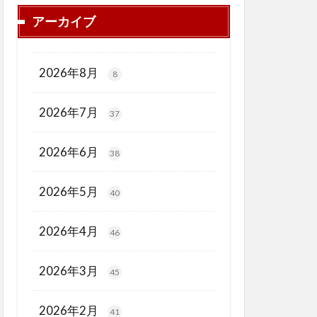
アーカイブ
2026年8月
8
2026年7月
37
2026年6月
38
2026年5月
40
2026年4月
46
2026年3月
45
2026年2月
41