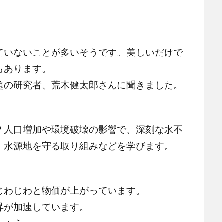
ていないことが多いそうです。美しいだけで
もあります。
題の研究者、荒木健太郎さんに聞きました。
？人口増加や環境破壊の影響で、深刻な水不
。水源地を守る取り組みなどを学びます。
じわじわと物価が上がっています。
昇が加速しています。