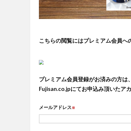
こちらの閲覧にはプレミアム会員へ
プレミアム会員登録がお済みの方は
Fujisan.co.jpにてお申込み
メールアドレス
※