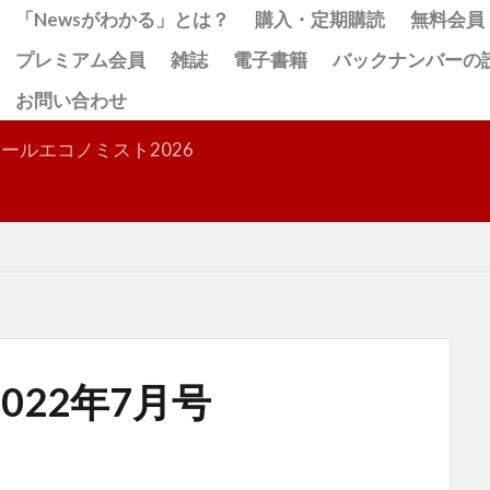
「Newsがわかる」とは？
購入・定期購読
無料会員
プレミアム会員
雑誌
電子書籍
バックナンバーの
お問い合わせ
検索
ールエコノミスト2026
022年7月号