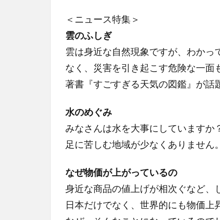
＜ニュース特集＞
雲のふしぎ
雲は身近な自然現象ですが、わかっ
なく、災害を引き起こす危険な一面
著書『すごすぎる天気の図鑑』が話
水のめぐみ
みなさんは水を大事にしていますか
足に苦しむ地域が少なくありません
なぜ物価が上がっているの
身近な商品の値上げが相次ぐなど、
日本だけでなく、世界的にも物価上