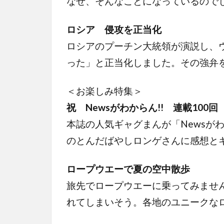
なぜ、そんなことになっているので
ロシア 侵攻を正当化
ロシアのプーチン大統領が演説し、
った」と正当化しました。その強弁
＜お楽しみ特集＞
祝 Newsがわからん!! 連載100回
本誌の人気ギャグまんが「Newsがわ
のとんだばやしロンゲさんに感想と
ロープウエーで夏の空中散歩
旅先でロープウエーに乗ってみませ
れてしまいそう。各地のユニークな