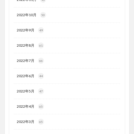
2022年10月
50
2022年9月
49
2022年8月
61
2022年7月
66
2022年6月
44
2022年5月
47
2022年4月
65
2022年3月
65