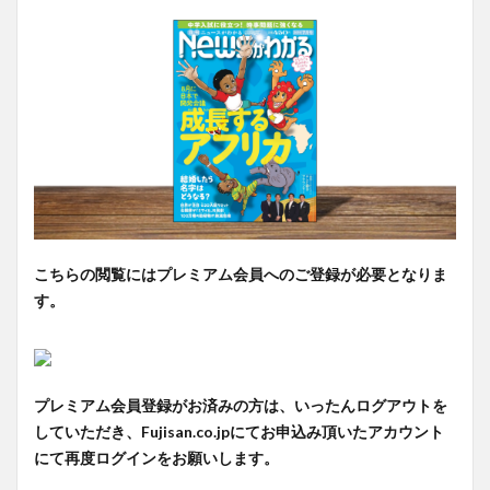
こちらの閲覧にはプレミアム会員へのご登録が必要となりま
す。
プレミアム会員登録がお済みの方は、いったんログアウトを
していただき、Fujisan.co.jpにてお申込み頂いたアカウント
にて再度ログインをお願いします。