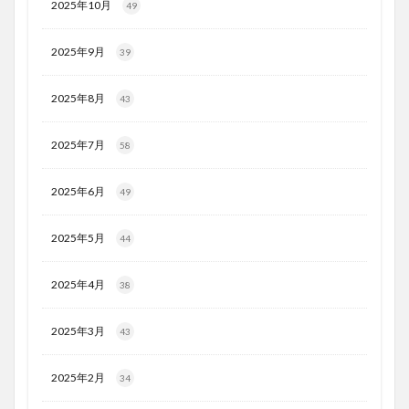
2025年10月
49
2025年9月
39
2025年8月
43
2025年7月
58
2025年6月
49
2025年5月
44
2025年4月
38
2025年3月
43
2025年2月
34