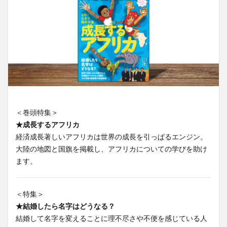
＜巻頭特集＞
★成長するアフリカ
経済成長著しいアフリカは世界の成長を引っぱるエンジン。
大陸の地図と国旗を掲載し、アフリカについての学びを助け
ます。
＜特集＞
★結婚したら名字はどうなる？
結婚して名字を変えることに理不尽さや不便を感じている人