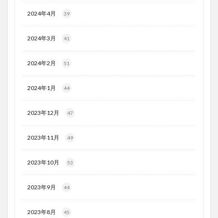
2024年4月
39
2024年3月
41
2024年2月
51
2024年1月
44
2023年12月
47
2023年11月
49
2023年10月
53
2023年9月
44
2023年8月
45