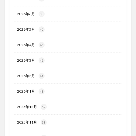
2026年6月
38
2026年5月
40
2026年4月
46
2026年3月
45
2026年2月
41
2026年1月
43
2025年12月
52
2025年11月
38