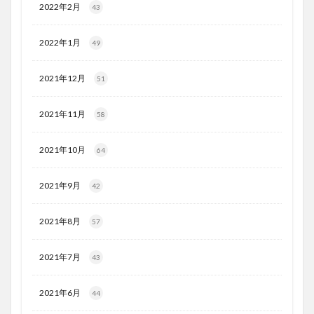
2022年2月
43
2022年1月
49
2021年12月
51
2021年11月
58
2021年10月
64
2021年9月
42
2021年8月
57
2021年7月
43
2021年6月
44