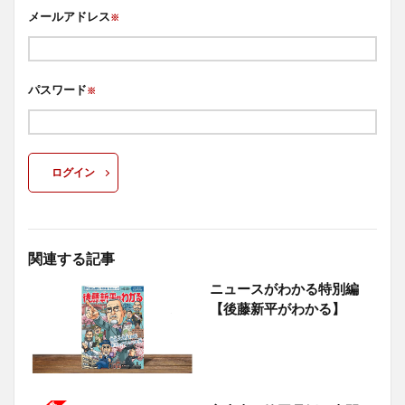
メールアドレス
※
パスワード
※
ログイン
関連する記事
ニュースがわかる特別編
【後藤新平がわかる】