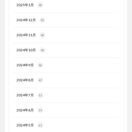
2025年1月
40
2024年12月
50
2024年11月
40
2024年10月
46
2024年9月
46
2024年8月
47
2024年7月
51
2024年6月
55
2024年5月
61