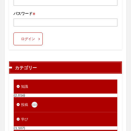
パスワード
※
ログイン
カテゴリー
知識
(2,016)
投稿
333
学び
(1,107)