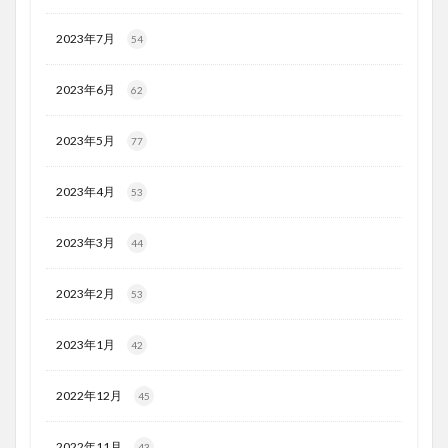
2023年7月
54
2023年6月
62
2023年5月
77
2023年4月
53
2023年3月
44
2023年2月
53
2023年1月
42
2022年12月
45
2022年11月
43