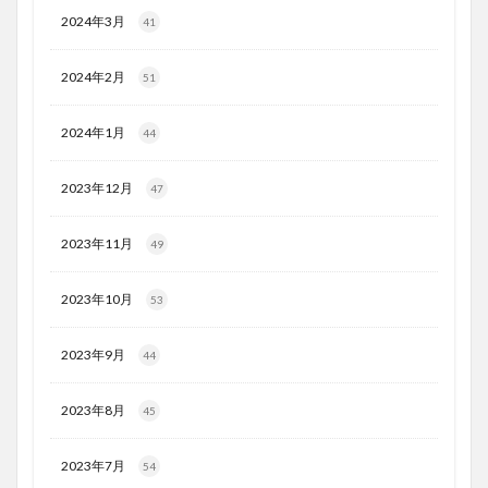
2024年3月
41
2024年2月
51
2024年1月
44
2023年12月
47
2023年11月
49
2023年10月
53
2023年9月
44
2023年8月
45
2023年7月
54