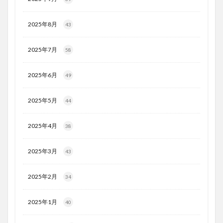
2025年8月
43
2025年7月
58
2025年6月
49
2025年5月
44
2025年4月
38
2025年3月
43
2025年2月
34
2025年1月
40