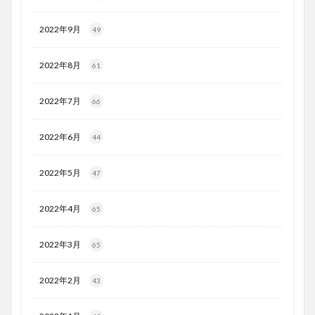
2022年9月
49
2022年8月
61
2022年7月
66
2022年6月
44
2022年5月
47
2022年4月
65
2022年3月
65
2022年2月
43