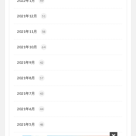
2022年1月
49
2021年12月
51
2021年11月
58
2021年10月
64
2021年9月
42
2021年8月
57
2021年7月
43
2021年6月
44
2021年5月
48