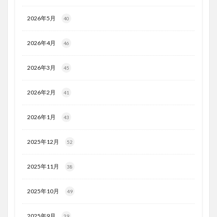
2026年5月
40
2026年4月
46
2026年3月
45
2026年2月
41
2026年1月
43
2025年12月
52
2025年11月
38
2025年10月
49
2025年9月
39