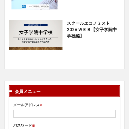
スクールエコノミスト
2026 ＷＥＢ【女子学院中
学校編】
会員メニュー
メールアドレス
※
パスワード
※