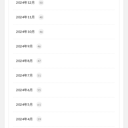
2024年12月
50
2024年11月
40
2024年10月
46
2024年9月
46
2024年8月
47
2024年7月
51
2024年6月
55
2024年5月
61
2024年4月
39