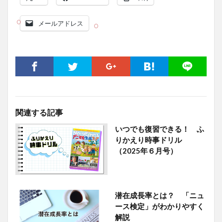
メールアドレス
関連する記事
いつでも復習できる！ ふ
りかえり時事ドリル
（2025年６月号）
潜在成長率とは？ 「ニュ
ース検定」がわかりやすく
解説