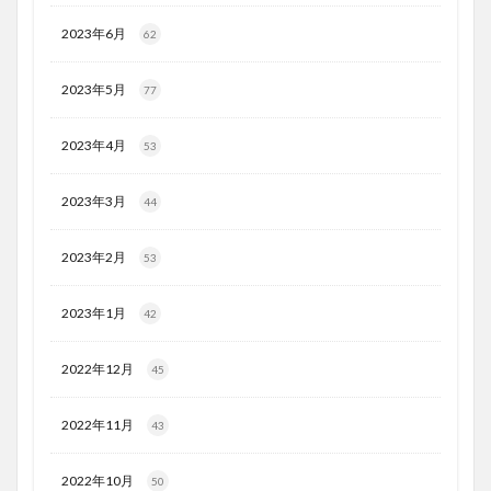
2023年6月
62
2023年5月
77
2023年4月
53
2023年3月
44
2023年2月
53
2023年1月
42
2022年12月
45
2022年11月
43
2022年10月
50