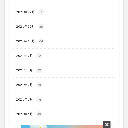
2021年12月
51
2021年11月
58
2021年10月
64
2021年9月
42
2021年8月
57
2021年7月
43
2021年6月
44
2021年5月
48