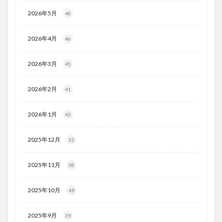
2026年5月
40
2026年4月
46
2026年3月
45
2026年2月
41
2026年1月
43
2025年12月
52
2025年11月
38
2025年10月
49
2025年9月
39