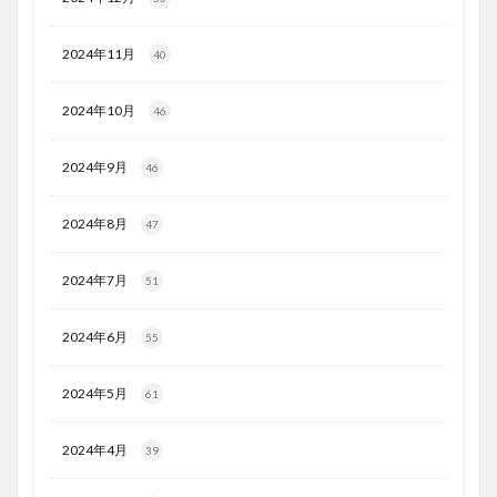
2024年11月
40
2024年10月
46
2024年9月
46
2024年8月
47
2024年7月
51
2024年6月
55
2024年5月
61
2024年4月
39