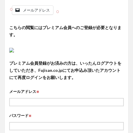
メールアドレス
こちらの閲覧にはプレミアム会員へのご登録が必要となりま
す。
プレミアム会員登録がお済みの方は、いったんログアウトを
していただき、Fujisan.co.jpにてお申込み頂いたアカウント
にて再度ログインをお願いします。
メールアドレス
※
パスワード
※