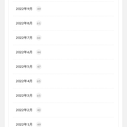
2022年9月
49
2022年8月
61
2022年7月
66
2022年6月
44
2022年5月
47
2022年4月
65
2022年3月
65
2022年2月
43
2022年1月
49