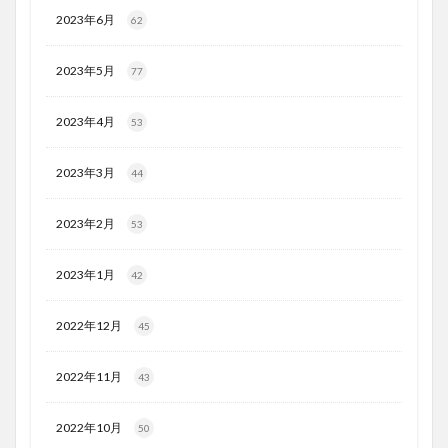
2023年6月
62
2023年5月
77
2023年4月
53
2023年3月
44
2023年2月
53
2023年1月
42
2022年12月
45
2022年11月
43
2022年10月
50