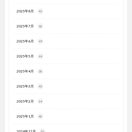
2025年8月
43
2025年7月
58
2025年6月
49
2025年5月
44
2025年4月
38
2025年3月
43
2025年2月
34
2025年1月
40
2024年12月
50