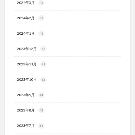
2024年3月
41
2024年2月
51
2024年1月
44
2023年12月
47
2023年11月
49
2023年10月
53
2023年9月
44
2023年8月
45
2023年7月
54