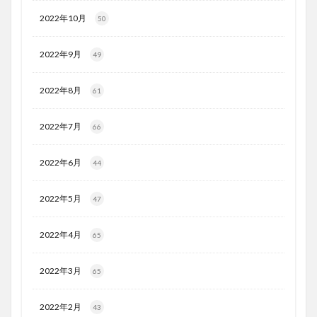
2022年10月
50
2022年9月
49
2022年8月
61
2022年7月
66
2022年6月
44
2022年5月
47
2022年4月
65
2022年3月
65
2022年2月
43