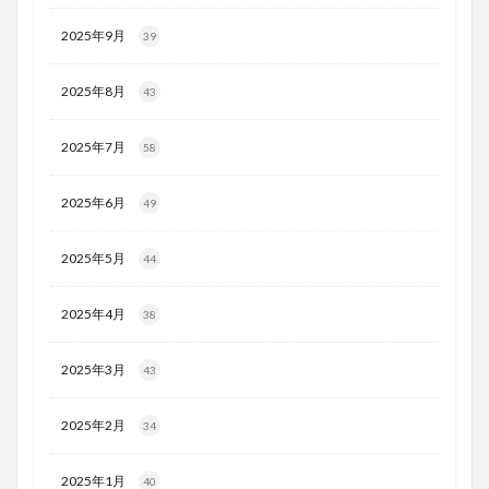
2025年9月
39
2025年8月
43
2025年7月
58
2025年6月
49
2025年5月
44
2025年4月
38
2025年3月
43
2025年2月
34
2025年1月
40