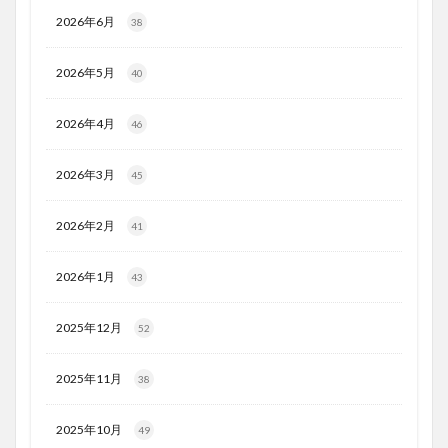
2026年6月
38
2026年5月
40
2026年4月
46
2026年3月
45
2026年2月
41
2026年1月
43
2025年12月
52
2025年11月
38
2025年10月
49