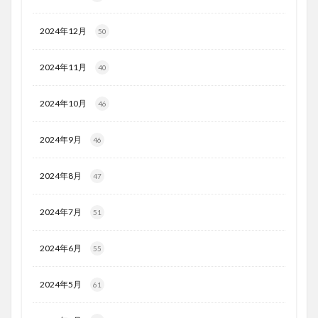
2024年12月
50
2024年11月
40
2024年10月
46
2024年9月
46
2024年8月
47
2024年7月
51
2024年6月
55
2024年5月
61