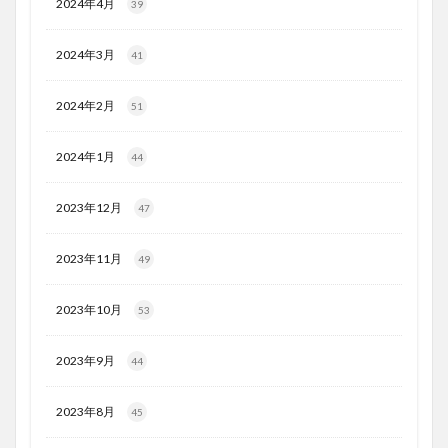
2024年4月
39
2024年3月
41
2024年2月
51
2024年1月
44
2023年12月
47
2023年11月
49
2023年10月
53
2023年9月
44
2023年8月
45