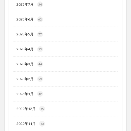
2023年7月
54
2023年6月
62
2023年5月
77
2023年4月
53
2023年3月
44
2023年2月
53
2023年1月
42
2022年12月
45
2022年11月
43