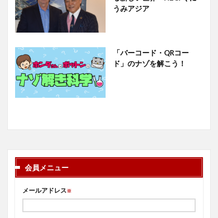
うみアジア
「バーコード・QRコー
ド」のナゾを解こう！
会員メニュー
メールアドレス
※