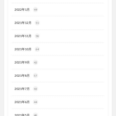
2022年1月
49
2021年12月
51
2021年11月
58
2021年10月
64
2021年9月
42
2021年8月
57
2021年7月
43
2021年6月
44
2021年5月
48