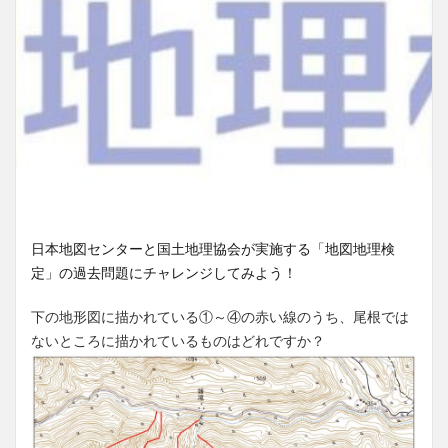
日本地図センターと国土地理協会が実施する「地図地理検
定」の過去問題にチャレンジしてみよう！
下の地形図に描かれている①～④の赤い線のうち、尾根では
ないところに描かれているものはどれですか？