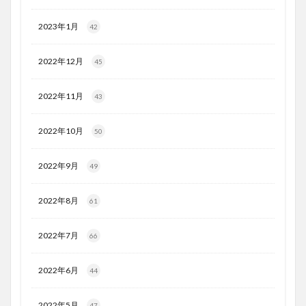
2023年1月
42
2022年12月
45
2022年11月
43
2022年10月
50
2022年9月
49
2022年8月
61
2022年7月
66
2022年6月
44
2022年5月
47