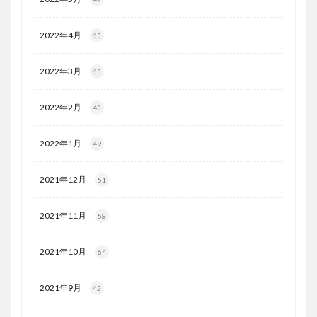
2022年4月
65
2022年3月
65
2022年2月
43
2022年1月
49
2021年12月
51
2021年11月
58
2021年10月
64
2021年9月
42