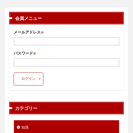
会員メニュー
メールアドレス
※
パスワード
※
ログイン
カテゴリー
知識