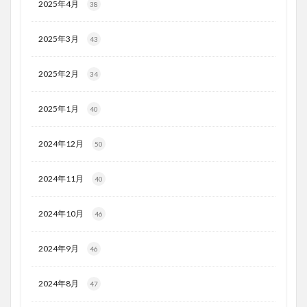
2025年4月
38
2025年3月
43
2025年2月
34
2025年1月
40
2024年12月
50
2024年11月
40
2024年10月
46
2024年9月
46
2024年8月
47