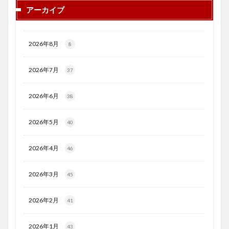
アーカイブ
2026年8月
8
2026年7月
37
2026年6月
38
2026年5月
40
2026年4月
46
2026年3月
45
2026年2月
41
2026年1月
43