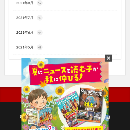
2021年8月
57
2021年7月
43
2021年6月
44
2021年5月
48
利用規約
プライバシーポリシー(毎日新聞出版)
個人情報について(毎日新聞社)