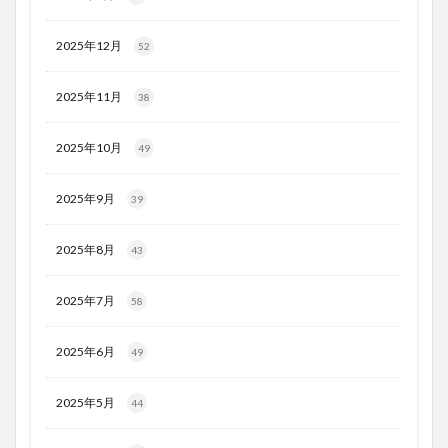
2025年12月
52
2025年11月
38
2025年10月
49
2025年9月
39
2025年8月
43
2025年7月
58
2025年6月
49
2025年5月
44