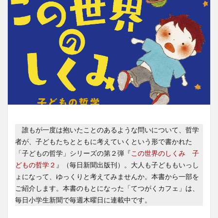
誰もが一度は抱いたことのあるような問いについて、哲学
者が、子どもたちとともに考えていくという形で書かれた
「子どもの哲学」シリーズの第２弾『
この世界のしくみ 子
どもの哲学２
』（毎日新聞出版刊）。大人も子どももいっし
ょになって、ゆっくりと考えてみませんか。本書から一部を
ご紹介します。本書のもとになった「てつがくカフェ」は、
毎日小学生新聞で毎週木曜日に連載中です。