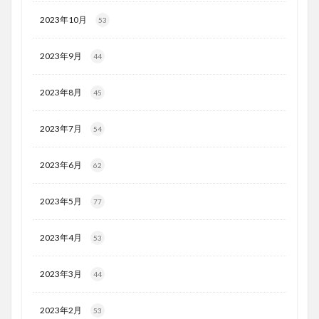
2023年10月
53
2023年9月
44
2023年8月
45
2023年7月
54
2023年6月
62
2023年5月
77
2023年4月
53
2023年3月
44
2023年2月
53