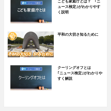
こども家庭庁とは？ ｢ニ
ュース検定｣がわかりやす
く説明
平和の大切さ知るために
クーリングオフとは
｢ニュース検定｣がわかりや
すく解説