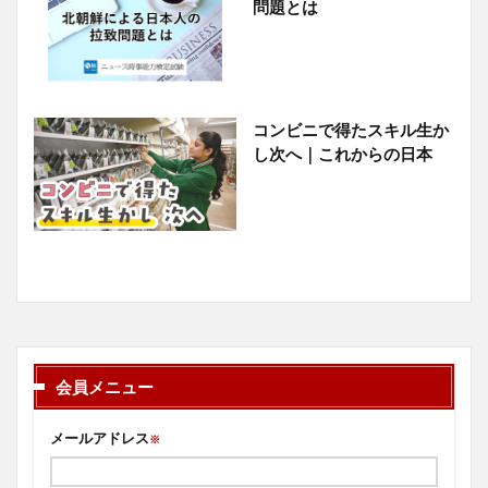
問題とは
コンビニで得たスキル生か
し次へ｜これからの日本
会員メニュー
メールアドレス
※