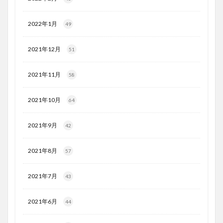
2022年1月
49
2021年12月
51
2021年11月
58
2021年10月
64
2021年9月
42
2021年8月
57
2021年7月
43
2021年6月
44