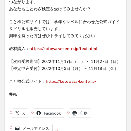
つながります。
あなたもことわざ検定を受けてみませんか？
こと検公式サイトでは、学年やレベルに合わせた公式ガイド
＆ドリルを販売しています。
興味を持った方はぜひトライしてみてください！
教材購入：
https://kotowaza-kentei.jp/text.html
【次回受検期間】2022年11月19日（土） ～ 11月27日（日）
【検定申込受付】2022年10月3日（月） ～ 11月18日（金）
こと検公式サイト：
https://kotowaza-kentei.jp/
共有:
X
Facebook
印刷
メールアドレス