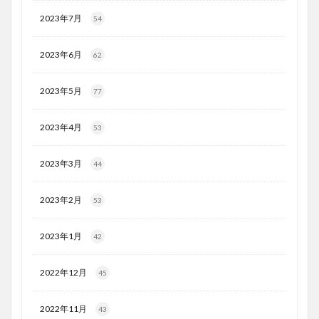
2023年7月
54
2023年6月
62
2023年5月
77
2023年4月
53
2023年3月
44
2023年2月
53
2023年1月
42
2022年12月
45
2022年11月
43