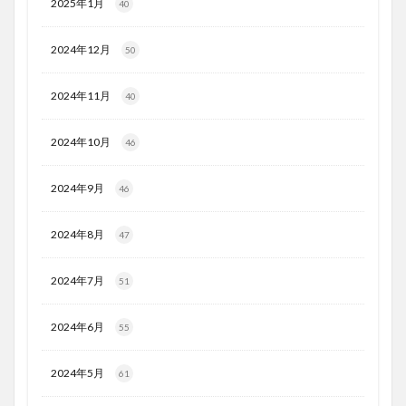
2025年1月
40
2024年12月
50
2024年11月
40
2024年10月
46
2024年9月
46
2024年8月
47
2024年7月
51
2024年6月
55
2024年5月
61