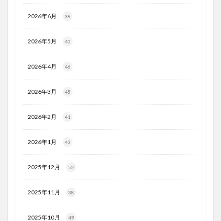
2026年6月
38
2026年5月
40
2026年4月
46
2026年3月
45
2026年2月
41
2026年1月
43
2025年12月
52
2025年11月
38
2025年10月
49