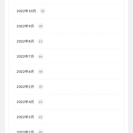
2022年10月
50
2022年9月
49
2022年8月
61
2022年7月
66
2022年6月
44
2022年5月
47
2022年4月
65
2022年3月
65
2022年2月
43