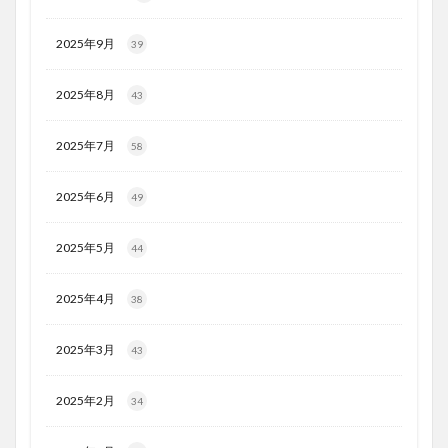
2025年9月
39
2025年8月
43
2025年7月
58
2025年6月
49
2025年5月
44
2025年4月
38
2025年3月
43
2025年2月
34