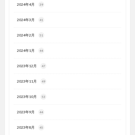
2024年4月
39
2024年3月
41
2024年2月
51
2024年1月
44
2023年12月
47
2023年11月
49
2023年10月
53
2023年9月
44
2023年8月
45