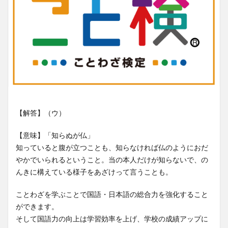
【解答】（ウ）
【意味】「知らぬが仏」
知っていると腹が立つことも、知らなければ仏のようにおだ
やかでいられるということ。当の本人だけが知らないで、の
んきに構えている様子をあざけって言うことも。
ことわざを学ぶことで国語・日本語の総合力を強化すること
ができます。
そして国語力の向上は学習効率を上げ、学校の成績アップに