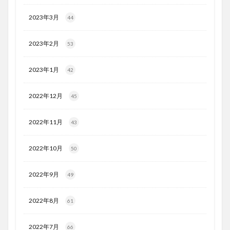
2023年3月
44
2023年2月
53
2023年1月
42
2022年12月
45
2022年11月
43
2022年10月
50
2022年9月
49
2022年8月
61
2022年7月
66