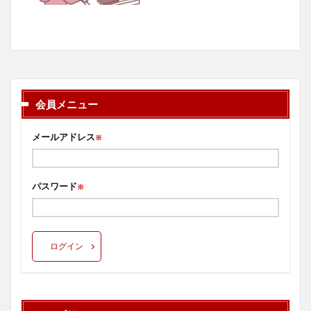
会員メニュー
メールアドレス
※
パスワード
※
ログイン