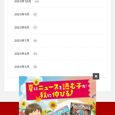
2021年10月
64
2021年9月
42
2021年8月
57
2021年7月
43
2021年6月
44
2021年5月
48