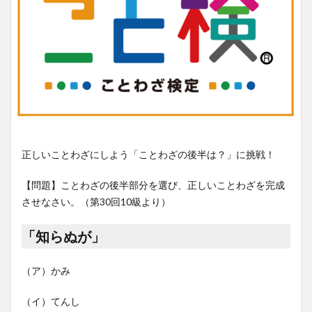
正しいことわざにしよう「ことわざの後半は？」に挑戦！
【問題】ことわざの後半部分を選び、正しいことわざを完成
させなさい。（第30回10級より）
「知らぬが」
（ア）かみ
（イ）てんし