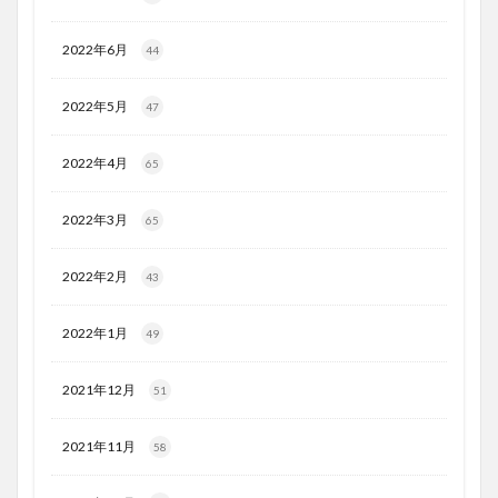
2022年6月
44
2022年5月
47
2022年4月
65
2022年3月
65
2022年2月
43
2022年1月
49
2021年12月
51
2021年11月
58