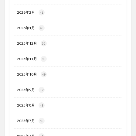
2026年2月
41
2026年1月
43
2025年12月
52
2025年11月
38
2025年10月
49
2025年9月
39
2025年8月
43
2025年7月
58