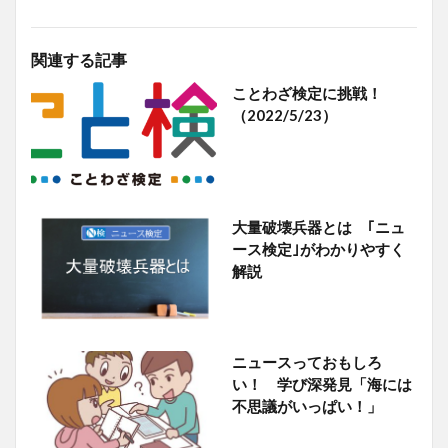
関連する記事
ことわざ検定に挑戦！
（2022/5/23）
大量破壊兵器とは ｢ニュ
ース検定｣がわかりやすく
解説
ニュースっておもしろ
い！ 学び深発見「海には
不思議がいっぱい！」