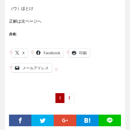
（ウ）ほとけ
正解は次ページへ
共有:
X
Facebook
印刷
メールアドレス
1
2