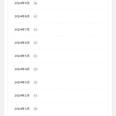
2024年9月
46
2024年8月
47
2024年7月
51
2024年6月
55
2024年5月
61
2024年4月
39
2024年3月
41
2024年2月
51
2024年1月
44