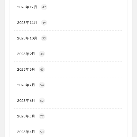
2023年12月
47
2023年11月
49
2023年10月
53
2023年9月
44
2023年8月
45
2023年7月
54
2023年6月
62
2023年5月
77
2023年4月
53