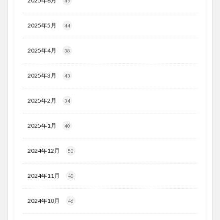
2025年6月
49
2025年5月
44
2025年4月
38
2025年3月
43
2025年2月
34
2025年1月
40
2024年12月
50
2024年11月
40
2024年10月
46