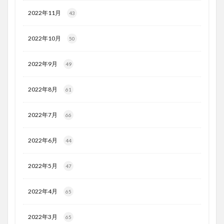
2022年11月
43
2022年10月
50
2022年9月
49
2022年8月
61
2022年7月
66
2022年6月
44
2022年5月
47
2022年4月
65
2022年3月
65