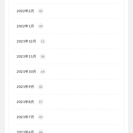
2022年2月
43
2022年1月
49
2021年12月
51
2021年11月
58
2021年10月
64
2021年9月
42
2021年8月
57
2021年7月
43
2021年6月
44