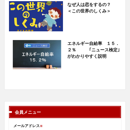
なぜ人は恋をするの？
＜この世界のしくみ＞
エネルギー自給率 １５．
２％ ｢ニュース検定｣
がわかりやすく説明
会員メニュー
メールアドレス
※