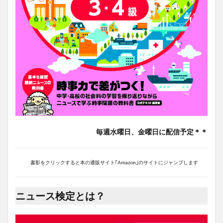
毎週水曜日、金曜日に配信予定＊＊
書影をクリックすると本の通販サイト｢Amazon｣のサイトにジャンプします
ニュース検定とは？