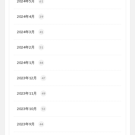
2024年5月
61
2024年4月
39
2024年3月
41
2024年2月
51
2024年1月
44
2023年12月
47
2023年11月
49
2023年10月
53
2023年9月
44