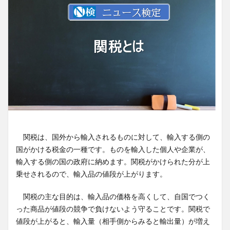
関税は、国外から輸入されるものに対して、輸入する側の
国がかける税金の一種です。ものを輸入した個人や企業が、
輸入する側の国の政府に納めます。関税がかけられた分が上
乗せされるので、輸入品の値段が上がります。
関税の主な目的は、輸入品の価格を高くして、自国でつく
った商品が値段の競争で負けないよう守ることです。関税で
値段が上がると、輸入量（相手側からみると輸出量）が増え