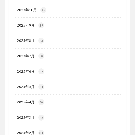
2025年10月
49
2025年9月
39
2025年8月
43
2025年7月
58
2025年6月
49
2025年5月
44
2025年4月
38
2025年3月
43
2025年2月
34