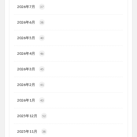
2026年7月
37
2026年6月
38
2026年5月
40
2026年4月
46
2026年3月
45
2026年2月
41
2026年1月
43
2025年12月
52
2025年11月
38