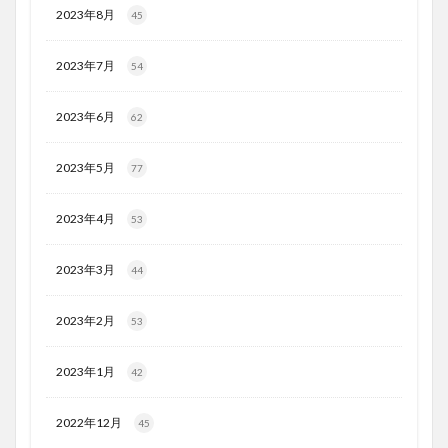
2023年8月
45
2023年7月
54
2023年6月
62
2023年5月
77
2023年4月
53
2023年3月
44
2023年2月
53
2023年1月
42
2022年12月
45