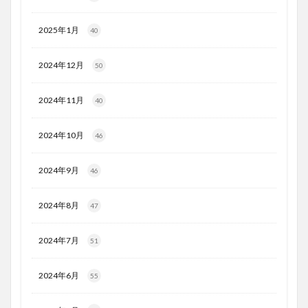
2025年1月
40
2024年12月
50
2024年11月
40
2024年10月
46
2024年9月
46
2024年8月
47
2024年7月
51
2024年6月
55