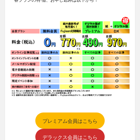
プレミアム会員はこちら
デラックス会員はこちら