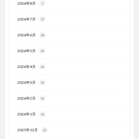
2026年8月
7
2026年7月
37
2026年6月
38
2026年5月
40
2026年4月
46
2026年3月
45
2026年2月
41
2026年1月
43
2025年12月
52