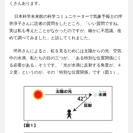
くさんあります。
日本科学未来館の科学コミュニケーターで気象予報士の坪
井淳子さんに読者の質問をしたところ、「いい質問ですね。
実は私も考えたことがなかったのですが、確かに不思議。改
めて調べてみました」と話してくれました。
坪井さんによると、虹を見るためには太陽からの光、空気
中の水滴、私たちの目の三つが、「ある特別な位置関係にく
る必要がある」そうです。「光が水滴に反射する角度が、４
２度」というのが、その「特別な位置関係」です（図１）。