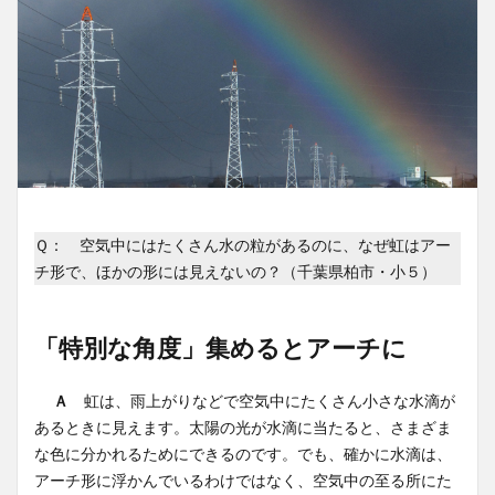
Ｑ： 空気中にはたくさん水の粒があるのに、なぜ虹はアー
チ形で、ほかの形には見えないの？（千葉県柏市・小５）
「特別な角度」集めるとアーチに
Ａ
虹は、雨上がりなどで空気中にたくさん小さな水滴が
あるときに見えます。太陽の光が水滴に当たると、さまざま
な色に分かれるためにできるのです。でも、確かに水滴は、
アーチ形に浮かんでいるわけではなく、空気中の至る所にた