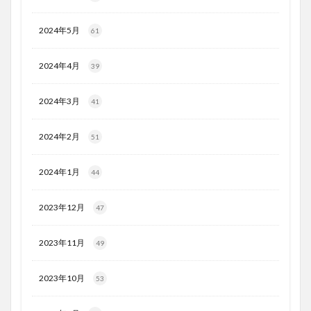
2024年5月
61
2024年4月
39
2024年3月
41
2024年2月
51
2024年1月
44
2023年12月
47
2023年11月
49
2023年10月
53