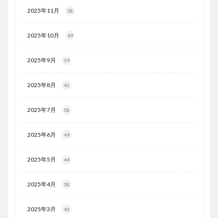
2025年11月
38
2025年10月
49
2025年9月
39
2025年8月
43
2025年7月
58
2025年6月
49
2025年5月
44
2025年4月
38
2025年3月
43