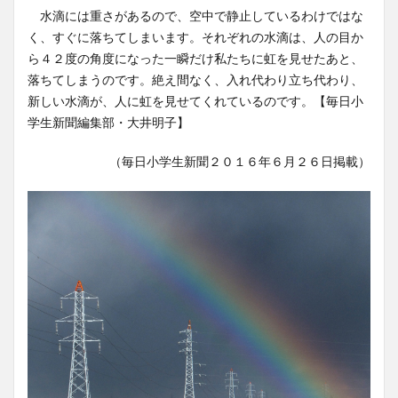
水滴には重さがあるので、空中で静止しているわけではな
く、すぐに落ちてしまいます。それぞれの水滴は、人の目か
ら４２度の角度になった一瞬だけ私たちに虹を見せたあと、
落ちてしまうのです。絶え間なく、入れ代わり立ち代わり、
新しい水滴が、人に虹を見せてくれているのです。【毎日小
学生新聞編集部・大井明子】
（毎日小学生新聞２０１６年６月２６日掲載）