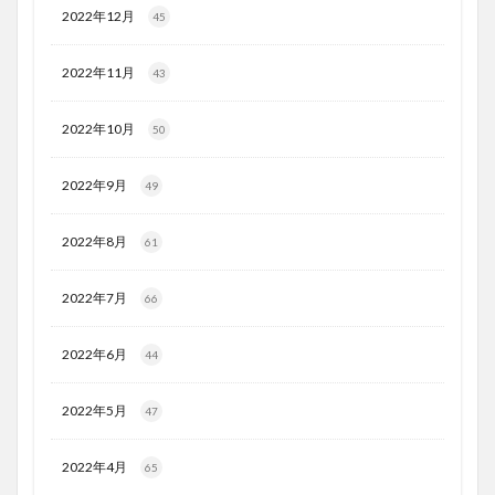
2022年12月
45
2022年11月
43
2022年10月
50
2022年9月
49
2022年8月
61
2022年7月
66
2022年6月
44
2022年5月
47
2022年4月
65