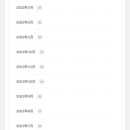
2022年3月
65
2022年2月
43
2022年1月
49
2021年12月
51
2021年11月
58
2021年10月
64
2021年9月
42
2021年8月
57
2021年7月
43