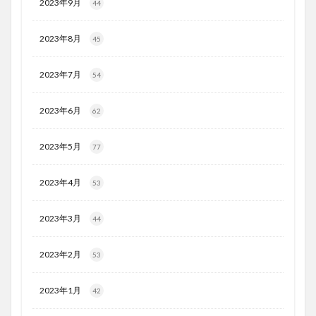
2023年9月
44
2023年8月
45
2023年7月
54
2023年6月
62
2023年5月
77
2023年4月
53
2023年3月
44
2023年2月
53
2023年1月
42