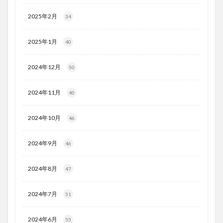
2025年2月
34
2025年1月
40
2024年12月
50
2024年11月
40
2024年10月
46
2024年9月
46
2024年8月
47
2024年7月
51
2024年6月
55