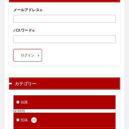
メールアドレス
※
パスワード
※
ログイン
カテゴリー
知識
(2,015)
投稿
333