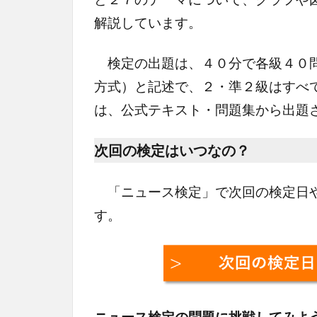
解説しています。
検定の出題は、４０分で各級４０問
方式）と記述で、２・準２級はすべ
は、公式テキスト・問題集から出題
次回の検定はいつなの？
「ニュース検定」で次回の検定日や
す。
ニュース検定の問題に挑戦してみよ