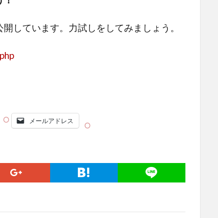
公開しています。力試しをしてみましょう。
.php
メールアドレス