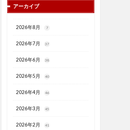
アーカイブ
2026年8月
7
2026年7月
37
2026年6月
38
2026年5月
40
2026年4月
46
2026年3月
45
2026年2月
41