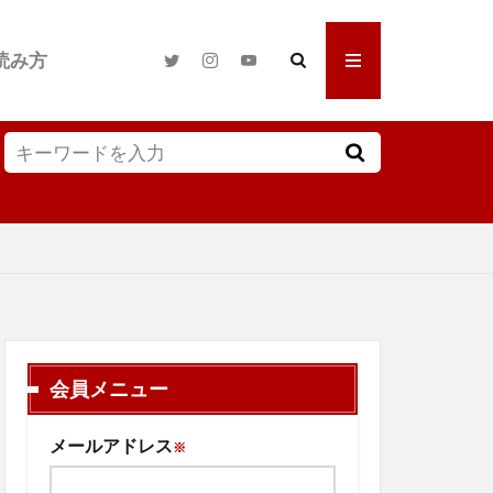
読み方
会員メニュー
メールアドレス
※