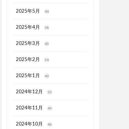
2025年5月
44
2025年4月
38
2025年3月
43
2025年2月
34
2025年1月
40
2024年12月
50
2024年11月
40
2024年10月
46