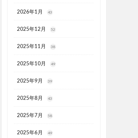
2026年1月
43
2025年12月
52
2025年11月
38
2025年10月
49
2025年9月
39
2025年8月
43
2025年7月
58
2025年6月
49