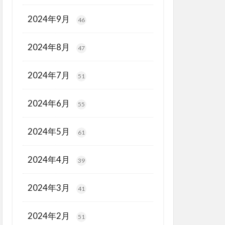
2024年9月
46
2024年8月
47
2024年7月
51
2024年6月
55
2024年5月
61
2024年4月
39
2024年3月
41
2024年2月
51