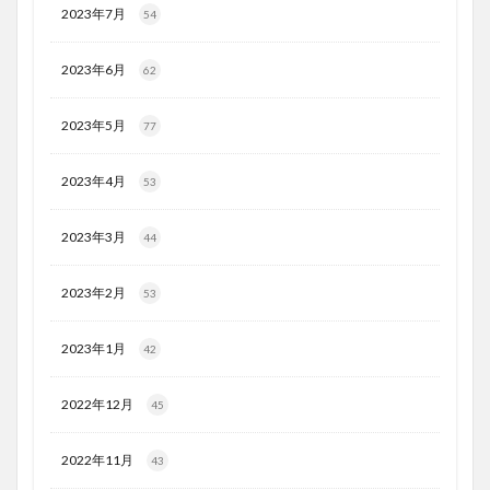
2023年7月
54
2023年6月
62
2023年5月
77
2023年4月
53
2023年3月
44
2023年2月
53
2023年1月
42
2022年12月
45
2022年11月
43