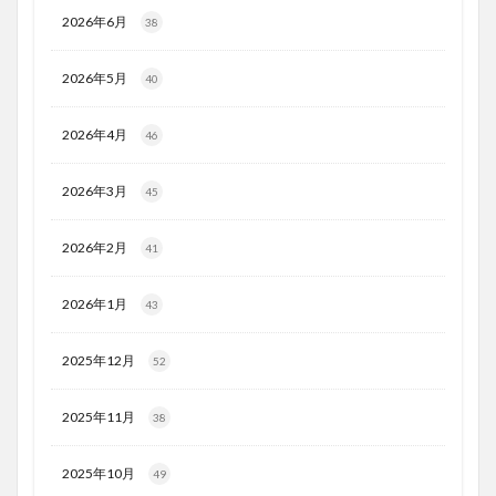
2026年6月
38
2026年5月
40
2026年4月
46
2026年3月
45
2026年2月
41
2026年1月
43
2025年12月
52
2025年11月
38
2025年10月
49