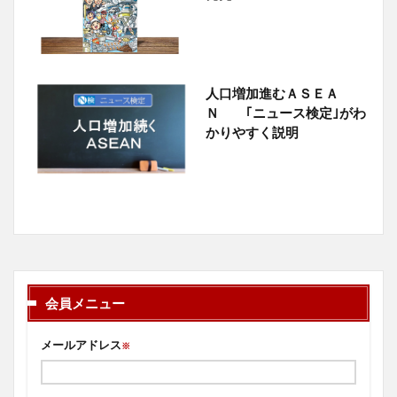
人口増加進むＡＳＥＡ
Ｎ ｢ニュース検定｣がわ
かりやすく説明
会員メニュー
メールアドレス
※