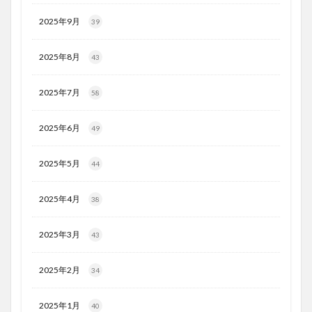
2025年9月
39
2025年8月
43
2025年7月
58
2025年6月
49
2025年5月
44
2025年4月
38
2025年3月
43
2025年2月
34
2025年1月
40