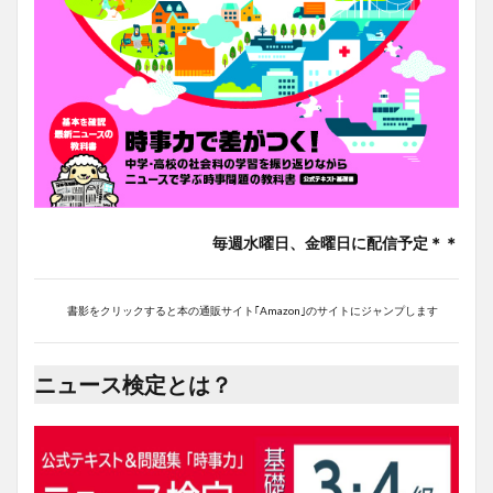
毎週水曜日、金曜日に配信予定＊＊
書影をクリックすると本の通販サイト｢Amazon｣のサイトにジャンプします
ニュース検定とは？