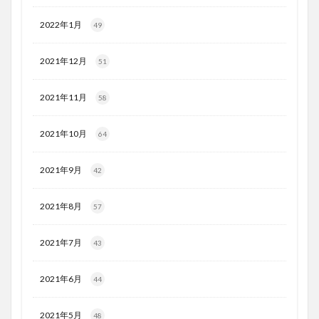
2022年1月
49
2021年12月
51
2021年11月
58
2021年10月
64
2021年9月
42
2021年8月
57
2021年7月
43
2021年6月
44
2021年5月
48