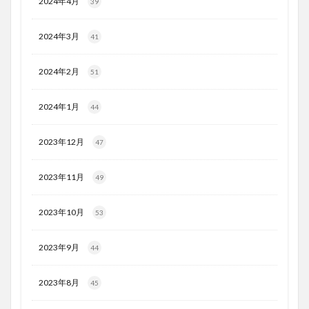
2024年4月
39
2024年3月
41
2024年2月
51
2024年1月
44
2023年12月
47
2023年11月
49
2023年10月
53
2023年9月
44
2023年8月
45