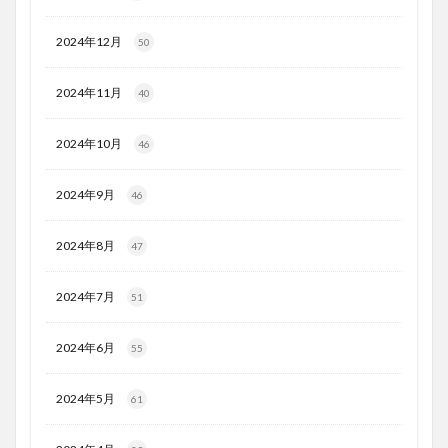
2024年12月
50
2024年11月
40
2024年10月
46
2024年9月
46
2024年8月
47
2024年7月
51
2024年6月
55
2024年5月
61