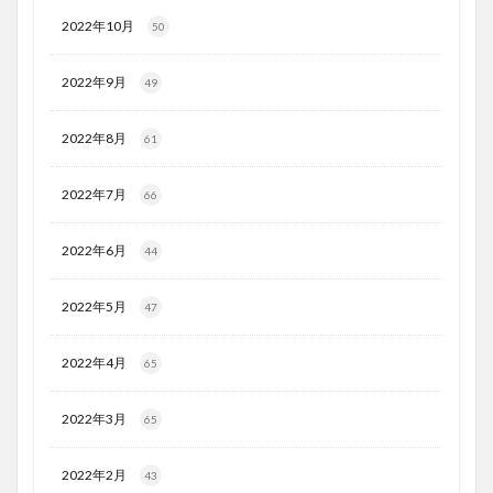
2022年10月
50
2022年9月
49
2022年8月
61
2022年7月
66
2022年6月
44
2022年5月
47
2022年4月
65
2022年3月
65
2022年2月
43