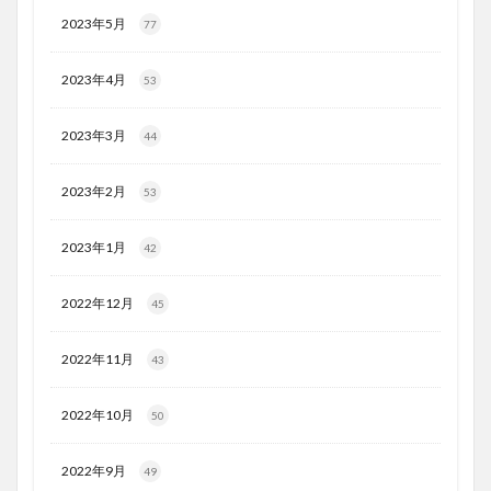
2023年5月
77
2023年4月
53
2023年3月
44
2023年2月
53
2023年1月
42
2022年12月
45
2022年11月
43
2022年10月
50
2022年9月
49