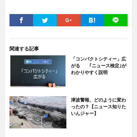
関連する記事
「コンパクトシティー」広
がる ｢ニュース検定｣が
わかりやすく説明
津波警報、どのように変わ
ったの？【ニュース知りた
いんジャー】