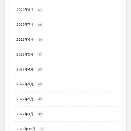
2022年8月
61
2022年7月
66
2022年6月
44
2022年5月
47
2022年4月
65
2022年3月
65
2022年2月
43
2022年1月
49
2021年12月
51