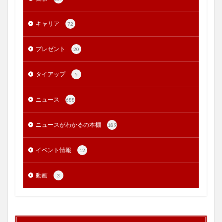
キャリア
72
プレゼント
20
タイアップ
5
ニュース
688
ニュースがわかるの本棚
189
イベント情報
12
動画
3