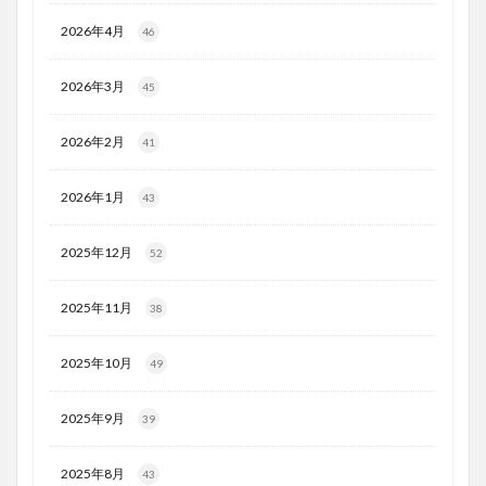
2026年4月
46
2026年3月
45
2026年2月
41
2026年1月
43
2025年12月
52
2025年11月
38
2025年10月
49
2025年9月
39
2025年8月
43