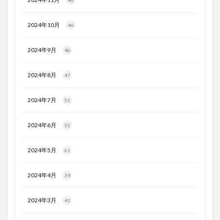
40
2024年10月
46
2024年9月
46
2024年8月
47
2024年7月
51
2024年6月
55
2024年5月
61
2024年4月
39
2024年3月
41