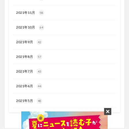
2021年11月
58
2021年10月
64
2021年9月
42
2021年8月
57
2021年7月
43
2021年6月
44
2021年5月
48