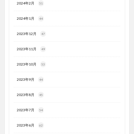
2024年2月
51
2024年1月
44
2023年12月
47
2023年11月
49
2023年10月
53
2023年9月
44
2023年8月
45
2023年7月
54
2023年6月
62