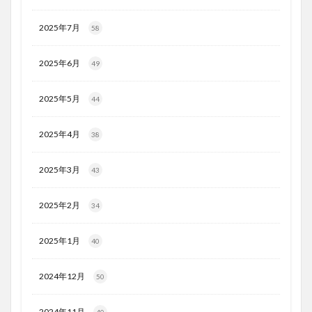
2025年7月
58
2025年6月
49
2025年5月
44
2025年4月
38
2025年3月
43
2025年2月
34
2025年1月
40
2024年12月
50
2024年11月