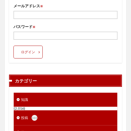
メールアドレス
※
パスワード
※
ログイン
カテゴリー
知識
(2,016)
投稿
333