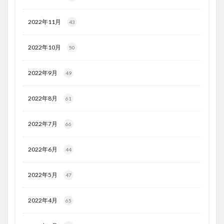
2022年11月
43
2022年10月
50
2022年9月
49
2022年8月
61
2022年7月
66
2022年6月
44
2022年5月
47
2022年4月
65