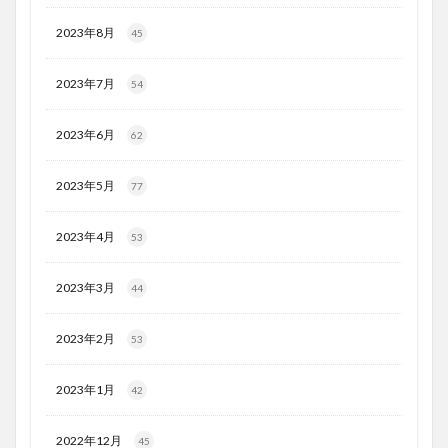
2023年8月
45
2023年7月
54
2023年6月
62
2023年5月
77
2023年4月
53
2023年3月
44
2023年2月
53
2023年1月
42
2022年12月
45