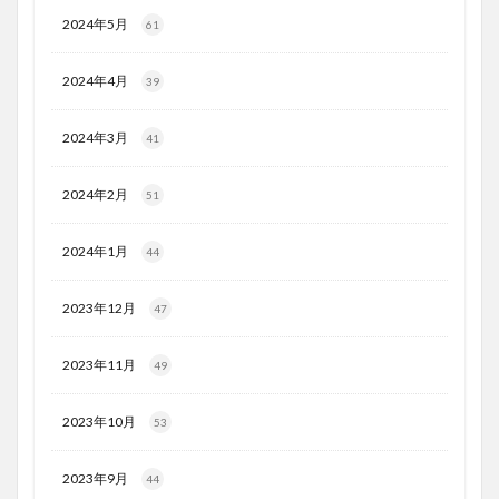
2024年5月
61
2024年4月
39
2024年3月
41
2024年2月
51
2024年1月
44
2023年12月
47
2023年11月
49
2023年10月
53
2023年9月
44