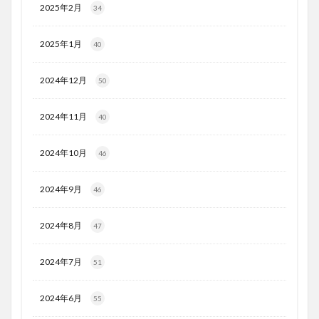
2025年2月
34
2025年1月
40
2024年12月
50
2024年11月
40
2024年10月
46
2024年9月
46
2024年8月
47
2024年7月
51
2024年6月
55