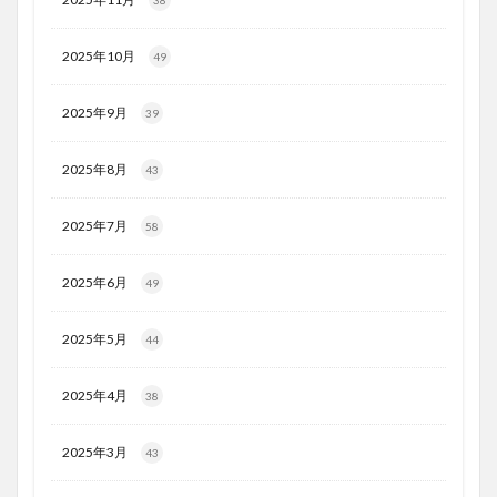
38
2025年10月
49
2025年9月
39
2025年8月
43
2025年7月
58
2025年6月
49
2025年5月
44
2025年4月
38
2025年3月
43