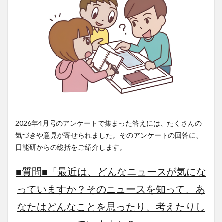
2026年4月号のアンケートで集まった答えには、たくさんの
気づきや意見が寄せられました。そのアンケートの回答に、
日能研からの総括をご紹介します。
■質問■「最近は、どんなニュースが気にな
っていますか？そのニュースを知って、あ
なたはどんなことを思ったり、考えたりし