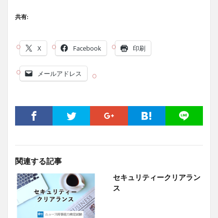
共有:
X
Facebook
印刷
メールアドレス
関連する記事
セキュリティークリアラン
ス