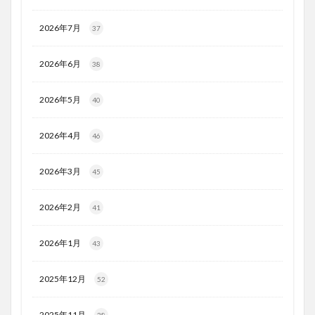
2026年7月
37
2026年6月
38
2026年5月
40
2026年4月
46
2026年3月
45
2026年2月
41
2026年1月
43
2025年12月
52
2025年11月