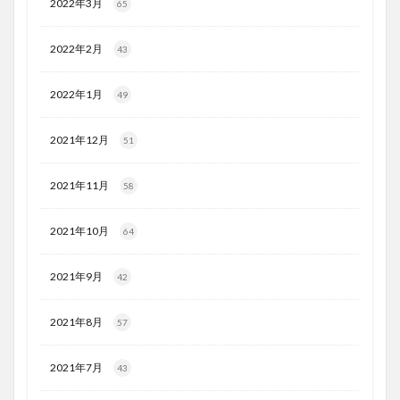
2022年3月
65
2022年2月
43
2022年1月
49
2021年12月
51
2021年11月
58
2021年10月
64
2021年9月
42
2021年8月
57
2021年7月
43