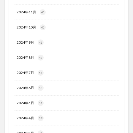
2024年11月
40
2024年10月
46
2024年9月
46
2024年8月
47
2024年7月
51
2024年6月
55
2024年5月
61
2024年4月
39