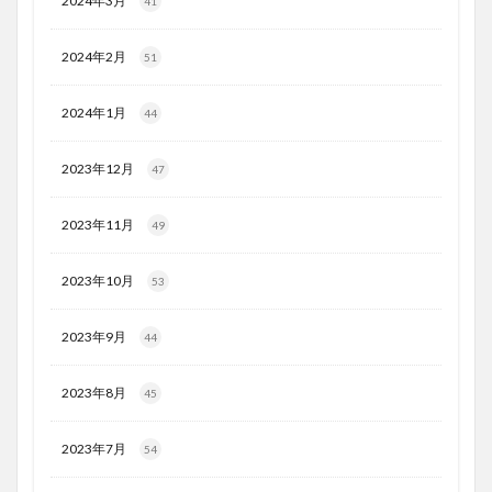
2024年3月
41
2024年2月
51
2024年1月
44
2023年12月
47
2023年11月
49
2023年10月
53
2023年9月
44
2023年8月
45
2023年7月
54