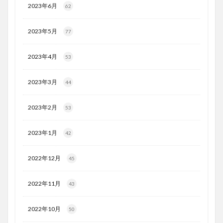
2023年6月
62
2023年5月
77
2023年4月
53
2023年3月
44
2023年2月
53
2023年1月
42
2022年12月
45
2022年11月
43
2022年10月
50