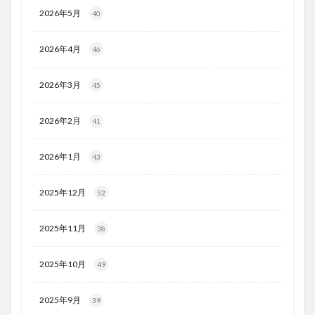
2026年5月
40
2026年4月
46
2026年3月
45
2026年2月
41
2026年1月
43
2025年12月
52
2025年11月
38
2025年10月
49
2025年9月
39