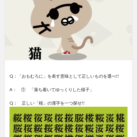
Q：「おもむろに」を表す意味として正しいものを選べ!!
A： ① 「落ち着いてゆっくりした様子」
Q： 正しい「桜」の漢字を一つ探せ!!