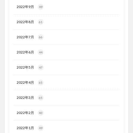
2022年9月
49
2022年8月
61
2022年7月
66
2022年6月
44
2022年5月
47
2022年4月
65
2022年3月
65
2022年2月
43
2022年1月
49