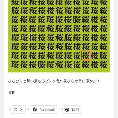
ひらひらと舞い落ちるピンク色の花びらが目に浮かぶ！
共有:
X
Facebook
印刷