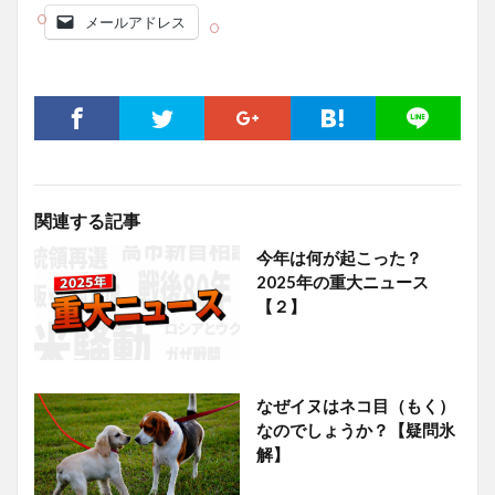
メールアドレス
関連する記事
今年は何が起こった？
2025年の重大ニュース
【２】
なぜイヌはネコ目（もく）
なのでしょうか？【疑問氷
解】