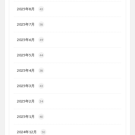
2025年8月
43
2025年7月
58
2025年6月
49
2025年5月
44
2025年4月
38
2025年3月
43
2025年2月
34
2025年1月
40
2024年12月
50