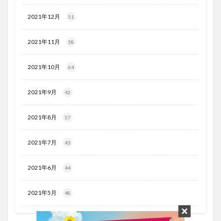
2021年12月
51
2021年11月
58
2021年10月
64
2021年9月
42
2021年8月
57
2021年7月
43
2021年6月
44
2021年5月
48