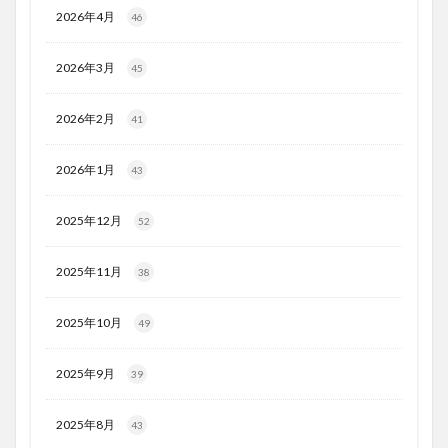
2026年4月
46
2026年3月
45
2026年2月
41
2026年1月
43
2025年12月
52
2025年11月
38
2025年10月
49
2025年9月
39
2025年8月
43