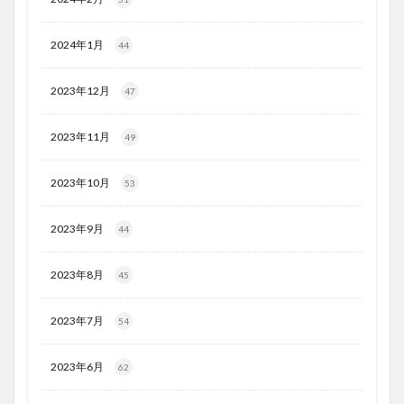
2024年1月
44
2023年12月
47
2023年11月
49
2023年10月
53
2023年9月
44
2023年8月
45
2023年7月
54
2023年6月
62