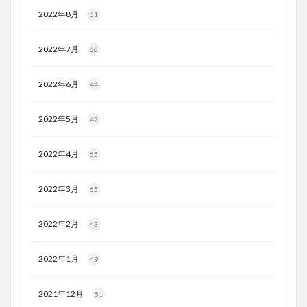
2022年8月
61
2022年7月
66
2022年6月
44
2022年5月
47
2022年4月
65
2022年3月
65
2022年2月
43
2022年1月
49
2021年12月
51