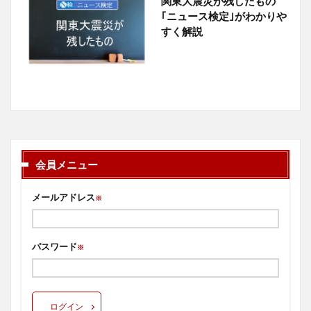
関東大震災が残したもの
｢ニュース検定｣がわかりや
すく解説
会員メニュー
メールアドレス
※
パスワード
※
ログイン