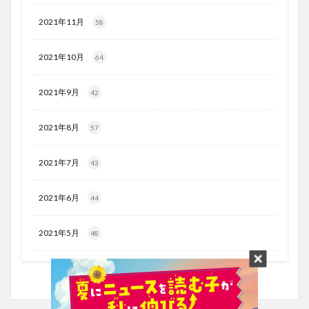
2021年11月
58
2021年10月
64
2021年9月
42
2021年8月
57
2021年7月
43
2021年6月
44
2021年5月
48