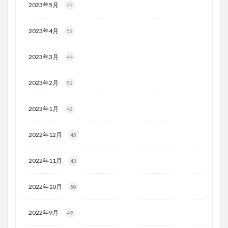
2023年5月
77
2023年4月
53
2023年3月
44
2023年2月
53
2023年1月
42
2022年12月
45
2022年11月
43
2022年10月
50
2022年9月
49