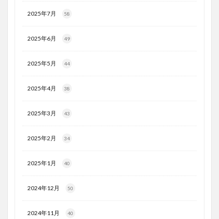
2025年7月
58
2025年6月
49
2025年5月
44
2025年4月
38
2025年3月
43
2025年2月
34
2025年1月
40
2024年12月
50
2024年11月
40