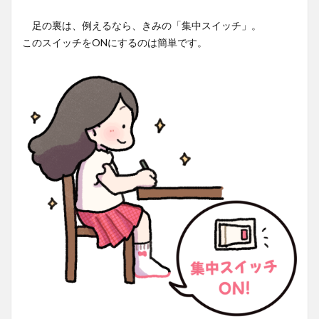
足の裏は、例えるなら、きみの「集中スイッチ」。
このスイッチをONにするのは簡単です。