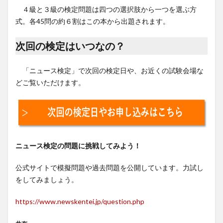
４級と３級の検定問題は四つの選択肢から一つを選ぶ方
式。各45問の約６割はこの本から出題されます。
次回の検定はいつなの？
「ニュース検定」で次回の検定日や、お近くの試験会場な
どご覧いただけます。
ニュース検定の問題に挑戦してみよう！
公式サイトで模擬問題や過去問題を公開しています。力試し
をしてみましょう。
https://www.newskentei.jp/question.php