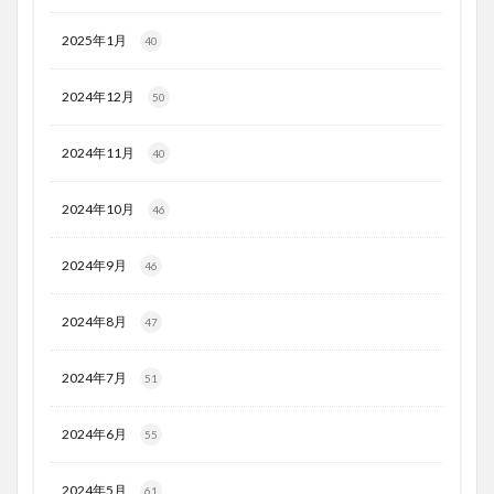
2025年1月
40
2024年12月
50
2024年11月
40
2024年10月
46
2024年9月
46
2024年8月
47
2024年7月
51
2024年6月
55
2024年5月
61