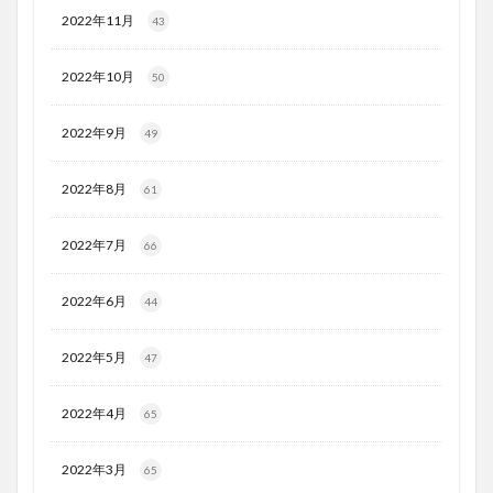
2022年11月
43
2022年10月
50
2022年9月
49
2022年8月
61
2022年7月
66
2022年6月
44
2022年5月
47
2022年4月
65
2022年3月
65