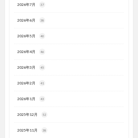
2026年7月
37
2026年6月
38
2026年5月
40
2026年4月
46
2026年3月
45
2026年2月
41
2026年1月
43
2025年12月
52
2025年11月
38