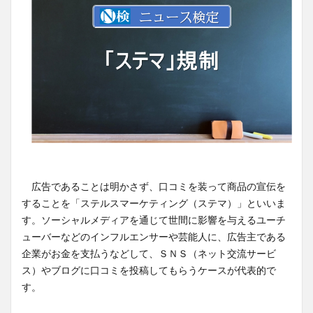
広告であることは明かさず、口コミを装って商品の宣伝を
することを「ステルスマーケティング（ステマ）」といいま
す。ソーシャルメディアを通じて世間に影響を与えるユーチ
ューバーなどのインフルエンサーや芸能人に、広告主である
企業がお金を支払うなどして、ＳＮＳ（ネット交流サービ
ス）やブログに口コミを投稿してもらうケースが代表的で
す。