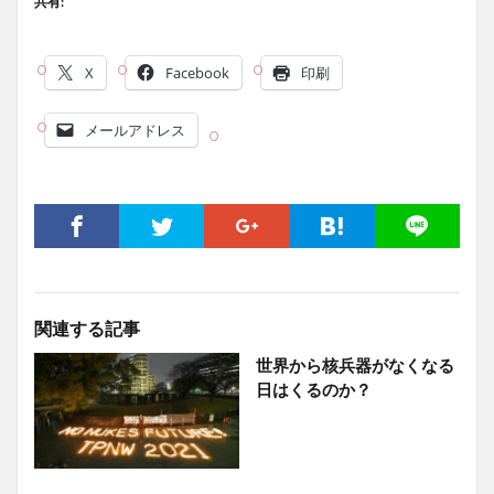
共有:
X
Facebook
印刷
メールアドレス
関連する記事
世界から核兵器がなくなる
日はくるのか？