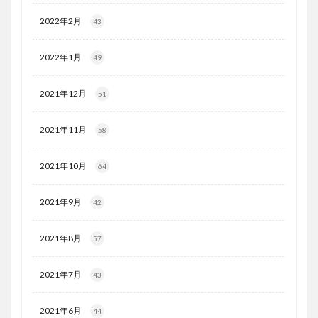
2022年2月
43
2022年1月
49
2021年12月
51
2021年11月
58
2021年10月
64
2021年9月
42
2021年8月
57
2021年7月
43
2021年6月
44