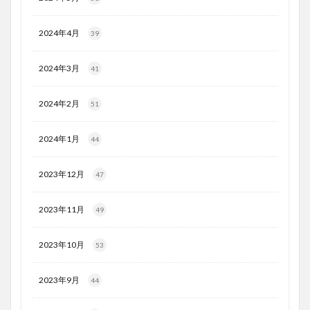
2024年4月
39
2024年3月
41
2024年2月
51
2024年1月
44
2023年12月
47
2023年11月
49
2023年10月
53
2023年9月
44