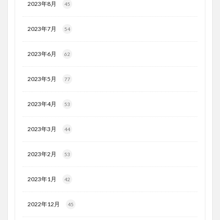
2023年8月
45
2023年7月
54
2023年6月
62
2023年5月
77
2023年4月
53
2023年3月
44
2023年2月
53
2023年1月
42
2022年12月
45