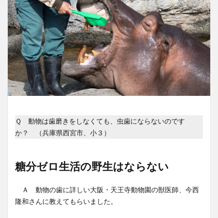
Ｑ 動物は歯磨きをしなくても、虫歯にならないのです
か？ （兵庫県西宮市、小３）
糖分ゼロ生活の野生はならない
Ａ 動物の歯に詳しい大阪・天王寺動物園の獣医師、今西
隆和さんに教えてもらいました。