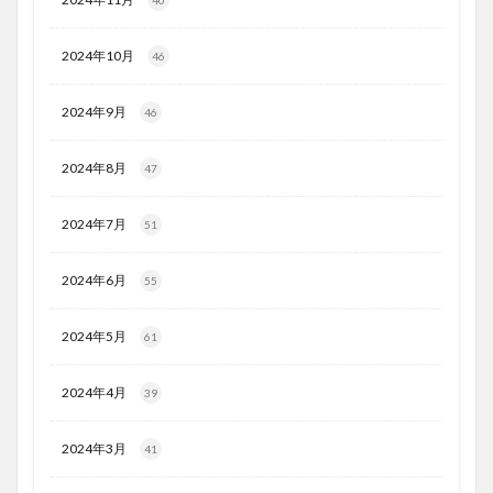
2024年10月
46
2024年9月
46
2024年8月
47
2024年7月
51
2024年6月
55
2024年5月
61
2024年4月
39
2024年3月
41