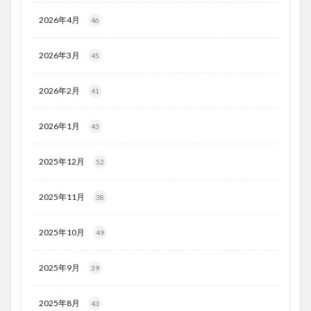
2026年4月
46
2026年3月
45
2026年2月
41
2026年1月
43
2025年12月
52
2025年11月
38
2025年10月
49
2025年9月
39
2025年8月
43