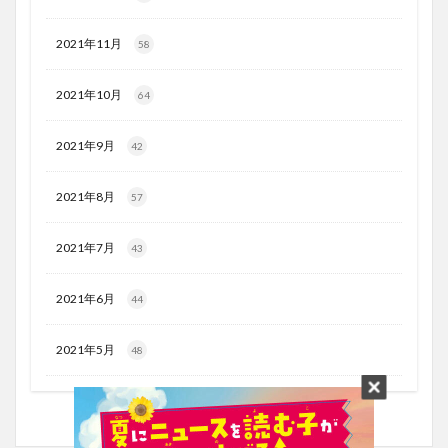
2021年11月
58
2021年10月
64
2021年9月
42
2021年8月
57
2021年7月
43
2021年6月
44
2021年5月
48