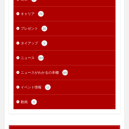
キャリア
72
プレゼント
20
タイアップ
5
ニュース
689
ニュースがわかるの本棚
189
イベント情報
12
動画
3