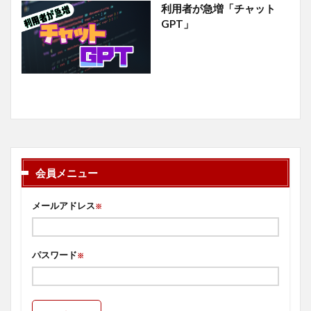
利用者が急増「チャット
GPT」
会員メニュー
メールアドレス
※
パスワード
※