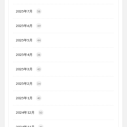
2025年7月
58
2025年6月
49
2025年5月
44
2025年4月
38
2025年3月
43
2025年2月
34
2025年1月
40
2024年12月
50
2024年11月
40