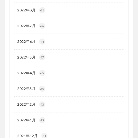
2022年8月
61
2022年7月
66
2022年6月
44
2022年5月
47
2022年4月
65
2022年3月
65
2022年2月
43
2022年1月
49
2021年12月
51