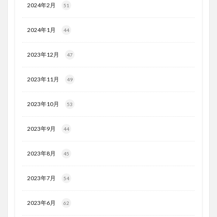
2024年2月
51
2024年1月
44
2023年12月
47
2023年11月
49
2023年10月
53
2023年9月
44
2023年8月
45
2023年7月
54
2023年6月
62