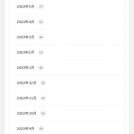
2023年5月
77
2023年4月
53
2023年3月
44
2023年2月
53
2023年1月
42
2022年12月
45
2022年11月
43
2022年10月
50
2022年9月
49