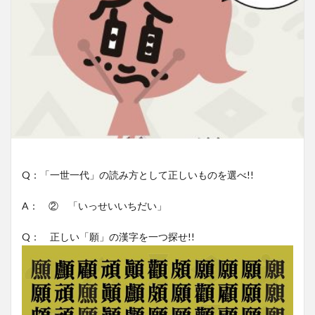
Q：「一世一代」の読み方として正しいものを選べ!!
A： ② 「いっせいいちだい」
Q： 正しい「願」の漢字を一つ探せ!!