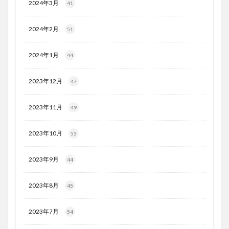
2024年3月
41
2024年2月
51
2024年1月
44
2023年12月
47
2023年11月
49
2023年10月
53
2023年9月
44
2023年8月
45
2023年7月
54