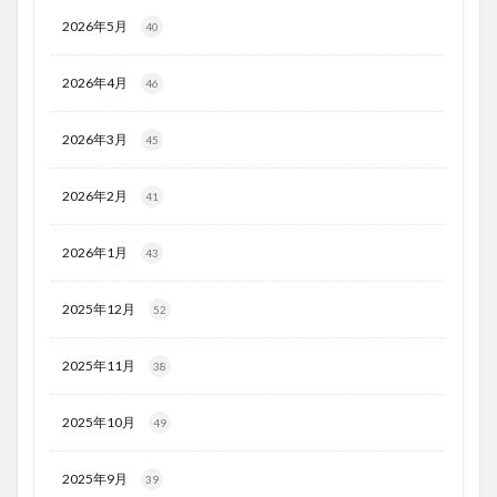
2026年5月
40
2026年4月
46
2026年3月
45
2026年2月
41
2026年1月
43
2025年12月
52
2025年11月
38
2025年10月
49
2025年9月
39