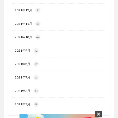
2021年12月
51
2021年11月
58
2021年10月
64
2021年9月
42
2021年8月
57
2021年7月
43
2021年6月
44
2021年5月
48