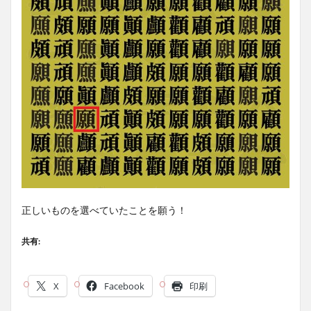
正しいものを選べていたことを願う！
共有:
X
Facebook
印刷