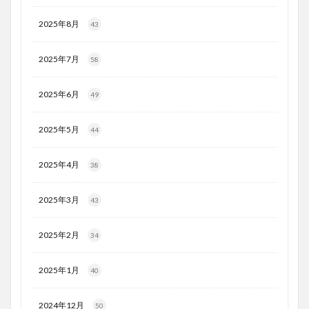
2025年8月
43
2025年7月
58
2025年6月
49
2025年5月
44
2025年4月
38
2025年3月
43
2025年2月
34
2025年1月
40
2024年12月
50