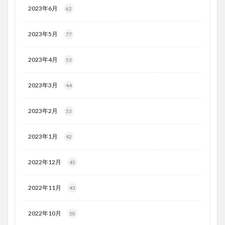
2023年6月
62
2023年5月
77
2023年4月
53
2023年3月
44
2023年2月
53
2023年1月
42
2022年12月
45
2022年11月
43
2022年10月
50