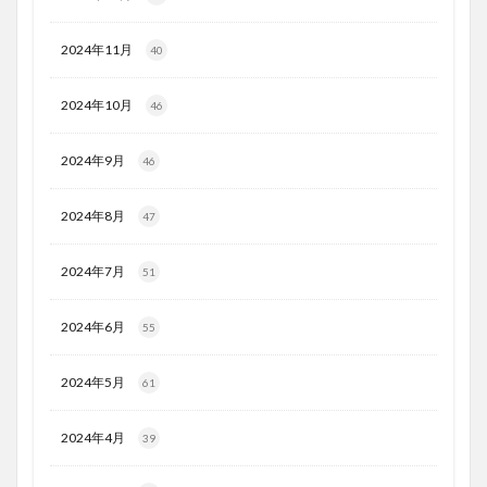
2024年11月
40
2024年10月
46
2024年9月
46
2024年8月
47
2024年7月
51
2024年6月
55
2024年5月
61
2024年4月
39