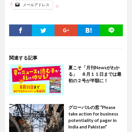
メールアドレス
関連する記事
夏こそ「月刊Newsがわか
る」 ８月１１日までは最
初の２号が半額に！
グローバルの窓 “Please
take action for business
potentiality of pager in
India and Pakistan”