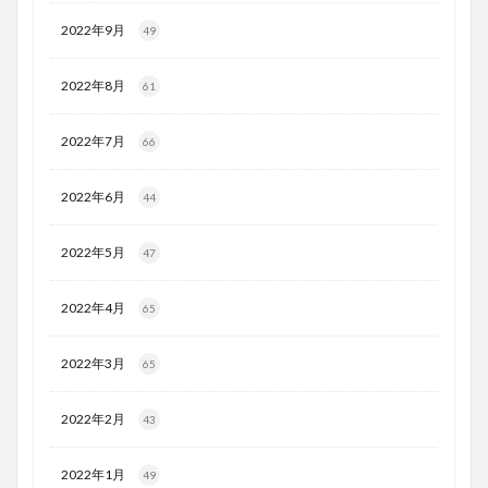
2022年9月
49
2022年8月
61
2022年7月
66
2022年6月
44
2022年5月
47
2022年4月
65
2022年3月
65
2022年2月
43
2022年1月
49