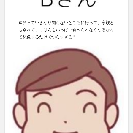
疎開っていきなり知らないところに行って、家族と
も別れて、ごはんもいっぱい食べられなくなるなん
て想像するだけでつらすぎる!!