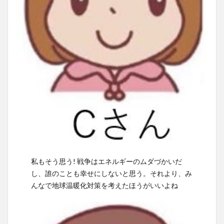
私もそう思う! 戦争はエネルギーのムダづかいだ
し、誰のことも幸せにしないと思う。それより、み
んなで地球温暖化対策を考えたほうがいいよね