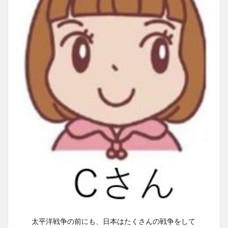
太平洋戦争の前にも、日本はたくさんの戦争をして