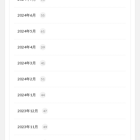
2024年6月
55
2024年5月
61
2024年4月
39
2024年3月
41
2024年2月
51
2024年1月
44
2023年12月
47
2023年11月
49