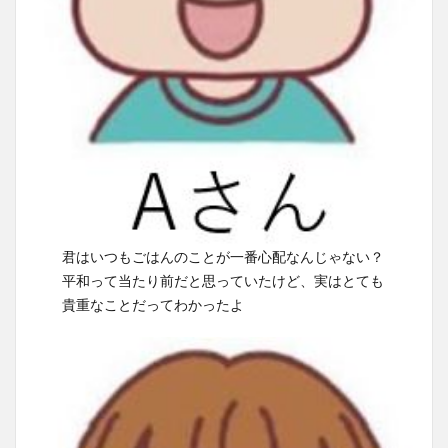
君はいつもごはんのことが一番心配なんじゃない？
平和って当たり前だと思っていたけど、実はとても
貴重なことだってわかったよ