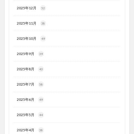
2025年12月
52
2025年11月
38
2025年10月
49
2025年9月
39
2025年8月
43
2025年7月
58
2025年6月
49
2025年5月
44
2025年4月
38