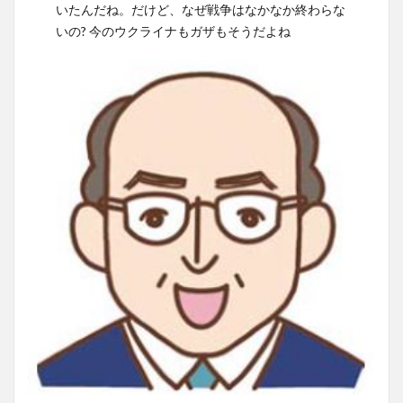
いたんだね。だけど、なぜ戦争はなかなか終わらな
いの? 今のウクライナもガザもそうだよね