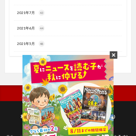
2021年7月
43
2021年6月
44
2021年5月
48
利用規約
プライバシーポリシー(毎日新聞出版)
個人情報について(毎日新聞社)