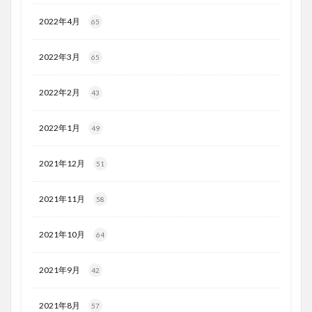
2022年4月
65
2022年3月
65
2022年2月
43
2022年1月
49
2021年12月
51
2021年11月
58
2021年10月
64
2021年9月
42
2021年8月
57