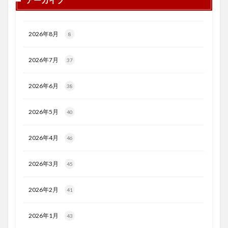
アーカイブ
2026年8月
8
2026年7月
37
2026年6月
38
2026年5月
40
2026年4月
46
2026年3月
45
2026年2月
41
2026年1月
43