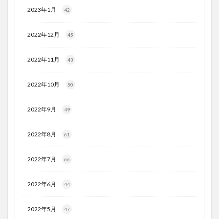
2023年1月
42
2022年12月
45
2022年11月
43
2022年10月
50
2022年9月
49
2022年8月
61
2022年7月
66
2022年6月
44
2022年5月
47