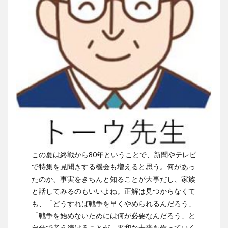
この夏は終戦から80年ということで、新聞やテレビ
で特集を見聞きする機会も増えると思う。何があっ
たのか、事実をきちんと知ることが大事だし、家族
と話してみるのもいいよね。正解は見つからなくて
も、「どうすれば戦争を早くやめられるんだろう」
「戦争を始めないためには何が必要なんだろう」と
自分で考え続けることが、平和な未来を作っていく