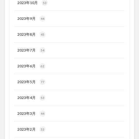
2023年10月
53
2023年9月
44
2023年8月
45
2023年7月
54
2023年6月
62
2023年5月
77
2023年4月
53
2023年3月
44
2023年2月
53