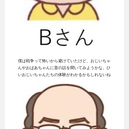
僕は戦争って怖いから避けていたけど、おじいちゃ
んやおばあちゃんに昔の話を聞いてみようかな。ひ
いおじいちゃんたちの体験がわかるかもしれないね