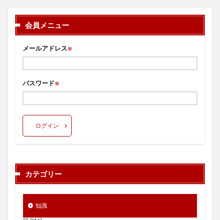
会員メニュー
メールアドレス
※
パスワード
※
ログイン
カテゴリー
知識