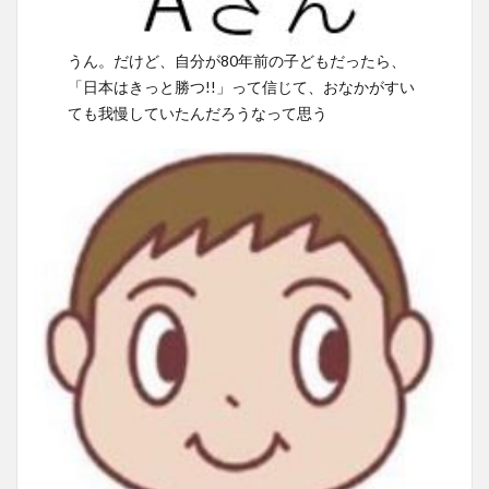
うん。だけど、自分が80年前の子どもだったら、
「日本はきっと勝つ!!」って信じて、おなかがすい
ても我慢していたんだろうなって思う