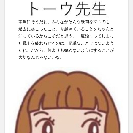
本当にそうだね。みんながそんな疑問を持つのも、
過去に起こったこと、今起きていることをちゃんと
知っているからこそだと思う。一度始まってしまっ
た戦争を終わらせるのは、簡単なことではないよう
だね。だから、何よりも始めないようにすることが
大切なんじゃないかな。