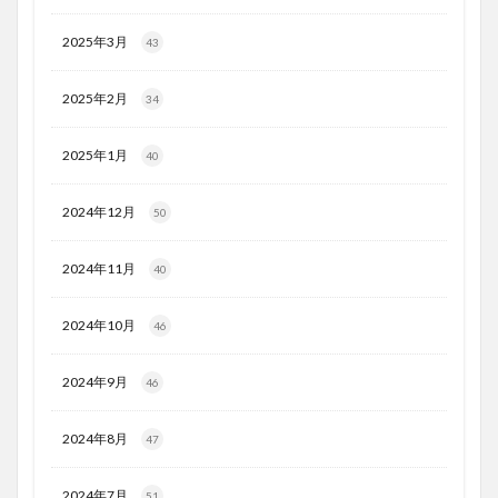
2025年3月
43
2025年2月
34
2025年1月
40
2024年12月
50
2024年11月
40
2024年10月
46
2024年9月
46
2024年8月
47
2024年7月
51