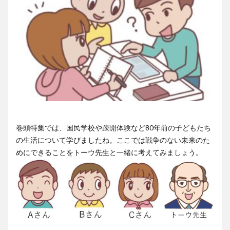
巻頭特集では、国民学校や疎開体験など80年前の子どもたち
の生活について学びましたね。ここでは戦争のない未来のた
めにできることをトーウ先生と一緒に考えてみましょう。