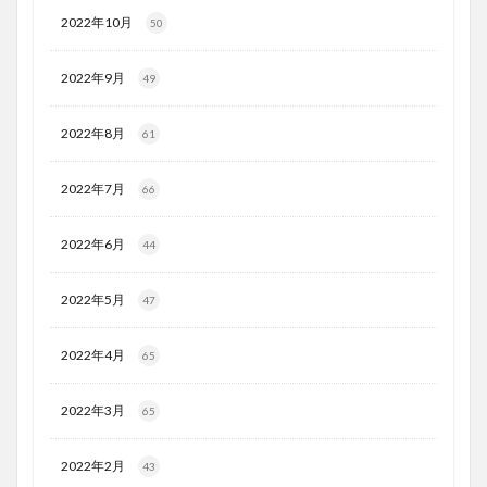
2022年10月
50
2022年9月
49
2022年8月
61
2022年7月
66
2022年6月
44
2022年5月
47
2022年4月
65
2022年3月
65
2022年2月
43