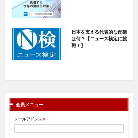
日本を支える代表的な産業
は何？【ニュース検定に挑
戦！】
会員メニュー
メールアドレス
※