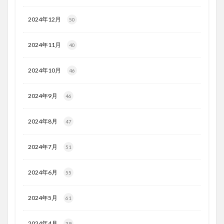
2024年12月
50
2024年11月
40
2024年10月
46
2024年9月
46
2024年8月
47
2024年7月
51
2024年6月
55
2024年5月
61
2024年4月
39