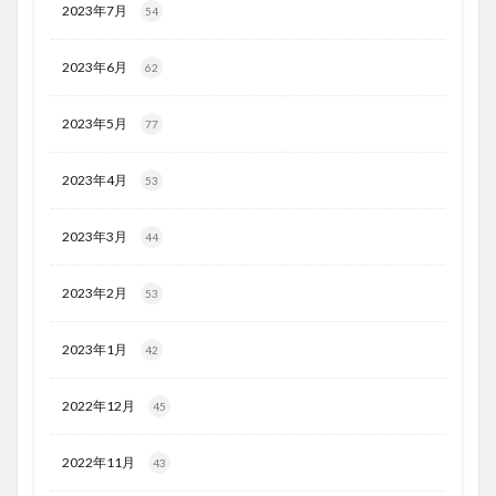
2023年7月
54
2023年6月
62
2023年5月
77
2023年4月
53
2023年3月
44
2023年2月
53
2023年1月
42
2022年12月
45
2022年11月
43