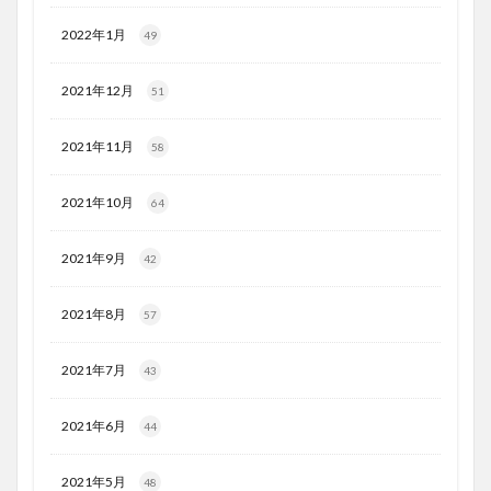
2022年1月
49
2021年12月
51
2021年11月
58
2021年10月
64
2021年9月
42
2021年8月
57
2021年7月
43
2021年6月
44
2021年5月
48