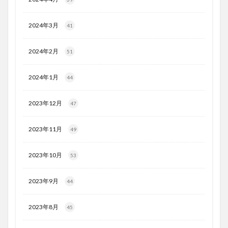
2024年3月
41
2024年2月
51
2024年1月
44
2023年12月
47
2023年11月
49
2023年10月
53
2023年9月
44
2023年8月
45