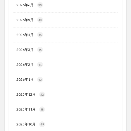
2026年6月
38
2026年5月
40
2026年4月
46
2026年3月
45
2026年2月
41
2026年1月
43
2025年12月
52
2025年11月
38
2025年10月
49