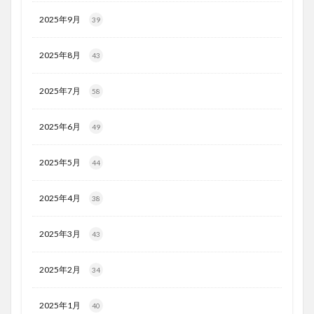
2025年9月
39
2025年8月
43
2025年7月
58
2025年6月
49
2025年5月
44
2025年4月
38
2025年3月
43
2025年2月
34
2025年1月
40