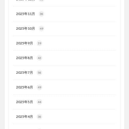
2025年11月
38
2025年10月
49
2025年9月
39
2025年8月
43
2025年7月
58
2025年6月
49
2025年5月
44
2025年4月
38