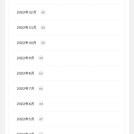
2022年12月
45
2022年11月
43
2022年10月
50
2022年9月
49
2022年8月
61
2022年7月
66
2022年6月
44
2022年5月
47