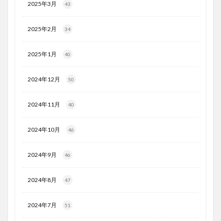
2025年3月
43
2025年2月
34
2025年1月
40
2024年12月
50
2024年11月
40
2024年10月
46
2024年9月
46
2024年8月
47
2024年7月
51