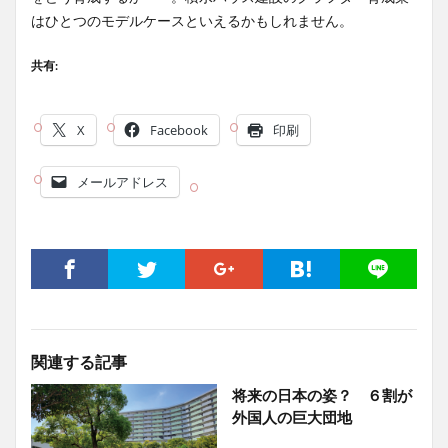
はひとつのモデルケースといえるかもしれません。
共有:
X
Facebook
印刷
メールアドレス
関連する記事
将来の日本の姿？ ６割が
外国人の巨大団地