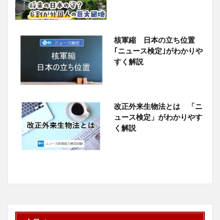
核軍縮 日本の立ち位置
｢ニュース検定｣がわかりや
すく解説
改正外来生物法とは 「ニ
ュース検定」がわかりやす
く解説