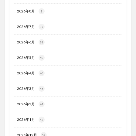
2026年8月
8
2026年7月
37
2026年6月
38
2026年5月
40
2026年4月
46
2026年3月
45
2026年2月
41
2026年1月
43
2025年12月
52