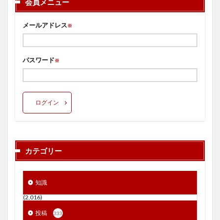
会員メニュー
メールアドレス
※
パスワード
※
ログイン
カテゴリー
知識
(2,016)
投稿
333