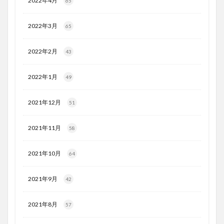
2022年4月
65
2022年3月
65
2022年2月
43
2022年1月
49
2021年12月
51
2021年11月
58
2021年10月
64
2021年9月
42
2021年8月
57