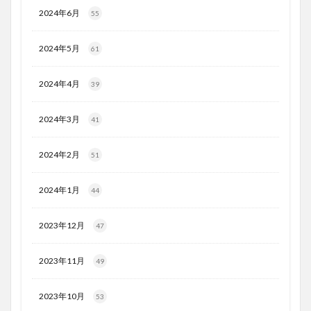
2024年6月
55
2024年5月
61
2024年4月
39
2024年3月
41
2024年2月
51
2024年1月
44
2023年12月
47
2023年11月
49
2023年10月
53