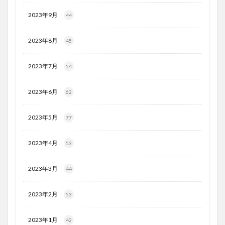
2023年9月
44
2023年8月
45
2023年7月
54
2023年6月
62
2023年5月
77
2023年4月
53
2023年3月
44
2023年2月
53
2023年1月
42