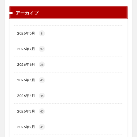
アーカイブ
2026年8月
8
2026年7月
37
2026年6月
38
2026年5月
40
2026年4月
46
2026年3月
45
2026年2月
41