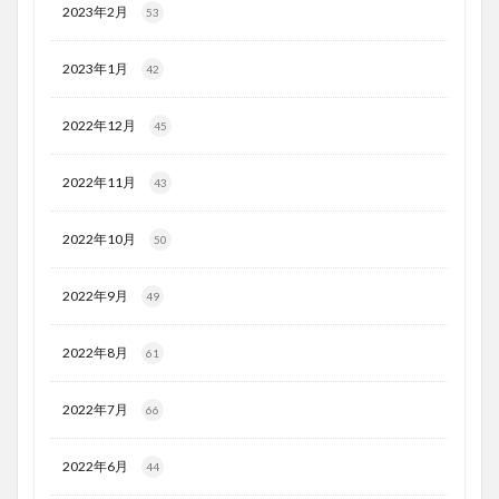
2023年2月
53
2023年1月
42
2022年12月
45
2022年11月
43
2022年10月
50
2022年9月
49
2022年8月
61
2022年7月
66
2022年6月
44