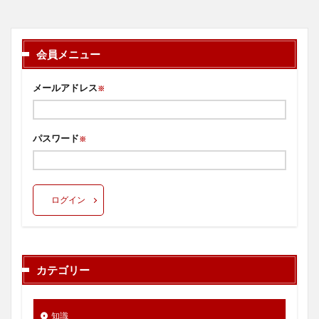
会員メニュー
メールアドレス
※
パスワード
※
ログイン
カテゴリー
知識