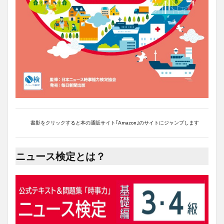
書影をクリックすると本の通販サイト｢Amazon｣のサイトにジャンプします
ニュース検定とは？