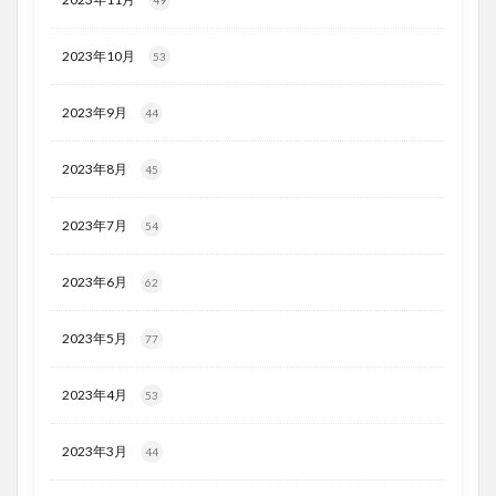
49
2023年10月
53
2023年9月
44
2023年8月
45
2023年7月
54
2023年6月
62
2023年5月
77
2023年4月
53
2023年3月
44