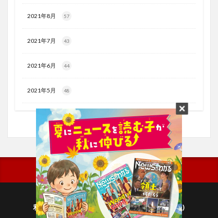
2021年8月
57
2021年7月
43
2021年6月
44
2021年5月
48
利用規約
プライバシーポリシー(毎日新聞出版)