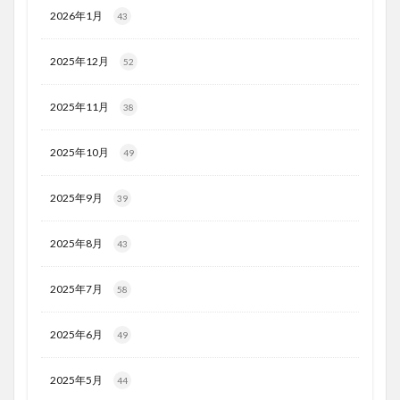
2026年1月
43
2025年12月
52
2025年11月
38
2025年10月
49
2025年9月
39
2025年8月
43
2025年7月
58
2025年6月
49
2025年5月
44