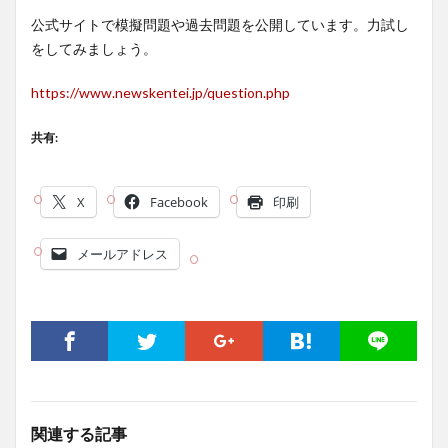
公式サイトで模擬問題や過去問題を公開しています。力試し
をしてみましょう。
https://www.newskentei.jp/question.php
共有:
X
Facebook
印刷
メールアドレス
関連する記事