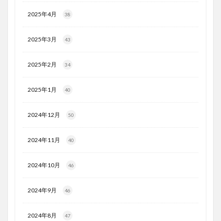
2025年4月
38
2025年3月
43
2025年2月
34
2025年1月
40
2024年12月
50
2024年11月
40
2024年10月
46
2024年9月
46
2024年8月
47