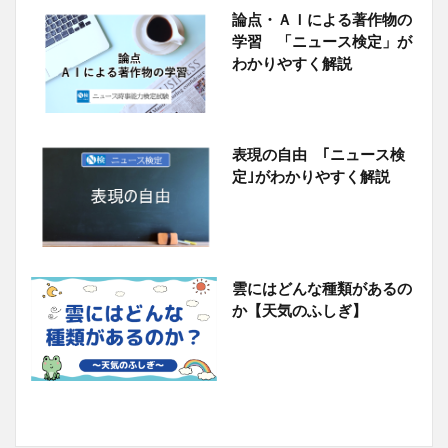
論点・ＡＩによる著作物の
学習 「ニュース検定」が
わかりやすく解説
表現の自由 ｢ニュース検
定｣がわかりやすく解説
雲にはどんな種類があるの
か【天気のふしぎ】