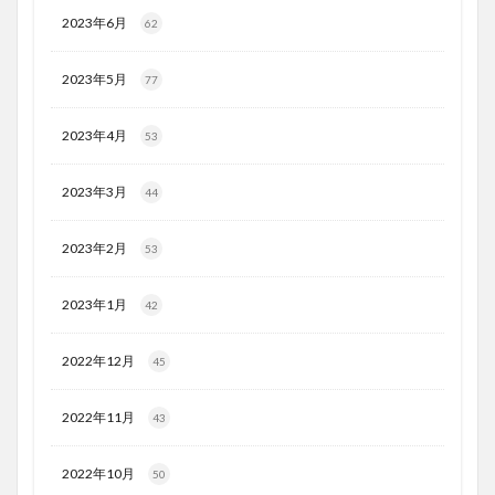
2023年6月
62
2023年5月
77
2023年4月
53
2023年3月
44
2023年2月
53
2023年1月
42
2022年12月
45
2022年11月
43
2022年10月
50