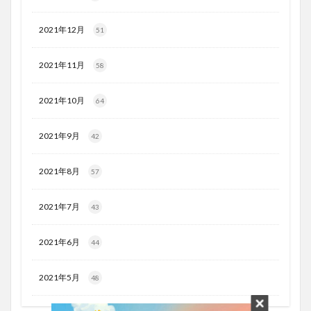
2021年12月
51
2021年11月
58
2021年10月
64
2021年9月
42
2021年8月
57
2021年7月
43
2021年6月
44
2021年5月
48