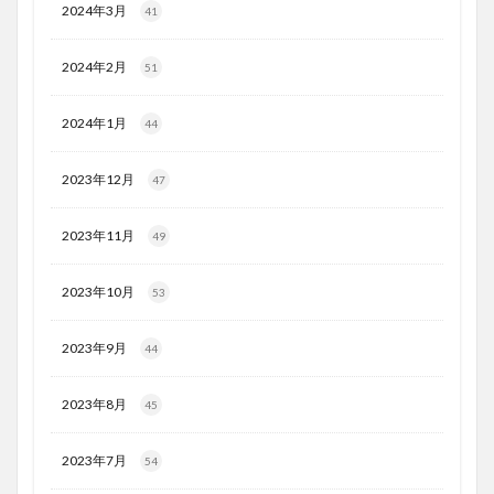
2024年3月
41
2024年2月
51
2024年1月
44
2023年12月
47
2023年11月
49
2023年10月
53
2023年9月
44
2023年8月
45
2023年7月
54