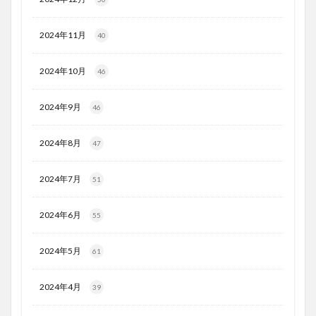
2024年11月
40
2024年10月
46
2024年9月
46
2024年8月
47
2024年7月
51
2024年6月
55
2024年5月
61
2024年4月
39