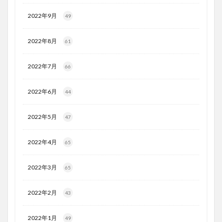
2022年9月
49
2022年8月
61
2022年7月
66
2022年6月
44
2022年5月
47
2022年4月
65
2022年3月
65
2022年2月
43
2022年1月
49