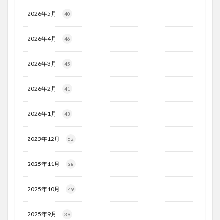
2026年5月
40
2026年4月
46
2026年3月
45
2026年2月
41
2026年1月
43
2025年12月
52
2025年11月
38
2025年10月
49
2025年9月
39