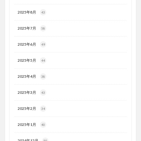
2025年8月
43
2025年7月
58
2025年6月
49
2025年5月
44
2025年4月
38
2025年3月
43
2025年2月
34
2025年1月
40
2024年12月
50