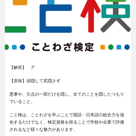
【解答】 ア
【意味】頭隠して尻隠さず
悪事や、欠点の一部だけを隠し、全てのことを隠したつもり
でいること。
こと検は、ことわざを学ぶことで国語・日本語の総合力を強
化するだけでなく、検定資格を得ることで学校や企業で評価
されるなど様々な魅力があります。