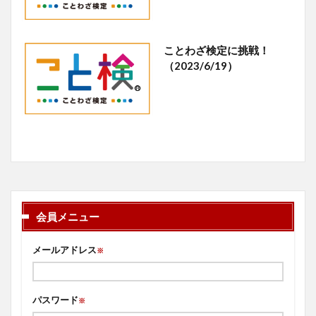
ことわざ検定に挑戦！
（2023/6/19）
会員メニュー
メールアドレス
※
パスワード
※