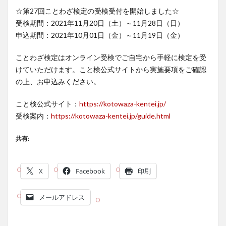
☆第27回ことわざ検定の受検受付を開始しました☆
受検期間：2021年11月20日（土）～11月28日（日）
申込期間：2021年10月01日（金）～11月19日（金）
ことわざ検定はオンライン受検でご自宅から手軽に検定を受
けていただけます。こと検公式サイトから実施要項をご確認
の上、お申込みください。
こと検公式サイト：
https://kotowaza-kentei.jp/
受検案内：
https://kotowaza-kentei.jp/guide.html
共有:
X
Facebook
印刷
メールアドレス