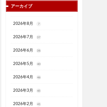
アーカイブ
2026年8月
7
2026年7月
37
2026年6月
38
2026年5月
40
2026年4月
46
2026年3月
45
2026年2月
41