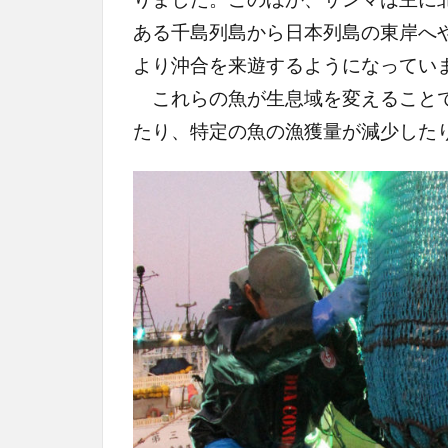
ある千島列島から日本列島の東岸へ
より沖合を来遊するようになってい
これらの魚が生息域を変えることで
たり、特定の魚の漁獲量が減少した