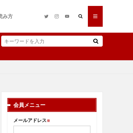
読み方
会員メニュー
メールアドレス
※