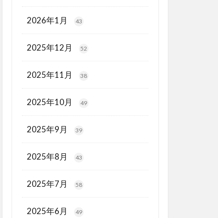
2026年1月
43
2025年12月
52
2025年11月
38
2025年10月
49
2025年9月
39
2025年8月
43
2025年7月
58
2025年6月
49