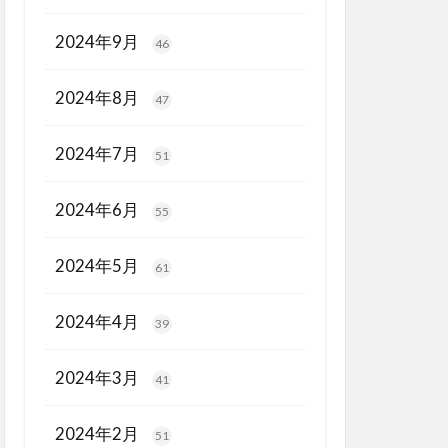
2024年9月
46
2024年8月
47
2024年7月
51
2024年6月
55
2024年5月
61
2024年4月
39
2024年3月
41
2024年2月
51