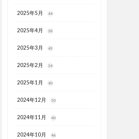
2025年5月
44
2025年4月
38
2025年3月
43
2025年2月
34
2025年1月
40
2024年12月
50
2024年11月
40
2024年10月
46