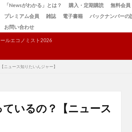
「Newsがわかる」とは？
購入・定期購読
無料会員
プレミアム会員
雑誌
電子書籍
バックナンバーの
お問い合わせ
検索
ールエコノミスト2026
【ニュース知りたいんジャー】
っているの？【ニュース
】