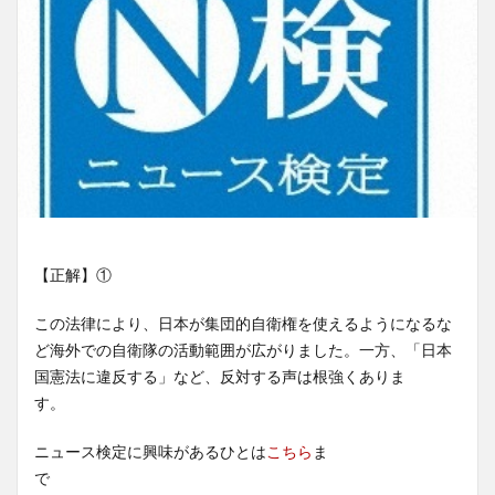
【正解】①
この法律により、日本が集団的自衛権を使えるようになるな
ど海外での自衛隊の活動範囲が広がりました。一方、「日本
国憲法に違反する」など、反対する声は根強くありま
す。
ニュース検定に興味があるひとは
こちら
ま
で