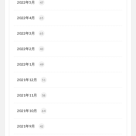
2022年5月
47
2022年4月
65
2022年3月
65
2022年2月
43
2022年1月
49
2021年12月
51
2021年11月
58
2021年10月
64
2021年9月
42