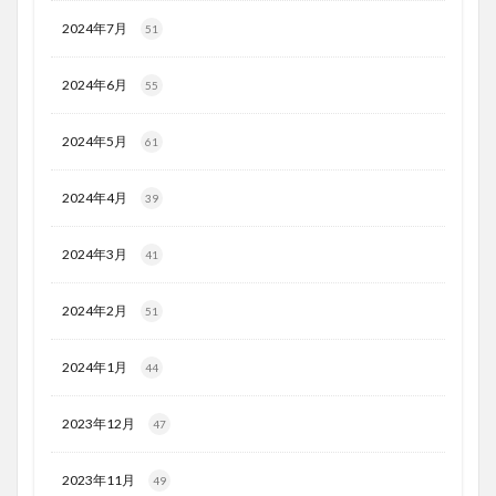
2024年7月
51
2024年6月
55
2024年5月
61
2024年4月
39
2024年3月
41
2024年2月
51
2024年1月
44
2023年12月
47
2023年11月
49