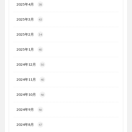
2025年4月
38
2025年3月
43
2025年2月
34
2025年1月
40
2024年12月
50
2024年11月
40
2024年10月
46
2024年9月
46
2024年8月
47