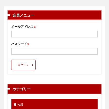
会員メニュー
メールアドレス
※
パスワード
※
ログイン
カテゴリー
知識