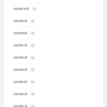
2023年10月
53
2023年9月
44
2023年8月
45
2023年7月
54
2023年6月
62
2023年5月
77
2023年4月
53
2023年3月
44
2023年2月
53