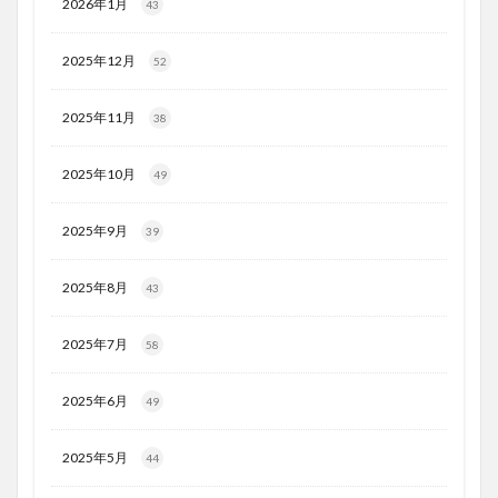
2026年1月
43
2025年12月
52
2025年11月
38
2025年10月
49
2025年9月
39
2025年8月
43
2025年7月
58
2025年6月
49
2025年5月
44