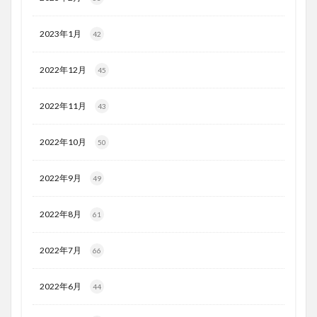
2023年1月
42
2022年12月
45
2022年11月
43
2022年10月
50
2022年9月
49
2022年8月
61
2022年7月
66
2022年6月
44