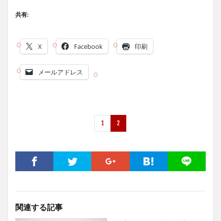
共有:
X
Facebook
印刷
メールアドレス
1
2
関連する記事