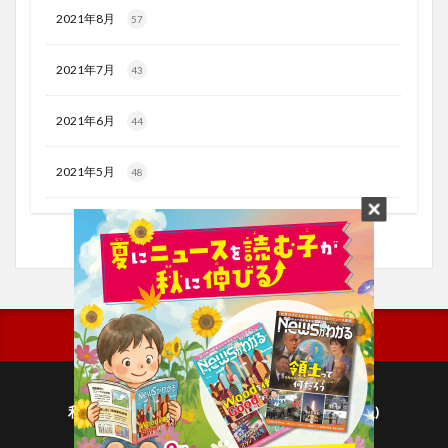
2021年8月
57
2021年7月
43
2021年6月
44
2021年5月
48
利用規約
プライバシーポリシー(毎日新聞出版)
個人情報について(毎日新聞社)