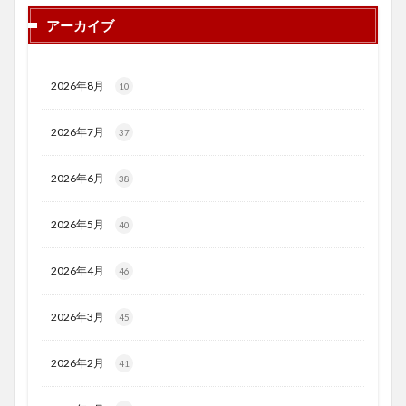
アーカイブ
2026年8月
10
2026年7月
37
2026年6月
38
2026年5月
40
2026年4月
46
2026年3月
45
2026年2月
41