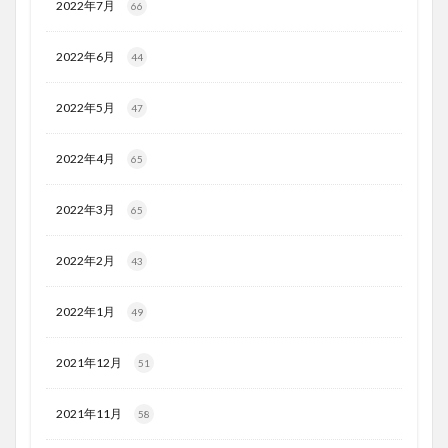
2022年7月
66
2022年6月
44
2022年5月
47
2022年4月
65
2022年3月
65
2022年2月
43
2022年1月
49
2021年12月
51
2021年11月
58