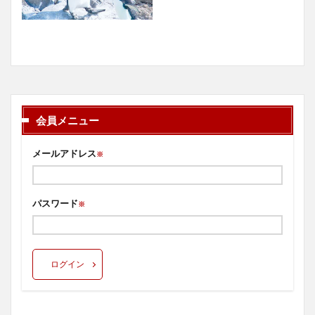
会員メニュー
メールアドレス
※
パスワード
※
ログイン