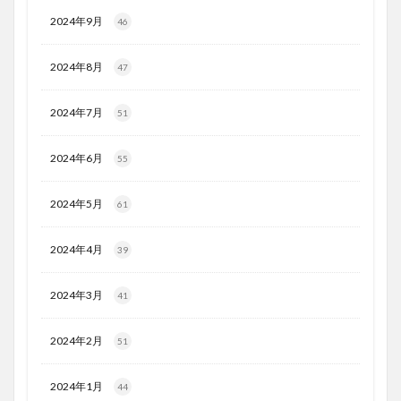
2024年9月
46
2024年8月
47
2024年7月
51
2024年6月
55
2024年5月
61
2024年4月
39
2024年3月
41
2024年2月
51
2024年1月
44