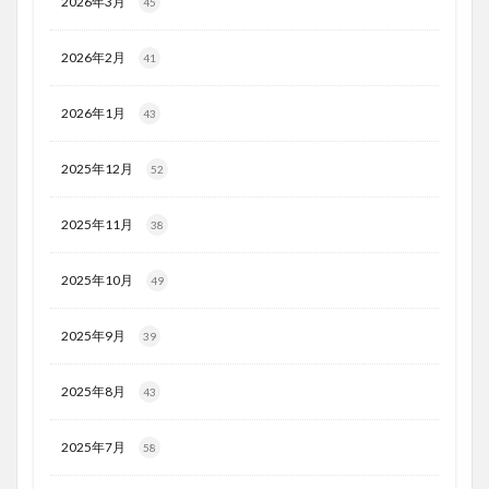
2026年3月
45
2026年2月
41
2026年1月
43
2025年12月
52
2025年11月
38
2025年10月
49
2025年9月
39
2025年8月
43
2025年7月
58