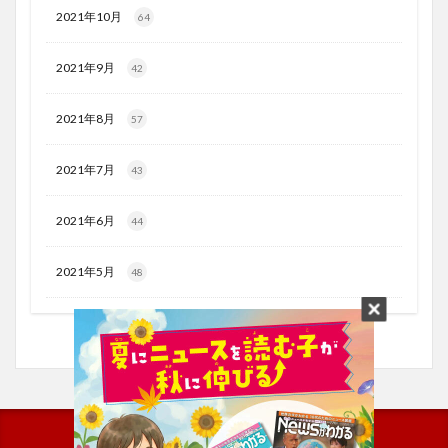
2021年10月
64
2021年9月
42
2021年8月
57
2021年7月
43
2021年6月
44
2021年5月
48