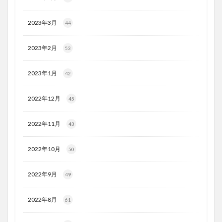
2023年3月
44
2023年2月
53
2023年1月
42
2022年12月
45
2022年11月
43
2022年10月
50
2022年9月
49
2022年8月
61