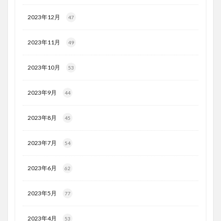
2023年12月
47
2023年11月
49
2023年10月
53
2023年9月
44
2023年8月
45
2023年7月
54
2023年6月
62
2023年5月
77
2023年4月
53