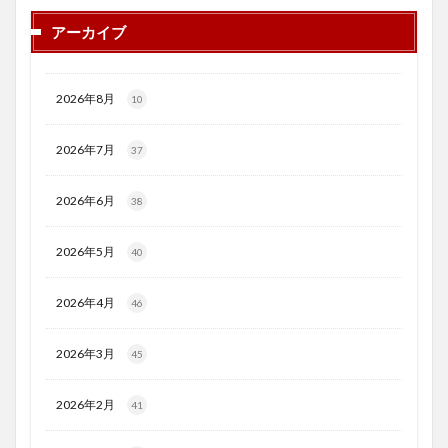
アーカイブ
2026年8月
10
2026年7月
37
2026年6月
38
2026年5月
40
2026年4月
46
2026年3月
45
2026年2月
41