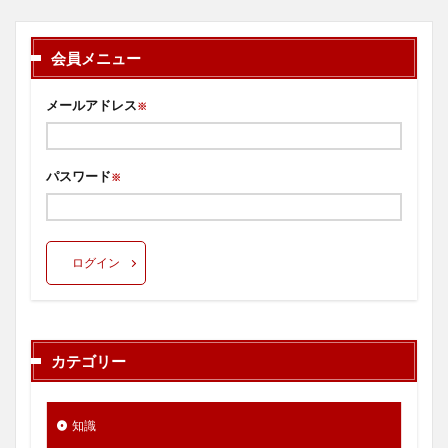
会員メニュー
メールアドレス
※
パスワード
※
ログイン
カテゴリー
知識