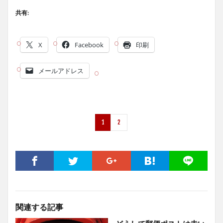
共有:
X
Facebook
印刷
メールアドレス
1
2
関連する記事