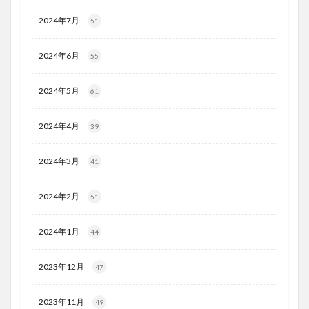
2024年7月
51
2024年6月
55
2024年5月
61
2024年4月
39
2024年3月
41
2024年2月
51
2024年1月
44
2023年12月
47
2023年11月
49