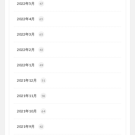
2022年5月
47
2022年4月
65
2022年3月
65
2022年2月
43
2022年1月
49
2021年12月
51
2021年11月
58
2021年10月
64
2021年9月
42