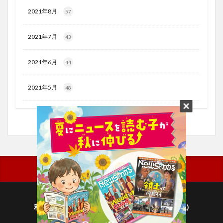
2021年8月
57
2021年7月
43
2021年6月
44
2021年5月
48
利用規約
プライバシーポリシー(毎日新聞出版)
個人情報について(毎日新聞社)