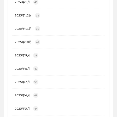
2026年1月
43
2025年12月
52
2025年11月
38
2025年10月
49
2025年9月
39
2025年8月
43
2025年7月
58
2025年6月
49
2025年5月
44