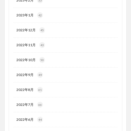
2023年2月
53
2023年1月
42
2022年12月
45
2022年11月
43
2022年10月
50
2022年9月
49
2022年8月
61
2022年7月
66
2022年6月
44