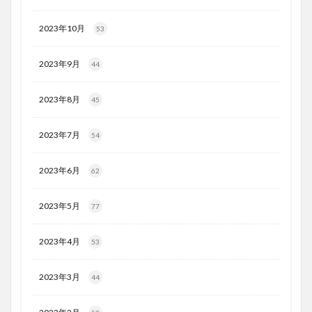
2023年10月
53
2023年9月
44
2023年8月
45
2023年7月
54
2023年6月
62
2023年5月
77
2023年4月
53
2023年3月
44