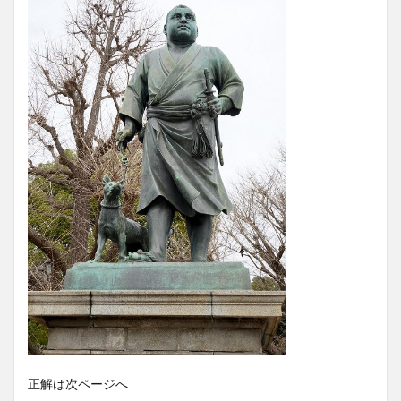
正解は次ページへ