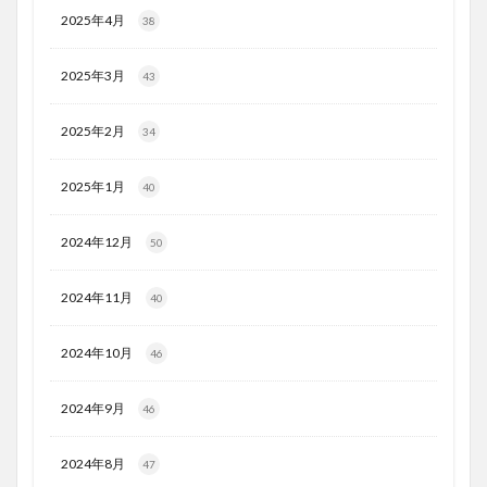
2025年4月
38
2025年3月
43
2025年2月
34
2025年1月
40
2024年12月
50
2024年11月
40
2024年10月
46
2024年9月
46
2024年8月
47